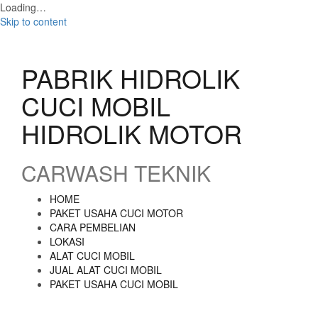
Loading…
Skip to content
PABRIK HIDROLIK
CUCI MOBIL
HIDROLIK MOTOR
CARWASH TEKNIK
HOME
PAKET USAHA CUCI MOTOR
CARA PEMBELIAN
LOKASI
ALAT CUCI MOBIL
JUAL ALAT CUCI MOBIL
PAKET USAHA CUCI MOBIL