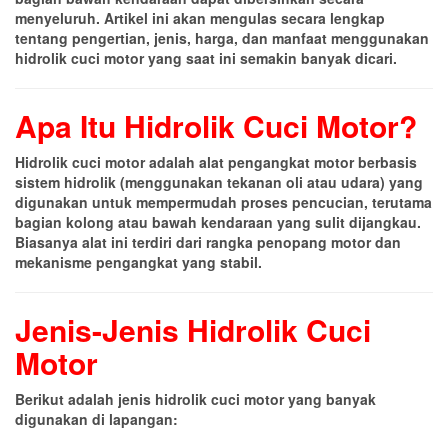
menyeluruh. Artikel ini akan mengulas secara lengkap
tentang pengertian, jenis, harga, dan manfaat menggunakan
hidrolik cuci motor yang saat ini semakin banyak dicari.
Apa Itu Hidrolik Cuci Motor?
Hidrolik cuci motor adalah alat pengangkat motor berbasis
sistem hidrolik (menggunakan tekanan oli atau udara) yang
digunakan untuk mempermudah proses pencucian, terutama
bagian kolong atau bawah kendaraan yang sulit dijangkau.
Biasanya alat ini terdiri dari rangka penopang motor dan
mekanisme pengangkat yang stabil.
Jenis-Jenis Hidrolik Cuci
Motor
Berikut adalah jenis hidrolik cuci motor yang banyak
digunakan di lapangan: