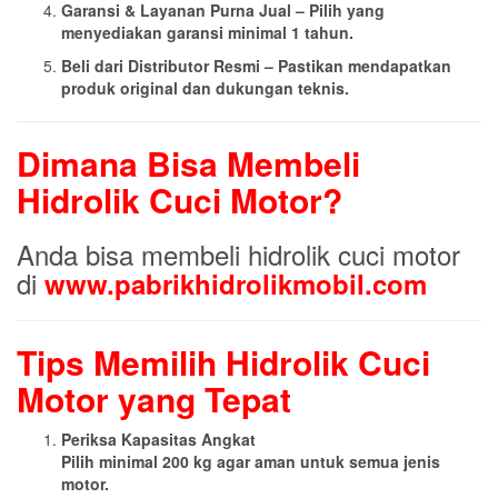
Garansi & Layanan Purna Jual – Pilih yang
menyediakan garansi minimal 1 tahun.
Beli dari Distributor Resmi – Pastikan mendapatkan
produk original dan dukungan teknis.
Dimana Bisa Membeli
Hidrolik Cuci Motor?
Anda bisa membeli hidrolik cuci motor
di
www.pabrikhidrolikmobil.com
Tips Memilih Hidrolik Cuci
Motor yang Tepat
Periksa Kapasitas Angkat
Pilih minimal 200 kg agar aman untuk semua jenis
motor.