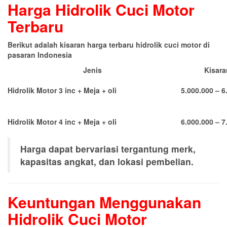
Harga Hidrolik Cuci Motor
Terbaru
Berikut adalah kisaran harga terbaru hidrolik cuci motor di
pasaran Indonesia
Jenis
Kisara
Hidrolik Motor 3 inc + Meja + oli
5.000.000 – 6
Hidrolik Motor 4 inc + Meja + oli
6.000.000 – 7
Harga dapat bervariasi tergantung merk,
kapasitas angkat, dan lokasi pembelian.
Keuntungan Menggunakan
Hidrolik Cuci Motor