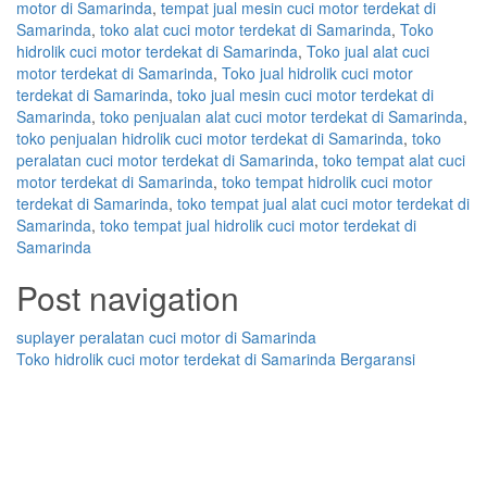
motor di Samarinda
,
tempat jual mesin cuci motor terdekat di
Samarinda
,
toko alat cuci motor terdekat di Samarinda
,
Toko
hidrolik cuci motor terdekat di Samarinda
,
Toko jual alat cuci
motor terdekat di Samarinda
,
Toko jual hidrolik cuci motor
terdekat di Samarinda
,
toko jual mesin cuci motor terdekat di
Samarinda
,
toko penjualan alat cuci motor terdekat di Samarinda
,
toko penjualan hidrolik cuci motor terdekat di Samarinda
,
toko
peralatan cuci motor terdekat di Samarinda
,
toko tempat alat cuci
motor terdekat di Samarinda
,
toko tempat hidrolik cuci motor
terdekat di Samarinda
,
toko tempat jual alat cuci motor terdekat di
Samarinda
,
toko tempat jual hidrolik cuci motor terdekat di
Samarinda
Post navigation
suplayer peralatan cuci motor di Samarinda
Toko hidrolik cuci motor terdekat di Samarinda Bergaransi