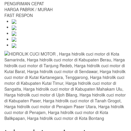
PENGIRIMAN CEPAT
HARGA PABRIK / MURAH
FAST RESPON