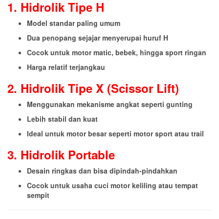
1. Hidrolik Tipe H
Model standar paling umum
Dua penopang sejajar menyerupai huruf H
Cocok untuk motor matic, bebek, hingga sport ringan
Harga relatif terjangkau
2. Hidrolik Tipe X (Scissor Lift)
Menggunakan mekanisme angkat seperti gunting
Lebih stabil dan kuat
Ideal untuk motor besar seperti motor sport atau trail
3. Hidrolik Portable
Desain ringkas dan bisa dipindah-pindahkan
Cocok untuk usaha cuci motor keliling atau tempat
sempit