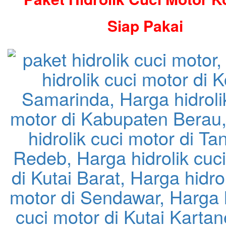
Siap Pakai