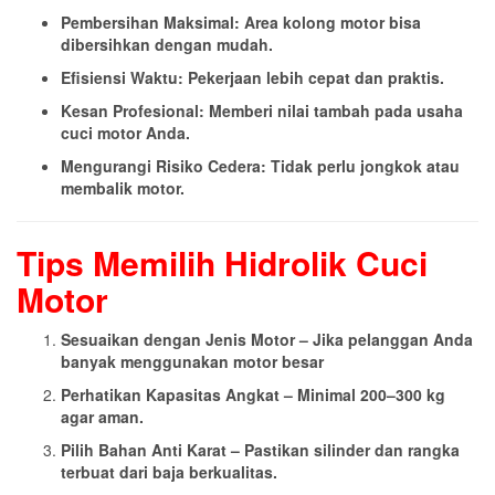
Pembersihan Maksimal: Area kolong motor bisa
dibersihkan dengan mudah.
Efisiensi Waktu: Pekerjaan lebih cepat dan praktis.
Kesan Profesional: Memberi nilai tambah pada usaha
cuci motor Anda.
Mengurangi Risiko Cedera: Tidak perlu jongkok atau
membalik motor.
Tips Memilih Hidrolik Cuci
Motor
Sesuaikan dengan Jenis Motor – Jika pelanggan Anda
banyak menggunakan motor besar
Perhatikan Kapasitas Angkat – Minimal 200–300 kg
agar aman.
Pilih Bahan Anti Karat – Pastikan silinder dan rangka
terbuat dari baja berkualitas.