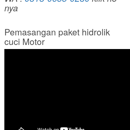
nya
Pemasangan paket hidrolik
cuci Motor