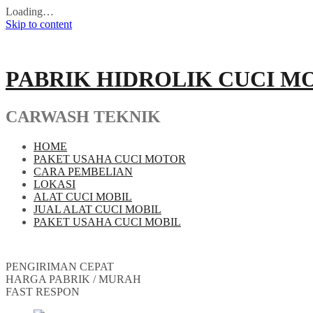
Loading…
Skip to content
PABRIK HIDROLIK CUCI M
CARWASH TEKNIK
HOME
PAKET USAHA CUCI MOTOR
CARA PEMBELIAN
LOKASI
ALAT CUCI MOBIL
JUAL ALAT CUCI MOBIL
PAKET USAHA CUCI MOBIL
PENGIRIMAN CEPAT
HARGA PABRIK / MURAH
FAST RESPON