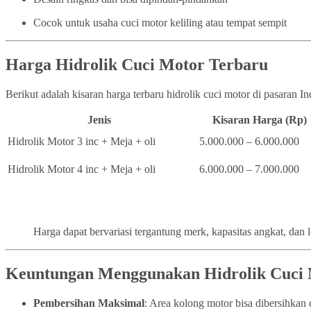
Cocok untuk usaha cuci motor keliling atau tempat sempit
Harga Hidrolik Cuci Motor Terbaru
Berikut adalah kisaran harga terbaru hidrolik cuci motor di pasaran I
Jenis
Kisaran Harga (Rp)
Hidrolik Motor 3 inc + Meja + oli
5.000.000 – 6.000.000
Hidrolik Motor 4 inc + Meja + oli
6.000.000 – 7.000.000
Harga dapat bervariasi tergantung merk, kapasitas angkat, dan 
Keuntungan Menggunakan Hidrolik Cuci
Pembersihan Maksimal
: Area kolong motor bisa dibersihka