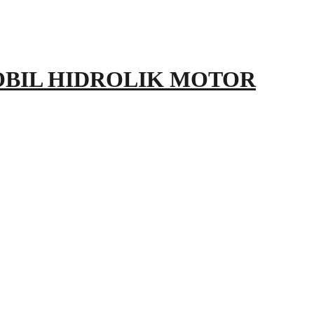
OBIL HIDROLIK MOTOR