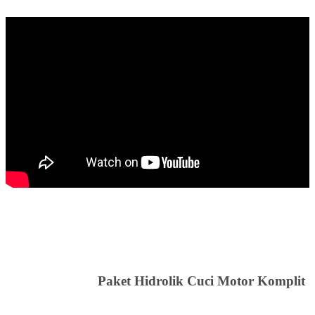
Paket Hidrolik Cuci Motor Komplit