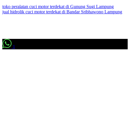
toko peralatan cuci motor terdekat di Gunung Sugi Lampung
jual hidrolik cuci motor terdekat di Bandar Sribhawono Lampung
1