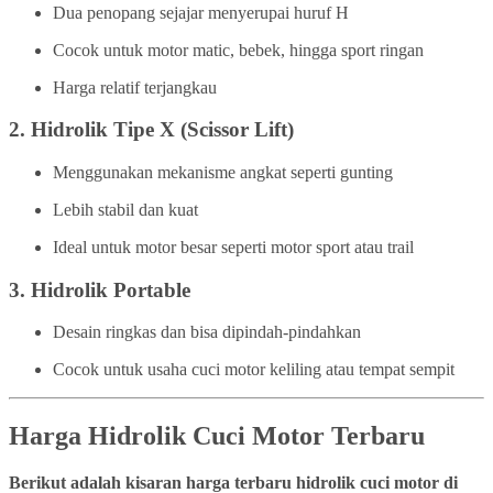
Dua penopang sejajar menyerupai huruf H
Cocok untuk motor matic, bebek, hingga sport ringan
Harga relatif terjangkau
2.
Hidrolik Tipe X (Scissor Lift)
Menggunakan mekanisme angkat seperti gunting
Lebih stabil dan kuat
Ideal untuk motor besar seperti motor sport atau trail
3.
Hidrolik Portable
Desain ringkas dan bisa dipindah-pindahkan
Cocok untuk usaha cuci motor keliling atau tempat sempit
Harga Hidrolik Cuci Motor Terbaru
Berikut adalah kisaran harga terbaru hidrolik cuci motor di