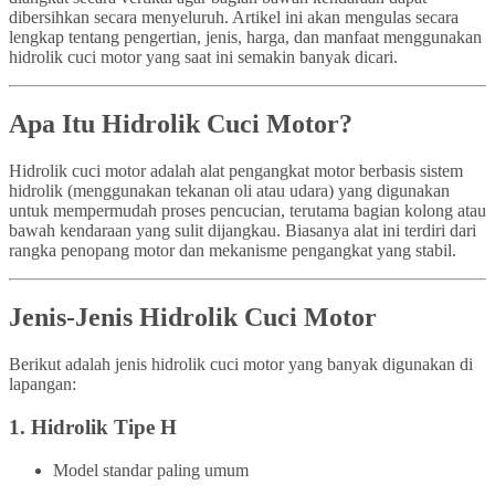
dibersihkan secara menyeluruh. Artikel ini akan mengulas secara
lengkap tentang pengertian, jenis, harga, dan manfaat menggunakan
hidrolik cuci motor yang saat ini semakin banyak dicari.
Apa Itu Hidrolik Cuci Motor?
Hidrolik cuci motor adalah alat pengangkat motor berbasis sistem
hidrolik (menggunakan tekanan oli atau udara) yang digunakan
untuk mempermudah proses pencucian, terutama bagian kolong atau
bawah kendaraan yang sulit dijangkau. Biasanya alat ini terdiri dari
rangka penopang motor dan mekanisme pengangkat yang stabil.
Jenis-Jenis Hidrolik Cuci Motor
Berikut adalah jenis hidrolik cuci motor yang banyak digunakan di
lapangan:
1.
Hidrolik Tipe H
Model standar paling umum