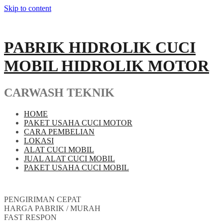
Skip to content
PABRIK HIDROLIK CUCI
MOBIL HIDROLIK MOTOR
CARWASH TEKNIK
HOME
PAKET USAHA CUCI MOTOR
CARA PEMBELIAN
LOKASI
ALAT CUCI MOBIL
JUAL ALAT CUCI MOBIL
PAKET USAHA CUCI MOBIL
PENGIRIMAN CEPAT
HARGA PABRIK / MURAH
FAST RESPON