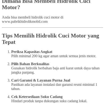
Dimana Bisa Membeli Hidrolik Cuci
Motor?
Anda bisa membeli hidrolik cuci motor di
www.pabrikhidrolikmobil.com
Tips Memilih Hidrolik Cuci Motor yang
Tepat
Periksa Kapasitas Angkat
Pilih minimal 200 kg agar aman untuk semua jenis motor.
Pilih Bahan Berkualitas
Gunakan hidrolik berbahan baja anti karat untuk daya tahan
jangka panjang.
Cari Garansi & Layanan Purna Jual
Pastikan ada layanan instalasi dan garansi resmi minimal 1
tahun.
Cek Ketersediaan Suku Cadang
Hindari produk tanpa dukungan suku cadang lokal.