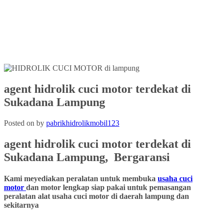
agent hidrolik cuci motor terdekat di
Sukadana Lampung
Posted on
by
pabrikhidrolikmobil123
agent hidrolik cuci motor terdekat di
Sukadana Lampung,
Bergaransi
Kami meyediakan peralatan untuk membuka
usaha cuci
motor
dan motor lengkap siap pakai untuk pemasangan
peralatan alat usaha cuci motor di daerah lampung dan
sekitarnya