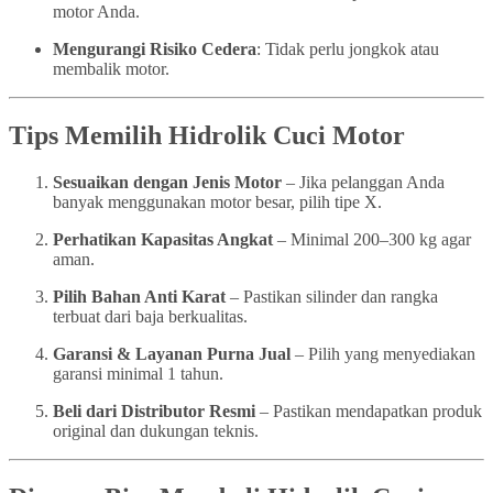
motor Anda.
Mengurangi Risiko Cedera
: Tidak perlu jongkok atau
membalik motor.
Tips Memilih Hidrolik Cuci Motor
Sesuaikan dengan Jenis Motor
– Jika pelanggan Anda
banyak menggunakan motor besar, pilih tipe X.
Perhatikan Kapasitas Angkat
– Minimal 200–300 kg agar
aman.
Pilih Bahan Anti Karat
– Pastikan silinder dan rangka
terbuat dari baja berkualitas.
Garansi & Layanan Purna Jual
– Pilih yang menyediakan
garansi minimal 1 tahun.
Beli dari Distributor Resmi
– Pastikan mendapatkan produk
original dan dukungan teknis.