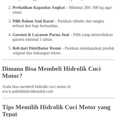
Perhatikan Kapasitas Angkat
– Minimal 200–300 kg agar
aman.
Pilih Bahan Anti Karat
– Pastikan silinder dan rangka
terbuat dari baja berkualitas.
Garansi & Layanan Purna Jual
– Pilih yang menyediakan
garansi minimal 1 tahun.
Beli dari Distributor Resmi
– Pastikan mendapatkan produk
original dan dukungan teknis.
Dimana Bisa Membeli Hidrolik Cuci
Motor?
Anda bisa membeli hidrolik cuci motor di
www.pabrikhidrolikmobil.com
Tips Memilih Hidrolik Cuci Motor yang
Tepat