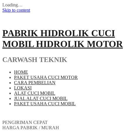
Loading…
Skip to content
PABRIK HIDROLIK CUCI
MOBIL HIDROLIK MOTOR
CARWASH TEKNIK
HOME
PAKET USAHA CUCI MOTOR
CARA PEMBELIAN
LOKASI
ALAT CUCI MOBIL
JUAL ALAT CUCI MOBIL
PAKET USAHA CUCI MOBIL
PENGIRIMAN CEPAT
HARGA PABRIK / MURAH