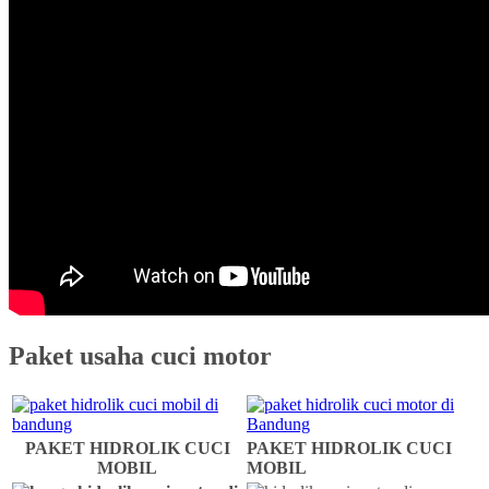
Paket usaha cuci motor
PAKET HIDROLIK CUCI
PAKET HIDROLIK CUCI
MOBIL
MOBIL