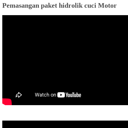
Pemasangan paket hidrolik cuci Motor