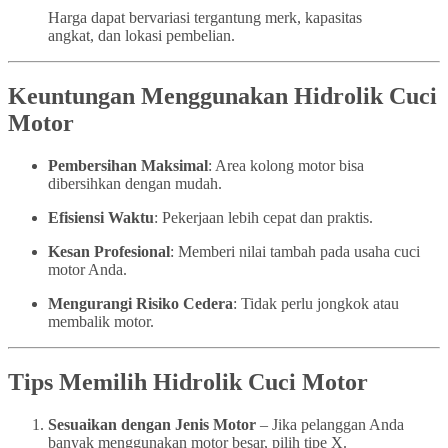
Harga dapat bervariasi tergantung merk, kapasitas
angkat, dan lokasi pembelian.
Keuntungan Menggunakan Hidrolik Cuci
Motor
Pembersihan Maksimal
: Area kolong motor bisa
dibersihkan dengan mudah.
Efisiensi Waktu
: Pekerjaan lebih cepat dan praktis.
Kesan Profesional
: Memberi nilai tambah pada usaha cuci
motor Anda.
Mengurangi Risiko Cedera
: Tidak perlu jongkok atau
membalik motor.
Tips Memilih Hidrolik Cuci Motor
Sesuaikan dengan Jenis Motor
– Jika pelanggan Anda
banyak menggunakan motor besar, pilih tipe X.