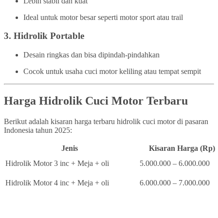
Lebih stabil dan kuat
Ideal untuk motor besar seperti motor sport atau trail
3.
Hidrolik Portable
Desain ringkas dan bisa dipindah-pindahkan
Cocok untuk usaha cuci motor keliling atau tempat sempit
Harga Hidrolik Cuci Motor Terbaru
Berikut adalah kisaran harga terbaru hidrolik cuci motor di pasaran
Indonesia tahun 2025:
Jenis
Kisaran Harga (Rp)
Hidrolik Motor 3 inc + Meja + oli
5.000.000 – 6.000.000
Hidrolik Motor 4 inc + Meja + oli
6.000.000 – 7.000.000