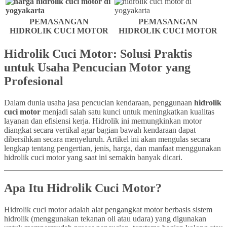
PEMASANGAN
PEMASANGAN
HIDROLIK CUCI MOTOR
HIDROLIK CUCI MOTOR
Hidrolik Cuci Motor: Solusi Praktis
untuk Usaha Pencucian Motor yang
Profesional
Dalam dunia usaha jasa pencucian kendaraan, penggunaan
hidrolik
cuci motor
menjadi salah satu kunci untuk meningkatkan kualitas
layanan dan efisiensi kerja. Hidrolik ini memungkinkan motor
diangkat secara vertikal agar bagian bawah kendaraan dapat
dibersihkan secara menyeluruh. Artikel ini akan mengulas secara
lengkap tentang pengertian, jenis, harga, dan manfaat menggunakan
hidrolik cuci motor yang saat ini semakin banyak dicari.
Apa Itu Hidrolik Cuci Motor?
Hidrolik cuci motor adalah alat pengangkat motor berbasis sistem
hidrolik (menggunakan tekanan oli atau udara) yang digunakan