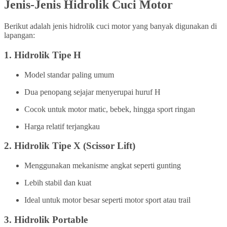
Jenis-Jenis Hidrolik Cuci Motor
Berikut adalah jenis hidrolik cuci motor yang banyak digunakan di
lapangan:
1.
Hidrolik Tipe H
Model standar paling umum
Dua penopang sejajar menyerupai huruf H
Cocok untuk motor matic, bebek, hingga sport ringan
Harga relatif terjangkau
2.
Hidrolik Tipe X (Scissor Lift)
Menggunakan mekanisme angkat seperti gunting
Lebih stabil dan kuat
Ideal untuk motor besar seperti motor sport atau trail
3.
Hidrolik Portable