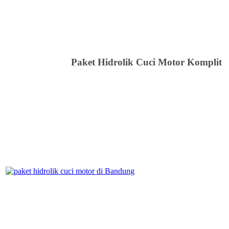
Paket Hidrolik Cuci Motor Komplit