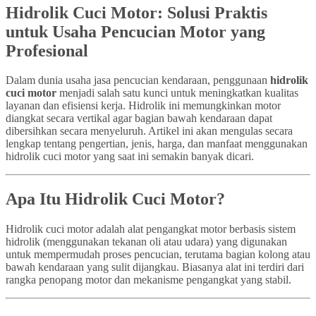
Hidrolik Cuci Motor: Solusi Praktis
untuk Usaha Pencucian Motor yang
Profesional
Dalam dunia usaha jasa pencucian kendaraan, penggunaan
hidrolik
cuci motor
menjadi salah satu kunci untuk meningkatkan kualitas
layanan dan efisiensi kerja. Hidrolik ini memungkinkan motor
diangkat secara vertikal agar bagian bawah kendaraan dapat
dibersihkan secara menyeluruh. Artikel ini akan mengulas secara
lengkap tentang pengertian, jenis, harga, dan manfaat menggunakan
hidrolik cuci motor yang saat ini semakin banyak dicari.
Apa Itu Hidrolik Cuci Motor?
Hidrolik cuci motor adalah alat pengangkat motor berbasis sistem
hidrolik (menggunakan tekanan oli atau udara) yang digunakan
untuk mempermudah proses pencucian, terutama bagian kolong atau
bawah kendaraan yang sulit dijangkau. Biasanya alat ini terdiri dari
rangka penopang motor dan mekanisme pengangkat yang stabil.