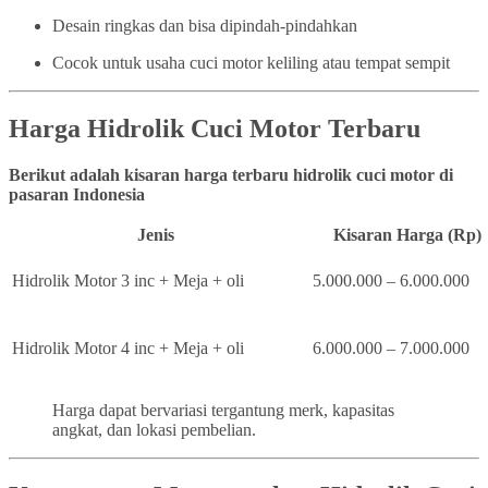
Desain ringkas dan bisa dipindah-pindahkan
Cocok untuk usaha cuci motor keliling atau tempat sempit
Harga Hidrolik Cuci Motor Terbaru
Berikut adalah kisaran harga terbaru hidrolik cuci motor di
pasaran Indonesia
Jenis
Kisaran Harga (Rp)
Hidrolik Motor 3 inc + Meja + oli
5.000.000 – 6.000.000
Hidrolik Motor 4 inc + Meja + oli
6.000.000 – 7.000.000
Harga dapat bervariasi tergantung merk, kapasitas
angkat, dan lokasi pembelian.