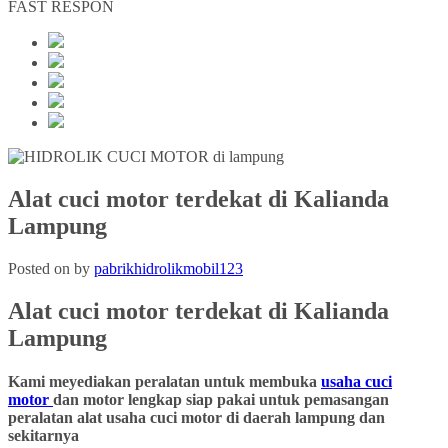
FAST RESPON
Alat cuci motor terdekat di Kalianda
Lampung
Posted on
by
pabrikhidrolikmobil123
Alat cuci motor terdekat di Kalianda
Lampung
Kami meyediakan peralatan untuk membuka
usaha cuci
motor
dan motor lengkap siap pakai untuk pemasangan
peralatan alat usaha cuci motor di daerah lampung dan
sekitarnya