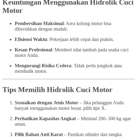
Keuntungan Menggunakan Hidrolik Cuci
Motor
Pembersihan Maksimal
: Area kolong motor bisa
dibersihkan dengan mudah.
Efisiensi Waktu
: Pekerjaan lebih cepat dan praktis.
Kesan Profesional
: Memberi nilai tambah pada usaha cuci
motor Anda.
Mengurangi Risiko Cedera
: Tidak perlu jongkok atau
membalik motor.
Tips Memilih Hidrolik Cuci Motor
Sesuaikan dengan Jenis Motor
– Jika pelanggan Anda
banyak menggunakan motor besar, pilih tipe X.
Perhatikan Kapasitas Angkat
– Minimal 200–300 kg agar
aman.
Pilih Bahan Anti Karat
– Pastikan silinder dan rangka