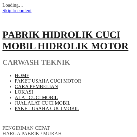
Loading…
Skip to content
PABRIK HIDROLIK CUCI
MOBIL HIDROLIK MOTOR
CARWASH TEKNIK
HOME
PAKET USAHA CUCI MOTOR
CARA PEMBELIAN
LOKASI
ALAT CUCI MOBIL
JUAL ALAT CUCI MOBIL
PAKET USAHA CUCI MOBIL
PENGIRIMAN CEPAT
HARGA PABRIK / MURAH