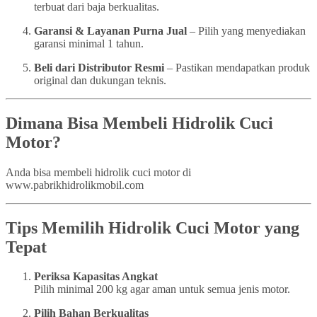
terbuat dari baja berkualitas.
Garansi & Layanan Purna Jual
– Pilih yang menyediakan
garansi minimal 1 tahun.
Beli dari Distributor Resmi
– Pastikan mendapatkan produk
original dan dukungan teknis.
Dimana Bisa Membeli Hidrolik Cuci
Motor?
Anda bisa membeli hidrolik cuci motor di
www.pabrikhidrolikmobil.com
Tips Memilih Hidrolik Cuci Motor yang
Tepat
Periksa Kapasitas Angkat
Pilih minimal 200 kg agar aman untuk semua jenis motor.
Pilih Bahan Berkualitas