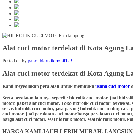
Alat cuci motor terdekat di Kota Agung 
Posted on
by
pabrikhidrolikmobil123
Alat cuci motor terdekat
di Kota Agung L
Kami meyediakan peralatan untuk membuka
usaha cuci motor
Serta peralatan lain nya seperti : hidrolik cuci motor, jual hidro
motor, paket alat cuci motor, Toko hidrolik cuci motor terdekat, 
servis hidrolik cuci motor, jasa pasang hidrolik cuci motor, cara
cuci motor, jual peralatan cuci motor,harga peralatan cuci motor,
harga alat cuci motor, seal hidrolik motor, seal hidrolik mobil,
HARGA KAMI JAUH LEBIH MURAH, LANGSUNG