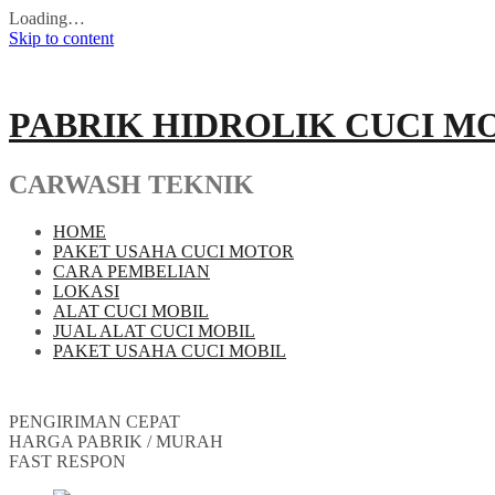
Loading…
Skip to content
PABRIK HIDROLIK CUCI M
CARWASH TEKNIK
HOME
PAKET USAHA CUCI MOTOR
CARA PEMBELIAN
LOKASI
ALAT CUCI MOBIL
JUAL ALAT CUCI MOBIL
PAKET USAHA CUCI MOBIL
PENGIRIMAN CEPAT
HARGA PABRIK / MURAH
FAST RESPON