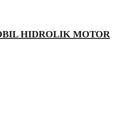
OBIL HIDROLIK MOTOR