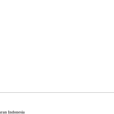
saran Indonesia