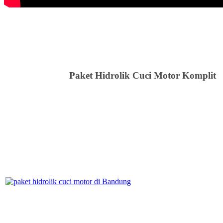
Paket Hidrolik Cuci Motor Komplit