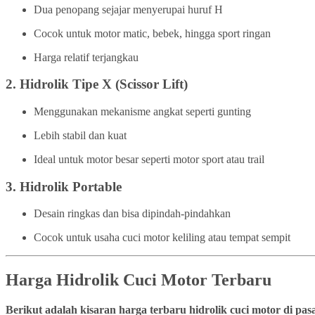
Dua penopang sejajar menyerupai huruf H
Cocok untuk motor matic, bebek, hingga sport ringan
Harga relatif terjangkau
2.
Hidrolik Tipe X (Scissor Lift)
Menggunakan mekanisme angkat seperti gunting
Lebih stabil dan kuat
Ideal untuk motor besar seperti motor sport atau trail
3.
Hidrolik Portable
Desain ringkas dan bisa dipindah-pindahkan
Cocok untuk usaha cuci motor keliling atau tempat sempit
Harga Hidrolik Cuci Motor Terbaru
Berikut adalah kisaran harga terbaru hidrolik cuci motor di pa