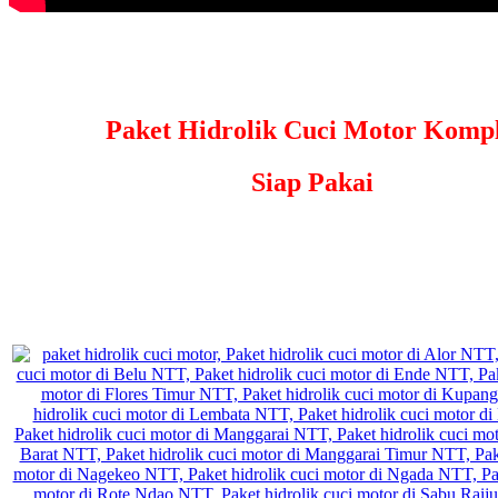
Paket Hidrolik Cuci Motor Kompl
Siap Pakai