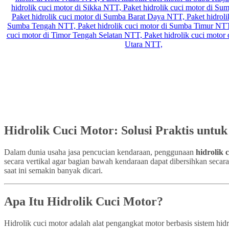
Hidrolik Cuci Motor: Solusi Praktis untu
Dalam dunia usaha jasa pencucian kendaraan, penggunaan
hidrolik 
secara vertikal agar bagian bawah kendaraan dapat dibersihkan secar
saat ini semakin banyak dicari.
Apa Itu Hidrolik Cuci Motor?
Hidrolik cuci motor adalah alat pengangkat motor berbasis sistem h