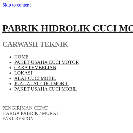
Skip to content
PABRIK HIDROLIK CUCI M
CARWASH TEKNIK
HOME
PAKET USAHA CUCI MOTOR
CARA PEMBELIAN
LOKASI
ALAT CUCI MOBIL
JUAL ALAT CUCI MOBIL
PAKET USAHA CUCI MOBIL
PENGIRIMAN CEPAT
HARGA PABRIK / MURAH
FAST RESPON