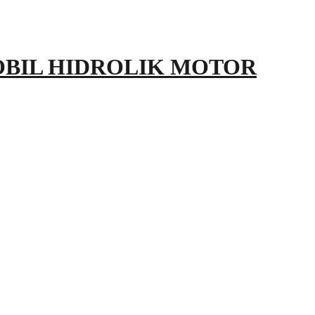
OBIL HIDROLIK MOTOR