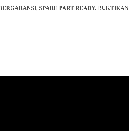
BERGARANSI, SPARE PART READY. BUKTIKAN