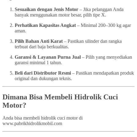
Sesuaikan dengan Jenis Motor
– Jika pelanggan Anda
banyak menggunakan motor besar, pilih tipe X.
Perhatikan Kapasitas Angkat
– Minimal 200–300 kg agar
aman.
Pilih Bahan Anti Karat
– Pastikan silinder dan rangka
terbuat dari baja berkualitas.
Garansi & Layanan Purna Jual
– Pilih yang menyediakan
garansi minimal 1 tahun.
Beli dari Distributor Resmi
– Pastikan mendapatkan produk
original dan dukungan teknis.
Dimana Bisa Membeli Hidrolik Cuci
Motor?
Anda bisa membeli hidrolik cuci motor di
www.pabrikhidrolikmobil.com