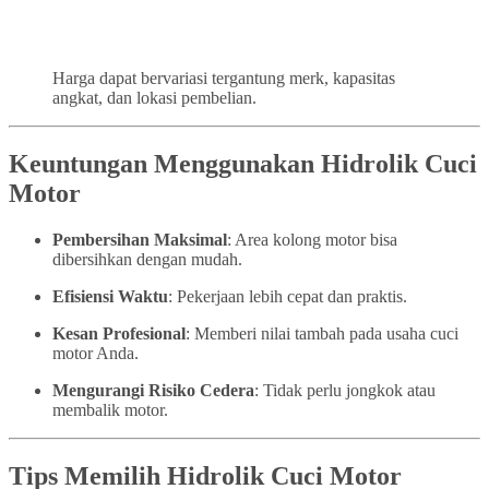
Harga dapat bervariasi tergantung merk, kapasitas
angkat, dan lokasi pembelian.
Keuntungan Menggunakan Hidrolik Cuci
Motor
Pembersihan Maksimal
: Area kolong motor bisa
dibersihkan dengan mudah.
Efisiensi Waktu
: Pekerjaan lebih cepat dan praktis.
Kesan Profesional
: Memberi nilai tambah pada usaha cuci
motor Anda.
Mengurangi Risiko Cedera
: Tidak perlu jongkok atau
membalik motor.
Tips Memilih Hidrolik Cuci Motor