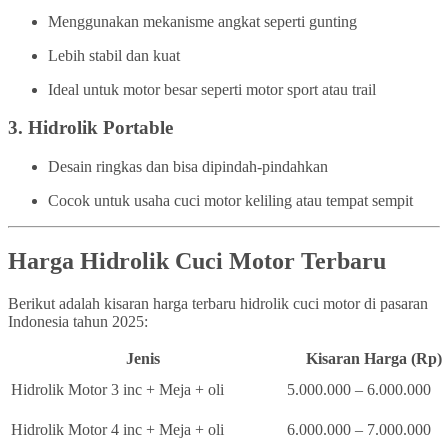
Menggunakan mekanisme angkat seperti gunting
Lebih stabil dan kuat
Ideal untuk motor besar seperti motor sport atau trail
3.
Hidrolik Portable
Desain ringkas dan bisa dipindah-pindahkan
Cocok untuk usaha cuci motor keliling atau tempat sempit
Harga Hidrolik Cuci Motor Terbaru
Berikut adalah kisaran harga terbaru hidrolik cuci motor di pasaran
Indonesia tahun 2025:
Jenis
Kisaran Harga (Rp)
Hidrolik Motor 3 inc + Meja + oli
5.000.000 – 6.000.000
Hidrolik Motor 4 inc + Meja + oli
6.000.000 – 7.000.000