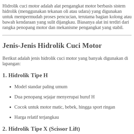
Hidrolik cuci motor adalah alat pengangkat motor berbasis sistem
hidrolik (menggunakan tekanan oli atau udara) yang digunakan
untuk mempermudah proses pencucian, terutama bagian kolong atau
bawah kendaraan yang sulit dijangkau. Biasanya alat ini terdiri dari
rangka penopang motor dan mekanisme pengangkat yang stabil.
Jenis-Jenis Hidrolik Cuci Motor
Berikut adalah jenis hidrolik cuci motor yang banyak digunakan di
lapangan:
1.
Hidrolik Tipe H
Model standar paling umum
Dua penopang sejajar menyerupai huruf H
Cocok untuk motor matic, bebek, hingga sport ringan
Harga relatif terjangkau
2.
Hidrolik Tipe X (Scissor Lift)