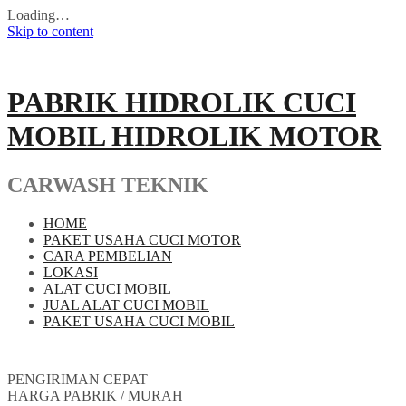
Loading…
Skip to content
PABRIK HIDROLIK CUCI
MOBIL HIDROLIK MOTOR
CARWASH TEKNIK
HOME
PAKET USAHA CUCI MOTOR
CARA PEMBELIAN
LOKASI
ALAT CUCI MOBIL
JUAL ALAT CUCI MOBIL
PAKET USAHA CUCI MOBIL
PENGIRIMAN CEPAT
HARGA PABRIK / MURAH