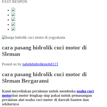
FAST RESPON
cara pasang hidrolik cuci motor di
Sleman
Posted on
by
pabrikhidrolikmobil123
cara pasang hidrolik cuci motor
di
Sleman
Bergaransi
Kami meyediakan peralatan untuk membuka
usaha cuci
motor
dan motor lengkap siap pakai untuk pemasangan
peralatan alat usaha cuci motor di daerah banten dan
sekitarnya