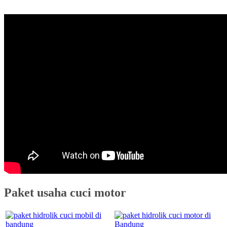
Paket usaha cuci motor