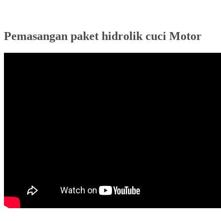
Pemasangan paket hidrolik cuci Motor