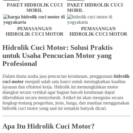
PAKET HIDROLIK CUCI
PAKET HIDROLIK CUCI
MOBIL
MOBIL
PEMASANGAN
PEMASANGAN
HIDROLIK CUCI MOTOR
HIDROLIK CUCI MOTOR
Hidrolik Cuci Motor: Solusi Praktis
untuk Usaha Pencucian Motor yang
Profesional
Dalam dunia usaha jasa pencucian kendaraan, penggunaan
hidrolik
cuci motor
menjadi salah satu kunci untuk meningkatkan kualitas
layanan dan efisiensi kerja. Hidrolik ini memungkinkan motor
diangkat secara vertikal agar bagian bawah kendaraan dapat
dibersihkan secara menyeluruh. Artikel ini akan mengulas secara
lengkap tentang pengertian, jenis, harga, dan manfaat menggunakan
hidrolik cuci motor yang saat ini semakin banyak dicari.
Apa Itu Hidrolik Cuci Motor?