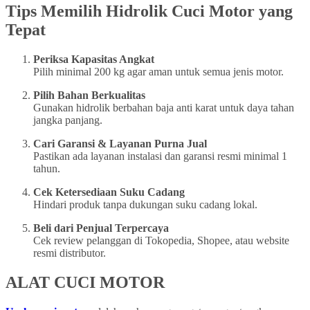
Tips Memilih Hidrolik Cuci Motor yang
Tepat
Periksa Kapasitas Angkat
Pilih minimal 200 kg agar aman untuk semua jenis motor.
Pilih Bahan Berkualitas
Gunakan hidrolik berbahan baja anti karat untuk daya tahan
jangka panjang.
Cari Garansi & Layanan Purna Jual
Pastikan ada layanan instalasi dan garansi resmi minimal 1
tahun.
Cek Ketersediaan Suku Cadang
Hindari produk tanpa dukungan suku cadang lokal.
Beli dari Penjual Terpercaya
Cek review pelanggan di Tokopedia, Shopee, atau website
resmi distributor.
ALAT CUCI MOTOR