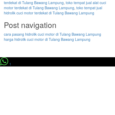
terdekat di Tulang Bawang Lampung
,
toko tempat jual alat cuci
motor terdekat di Tulang Bawang Lampung
,
toko tempat jual
hidrolik cuci motor terdekat di Tulang Bawang Lampung
Post navigation
cara pasang hidrolik cuci motor di Tulang Bawang Lampung
harga hidrolik cuci motor di Tulang Bawang Lampung
1