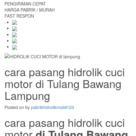
PENGIRIMAN CEPAT
HARGA PABRIK / MURAH
FAST RESPON
cara pasang hidrolik cuci
motor di Tulang Bawang
Lampung
Posted on
by
pabrikhidrolikmobil123
cara pasang hidrolik cuci
motor
di Tulang Bawang