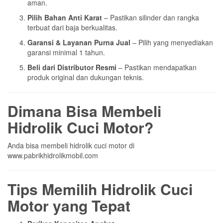
aman.
Pilih Bahan Anti Karat
– Pastikan silinder dan rangka
terbuat dari baja berkualitas.
Garansi & Layanan Purna Jual
– Pilih yang menyediakan
garansi minimal 1 tahun.
Beli dari Distributor Resmi
– Pastikan mendapatkan
produk original dan dukungan teknis.
Dimana Bisa Membeli
Hidrolik Cuci Motor?
Anda bisa membeli hidrolik cuci motor di
www.pabrikhidrolikmobil.com
Tips Memilih Hidrolik Cuci
Motor yang Tepat