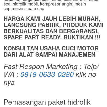
seal hidrolik mobil, kompresor angin, mesin
cnp,mesin steam cnp
HARGA KAMI JAUH LEBIH MURAH,
LANGSUNG PABRIK, PRODUK KAMI
BERKUALITAS DAN BERGARANSI,
SPARE PART READY. BUKTIKAN !!!
KONSULTAN USAHA CUCI MOTOR
DARI ALAT SAMPAI MANAJEMEN
Fast Respon Marketing : Telp/
WA :
0818-0633-0280
klik no
nya
Pemasangan paket hidrolik