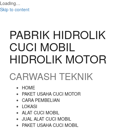
Loading…
Skip to content
PABRIK HIDROLIK
CUCI MOBIL
HIDROLIK MOTOR
CARWASH TEKNIK
HOME
PAKET USAHA CUCI MOTOR
CARA PEMBELIAN
LOKASI
ALAT CUCI MOBIL
JUAL ALAT CUCI MOBIL
PAKET USAHA CUCI MOBIL