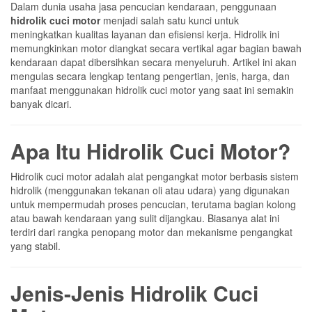
Dalam dunia usaha jasa pencucian kendaraan, penggunaan
hidrolik cuci motor
menjadi salah satu kunci untuk
meningkatkan kualitas layanan dan efisiensi kerja. Hidrolik ini
memungkinkan motor diangkat secara vertikal agar bagian bawah
kendaraan dapat dibersihkan secara menyeluruh. Artikel ini akan
mengulas secara lengkap tentang pengertian, jenis, harga, dan
manfaat menggunakan hidrolik cuci motor yang saat ini semakin
banyak dicari.
Apa Itu Hidrolik Cuci Motor?
Hidrolik cuci motor adalah alat pengangkat motor berbasis sistem
hidrolik (menggunakan tekanan oli atau udara) yang digunakan
untuk mempermudah proses pencucian, terutama bagian kolong
atau bawah kendaraan yang sulit dijangkau. Biasanya alat ini
terdiri dari rangka penopang motor dan mekanisme pengangkat
yang stabil.
Jenis-Jenis Hidrolik Cuci