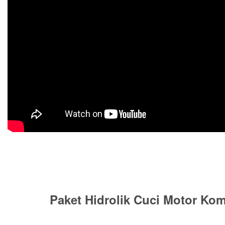
Paket Hidrolik Cuci Motor Kom