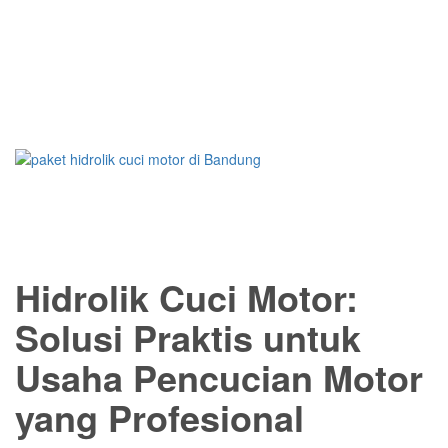
Hidrolik Cuci Motor:
Solusi Praktis untuk
Usaha Pencucian Motor
yang Profesional