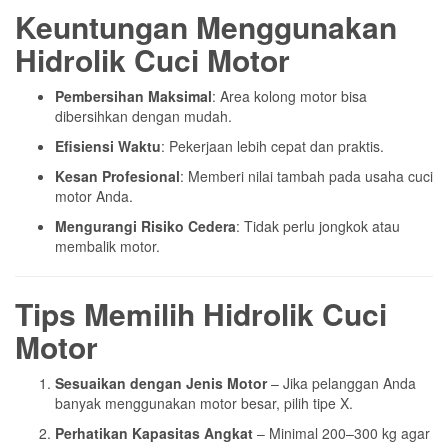
Keuntungan Menggunakan
Hidrolik Cuci Motor
Pembersihan Maksimal
: Area kolong motor bisa
dibersihkan dengan mudah.
Efisiensi Waktu
: Pekerjaan lebih cepat dan praktis.
Kesan Profesional
: Memberi nilai tambah pada usaha cuci
motor Anda.
Mengurangi Risiko Cedera
: Tidak perlu jongkok atau
membalik motor.
Tips Memilih Hidrolik Cuci
Motor
Sesuaikan dengan Jenis Motor
– Jika pelanggan Anda
banyak menggunakan motor besar, pilih tipe X.
Perhatikan Kapasitas Angkat
– Minimal 200–300 kg agar