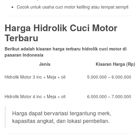
Cocok untuk usaha cuci motor keliling atau tempat sempit
Harga Hidrolik Cuci Motor
Terbaru
Berikut adalah kisaran harga terbaru hidrolik cuci motor di
pasaran Indonesia
Jenis
Kisaran Harga (Rp)
Hidrolik Motor 3 inc + Meja + oli
5.000.000 – 6.000.000
Hidrolik Motor 4 inc + Meja + oli
6.000.000 – 7.000.000
Harga dapat bervariasi tergantung merk,
kapasitas angkat, dan lokasi pembelian.