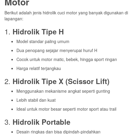
Motor
Berikut adalah jenis hidrolik cuci motor yang banyak digunakan di
lapangan:
1.
Hidrolik Tipe H
Model standar paling umum
Dua penopang sejajar menyerupai huruf H
Cocok untuk motor matic, bebek, hingga sport ringan
Harga relatif terjangkau
2.
Hidrolik Tipe X (Scissor Lift)
Menggunakan mekanisme angkat seperti gunting
Lebih stabil dan kuat
Ideal untuk motor besar seperti motor sport atau trail
3.
Hidrolik Portable
Desain ringkas dan bisa dipindah-pindahkan