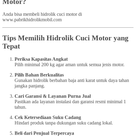
Motor?
Anda bisa membeli hidrolik cuci motor di
www.pabrikhidrolikmobil.com
Tips Memilih Hidrolik Cuci Motor yang
Tepat
Periksa Kapasitas Angkat
Pilih minimal 200 kg agar aman untuk semua jenis motor.
Pilih Bahan Berkualitas
Gunakan hidrolik berbahan baja anti karat untuk daya tahan
jangka panjang.
Cari Garansi & Layanan Purna Jual
Pastikan ada layanan instalasi dan garansi resmi minimal 1
tahun.
Cek Ketersediaan Suku Cadang
Hindari produk tanpa dukungan suku cadang lokal.
Beli dari Penjual Terpercaya