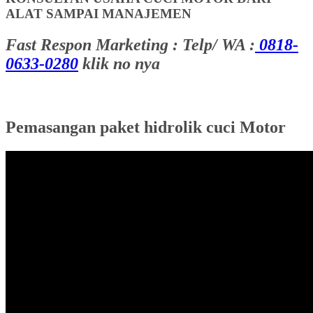
ALAT SAMPAI MANAJEMEN
Fast Respon Marketing : Telp/ WA :
0818-
0633-0280
klik no nya
Pemasangan paket hidrolik cuci Motor