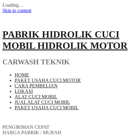
Loading…
Skip to content
PABRIK HIDROLIK CUCI
MOBIL HIDROLIK MOTOR
CARWASH TEKNIK
HOME
PAKET USAHA CUCI MOTOR
CARA PEMBELIAN
LOKASI
ALAT CUCI MOBIL
JUAL ALAT CUCI MOBIL
PAKET USAHA CUCI MOBIL
PENGIRIMAN CEPAT
HARGA PABRIK / MURAH