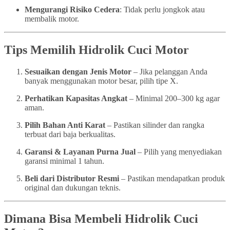
Mengurangi Risiko Cedera
: Tidak perlu jongkok atau
membalik motor.
Tips Memilih Hidrolik Cuci Motor
Sesuaikan dengan Jenis Motor
– Jika pelanggan Anda
banyak menggunakan motor besar, pilih tipe X.
Perhatikan Kapasitas Angkat
– Minimal 200–300 kg agar
aman.
Pilih Bahan Anti Karat
– Pastikan silinder dan rangka
terbuat dari baja berkualitas.
Garansi & Layanan Purna Jual
– Pilih yang menyediakan
garansi minimal 1 tahun.
Beli dari Distributor Resmi
– Pastikan mendapatkan produk
original dan dukungan teknis.
Dimana Bisa Membeli Hidrolik Cuci