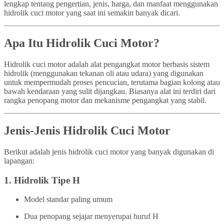
lengkap tentang pengertian, jenis, harga, dan manfaat menggunakan
hidrolik cuci motor yang saat ini semakin banyak dicari.
Apa Itu Hidrolik Cuci Motor?
Hidrolik cuci motor adalah alat pengangkat motor berbasis sistem
hidrolik (menggunakan tekanan oli atau udara) yang digunakan
untuk mempermudah proses pencucian, terutama bagian kolong atau
bawah kendaraan yang sulit dijangkau. Biasanya alat ini terdiri dari
rangka penopang motor dan mekanisme pengangkat yang stabil.
Jenis-Jenis Hidrolik Cuci Motor
Berikut adalah jenis hidrolik cuci motor yang banyak digunakan di
lapangan:
1.
Hidrolik Tipe H
Model standar paling umum
Dua penopang sejajar menyerupai huruf H