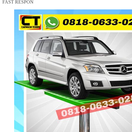
FAST RESPON