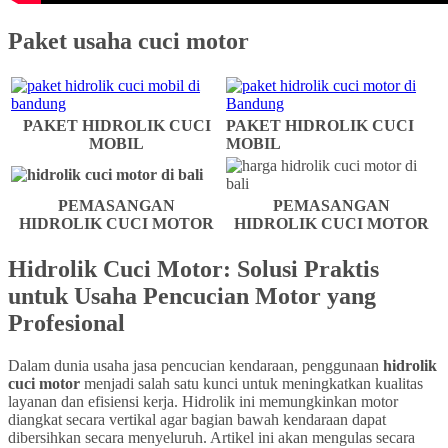
Paket usaha cuci motor
PAKET HIDROLIK CUCI
PAKET HIDROLIK CUCI
MOBIL
MOBIL
PEMASANGAN
PEMASANGAN
HIDROLIK CUCI MOTOR
HIDROLIK CUCI MOTOR
Hidrolik Cuci Motor: Solusi Praktis
untuk Usaha Pencucian Motor yang
Profesional
Dalam dunia usaha jasa pencucian kendaraan, penggunaan
hidrolik
cuci motor
menjadi salah satu kunci untuk meningkatkan kualitas
layanan dan efisiensi kerja. Hidrolik ini memungkinkan motor
diangkat secara vertikal agar bagian bawah kendaraan dapat
dibersihkan secara menyeluruh. Artikel ini akan mengulas secara