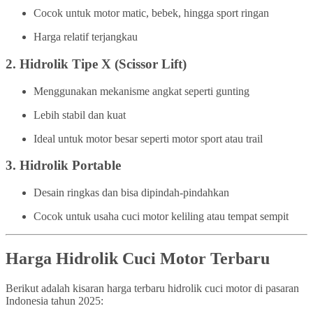
Cocok untuk motor matic, bebek, hingga sport ringan
Harga relatif terjangkau
2.
Hidrolik Tipe X (Scissor Lift)
Menggunakan mekanisme angkat seperti gunting
Lebih stabil dan kuat
Ideal untuk motor besar seperti motor sport atau trail
3.
Hidrolik Portable
Desain ringkas dan bisa dipindah-pindahkan
Cocok untuk usaha cuci motor keliling atau tempat sempit
Harga Hidrolik Cuci Motor Terbaru
Berikut adalah kisaran harga terbaru hidrolik cuci motor di pasaran
Indonesia tahun 2025: