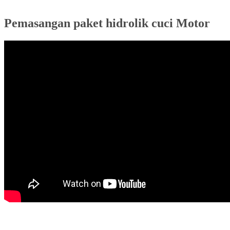
Pemasangan paket hidrolik cuci Motor