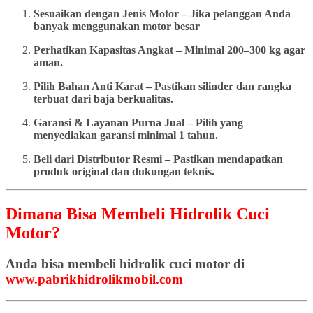
Sesuaikan dengan Jenis Motor – Jika pelanggan Anda
banyak menggunakan motor besar
Perhatikan Kapasitas Angkat – Minimal 200–300 kg agar
aman.
Pilih Bahan Anti Karat – Pastikan silinder dan rangka
terbuat dari baja berkualitas.
Garansi & Layanan Purna Jual – Pilih yang
menyediakan garansi minimal 1 tahun.
Beli dari Distributor Resmi – Pastikan mendapatkan
produk original dan dukungan teknis.
Dimana Bisa Membeli Hidrolik Cuci
Motor?
Anda bisa membeli hidrolik cuci motor di
www.pabrikhidrolikmobil.com