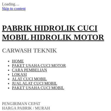
Loading…
Skip to content
PABRIK HIDROLIK CUCI
MOBIL HIDROLIK MOTOR
CARWASH TEKNIK
HOME
PAKET USAHA CUCI MOTOR
CARA PEMBELIAN
LOKASI
ALAT CUCI MOBIL
JUAL ALAT CUCI MOBIL
PAKET USAHA CUCI MOBIL
PENGIRIMAN CEPAT
HARGA PABRIK / MURAH