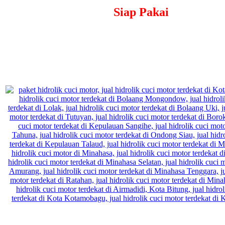
Siap Pakai