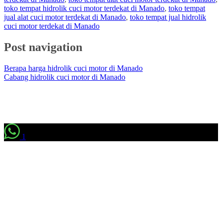
toko tempat hidrolik cuci motor terdekat di Manado
,
toko tempat
jual alat cuci motor terdekat di Manado
,
toko tempat jual hidrolik
cuci motor terdekat di Manado
Post navigation
Berapa harga hidrolik cuci motor di Manado
Cabang hidrolik cuci motor di Manado
1