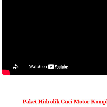
Paket Hidrolik Cuci Motor Kompl