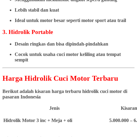
Lebih stabil dan kuat
Ideal untuk motor besar seperti motor sport atau trail
3. Hidrolik Portable
Desain ringkas dan bisa dipindah-pindahkan
Cocok untuk usaha cuci motor keliling atau tempat
sempit
Harga Hidrolik Cuci Motor Terbaru
Berikut adalah kisaran harga terbaru hidrolik cuci motor di
pasaran Indonesia
Jenis
Kisaran
Hidrolik Motor 3 inc + Meja + oli
5.000.000 – 6