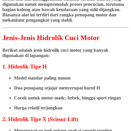
digunakan untuk mempermudah proses pencucian, terutama
bagian kolong atau bawah kendaraan yang sulit dijangkau.
Biasanya alat ini terdiri dari rangka penopang motor dan
mekanisme pengangkat yang stabil.
Jenis-Jenis Hidrolik Cuci Motor
Berikut adalah jenis hidrolik cuci motor yang banyak
digunakan di lapangan:
1. Hidrolik Tipe H
Model standar paling umum
Dua penopang sejajar menyerupai huruf H
Cocok untuk motor matic, bebek, hingga sport ringan
Harga relatif terjangkau
2. Hidrolik Tipe X (Scissor Lift)
Menggunakan mekanisme angkat seperti gunting