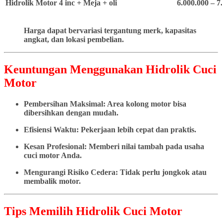
Hidrolik Motor 4 inc + Meja + oli
6.000.000 – 7
Harga dapat bervariasi tergantung merk, kapasitas
angkat, dan lokasi pembelian.
Keuntungan Menggunakan Hidrolik Cuci
Motor
Pembersihan Maksimal: Area kolong motor bisa
dibersihkan dengan mudah.
Efisiensi Waktu: Pekerjaan lebih cepat dan praktis.
Kesan Profesional: Memberi nilai tambah pada usaha
cuci motor Anda.
Mengurangi Risiko Cedera: Tidak perlu jongkok atau
membalik motor.
Tips Memilih Hidrolik Cuci Motor