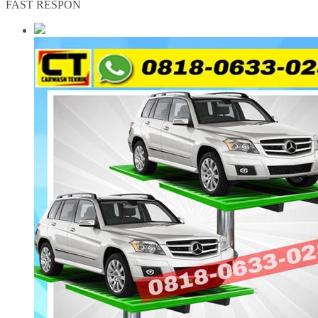
FAST RESPON