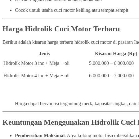
Cocok untuk usaha cuci motor keliling atau tempat sempit
Harga Hidrolik Cuci Motor Terbaru
Berikut adalah kisaran harga terbaru hidrolik cuci motor di pasaran I
Jenis
Kisaran Harga (Rp)
Hidrolik Motor 3 inc + Meja + oli
5.000.000 – 6.000.000
Hidrolik Motor 4 inc + Meja + oli
6.000.000 – 7.000.000
Harga dapat bervariasi tergantung merk, kapasitas angkat, dan 
Keuntungan Menggunakan Hidrolik Cuci
Pembersihan Maksimal
: Area kolong motor bisa dibersihka