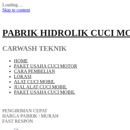
Loading…
Skip to content
PABRIK HIDROLIK CUCI M
CARWASH TEKNIK
HOME
PAKET USAHA CUCI MOTOR
CARA PEMBELIAN
LOKASI
ALAT CUCI MOBIL
JUAL ALAT CUCI MOBIL
PAKET USAHA CUCI MOBIL
PENGIRIMAN CEPAT
HARGA PABRIK / MURAH
FAST RESPON