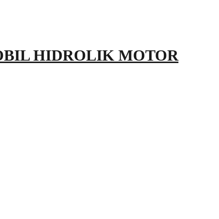
OBIL HIDROLIK MOTOR