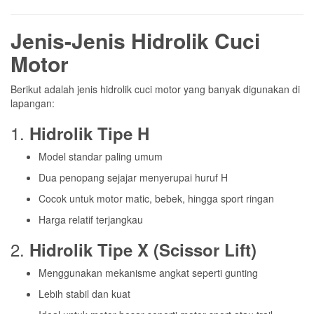
Jenis-Jenis Hidrolik Cuci
Motor
Berikut adalah jenis hidrolik cuci motor yang banyak digunakan di
lapangan:
1.
Hidrolik Tipe H
Model standar paling umum
Dua penopang sejajar menyerupai huruf H
Cocok untuk motor matic, bebek, hingga sport ringan
Harga relatif terjangkau
2.
Hidrolik Tipe X (Scissor Lift)
Menggunakan mekanisme angkat seperti gunting
Lebih stabil dan kuat