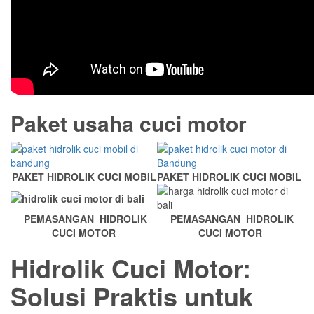
Paket usaha cuci motor
PAKET HIDROLIK CUCI MOBIL
PAKET HIDROLIK CUCI MOBIL
PEMASANGAN HIDROLIK
PEMASANGAN HIDROLIK
CUCI MOTOR
CUCI MOTOR
Hidrolik Cuci Motor:
Solusi Praktis untuk