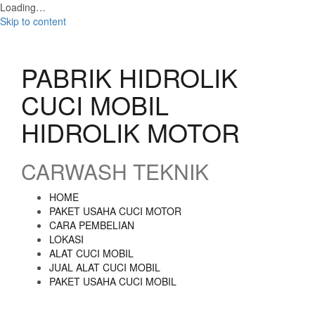
Loading…
Skip to content
PABRIK HIDROLIK
CUCI MOBIL
HIDROLIK MOTOR
CARWASH TEKNIK
HOME
PAKET USAHA CUCI MOTOR
CARA PEMBELIAN
LOKASI
ALAT CUCI MOBIL
JUAL ALAT CUCI MOBIL
PAKET USAHA CUCI MOBIL