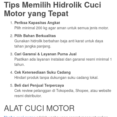
Tips Memilih Hidrolik Cuci
Motor yang Tepat
Periksa Kapasitas Angkat
Pilih minimal 200 kg agar aman untuk semua jenis motor.
Pilih Bahan Berkualitas
Gunakan hidrolik berbahan baja anti karat untuk daya
tahan jangka panjang.
Cari Garansi & Layanan Purna Jual
Pastikan ada layanan instalasi dan garansi resmi minimal 1
tahun.
Cek Ketersediaan Suku Cadang
Hindari produk tanpa dukungan suku cadang lokal.
Beli dari Penjual Terpercaya
Cek review pelanggan di Tokopedia, Shopee, atau website
resmi distributor.
ALAT CUCI MOTOR