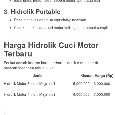
Ideal untuk motor besar seperti motor sport atau trail
3.
Hidrolik Portable
Desain ringkas dan bisa dipindah-pindahkan
Cocok untuk usaha cuci motor keliling atau tempat sempit
Harga Hidrolik Cuci Motor
Terbaru
Berikut adalah kisaran harga terbaru hidrolik cuci motor di
pasaran Indonesia tahun 2025:
Jenis
Kisaran Harga (Rp)
Hidrolik Motor 3 inc + Meja + oli
5.000.000 – 6.000.000
Hidrolik Motor 4 inc + Meja + oli
6.000.000 – 7.000.000