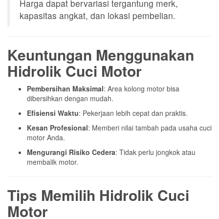
Harga dapat bervariasi tergantung merk,
kapasitas angkat, dan lokasi pembelian.
Keuntungan Menggunakan
Hidrolik Cuci Motor
Pembersihan Maksimal
: Area kolong motor bisa
dibersihkan dengan mudah.
Efisiensi Waktu
: Pekerjaan lebih cepat dan praktis.
Kesan Profesional
: Memberi nilai tambah pada usaha cuci
motor Anda.
Mengurangi Risiko Cedera
: Tidak perlu jongkok atau
membalik motor.
Tips Memilih Hidrolik Cuci
Motor