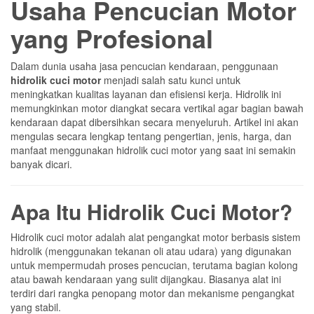
Usaha Pencucian Motor
yang Profesional
Dalam dunia usaha jasa pencucian kendaraan, penggunaan
hidrolik cuci motor
menjadi salah satu kunci untuk
meningkatkan kualitas layanan dan efisiensi kerja. Hidrolik ini
memungkinkan motor diangkat secara vertikal agar bagian bawah
kendaraan dapat dibersihkan secara menyeluruh. Artikel ini akan
mengulas secara lengkap tentang pengertian, jenis, harga, dan
manfaat menggunakan hidrolik cuci motor yang saat ini semakin
banyak dicari.
Apa Itu Hidrolik Cuci Motor?
Hidrolik cuci motor adalah alat pengangkat motor berbasis sistem
hidrolik (menggunakan tekanan oli atau udara) yang digunakan
untuk mempermudah proses pencucian, terutama bagian kolong
atau bawah kendaraan yang sulit dijangkau. Biasanya alat ini
terdiri dari rangka penopang motor dan mekanisme pengangkat
yang stabil.