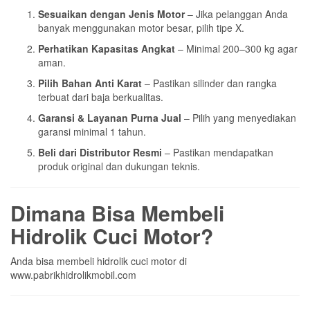
Sesuaikan dengan Jenis Motor
– Jika pelanggan Anda
banyak menggunakan motor besar, pilih tipe X.
Perhatikan Kapasitas Angkat
– Minimal 200–300 kg agar
aman.
Pilih Bahan Anti Karat
– Pastikan silinder dan rangka
terbuat dari baja berkualitas.
Garansi & Layanan Purna Jual
– Pilih yang menyediakan
garansi minimal 1 tahun.
Beli dari Distributor Resmi
– Pastikan mendapatkan
produk original dan dukungan teknis.
Dimana Bisa Membeli
Hidrolik Cuci Motor?
Anda bisa membeli hidrolik cuci motor di
www.pabrikhidrolikmobil.com