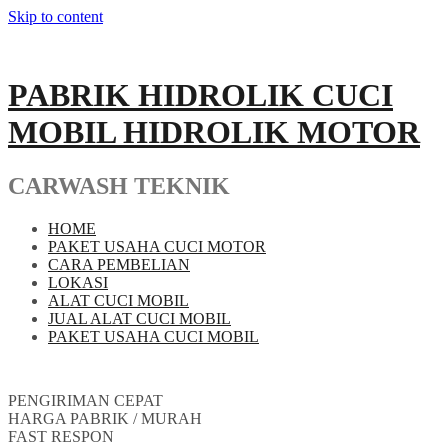
Skip to content
PABRIK HIDROLIK CUCI
MOBIL HIDROLIK MOTOR
CARWASH TEKNIK
HOME
PAKET USAHA CUCI MOTOR
CARA PEMBELIAN
LOKASI
ALAT CUCI MOBIL
JUAL ALAT CUCI MOBIL
PAKET USAHA CUCI MOBIL
PENGIRIMAN CEPAT
HARGA PABRIK / MURAH
FAST RESPON