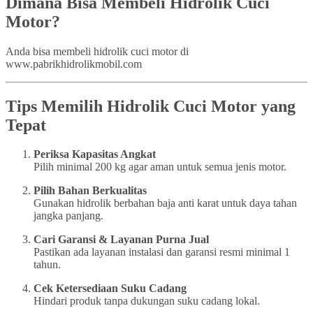
Dimana Bisa Membeli Hidrolik Cuci
Motor?
Anda bisa membeli hidrolik cuci motor di
www.pabrikhidrolikmobil.com
Tips Memilih Hidrolik Cuci Motor yang
Tepat
Periksa Kapasitas Angkat
Pilih minimal 200 kg agar aman untuk semua jenis motor.
Pilih Bahan Berkualitas
Gunakan hidrolik berbahan baja anti karat untuk daya tahan
jangka panjang.
Cari Garansi & Layanan Purna Jual
Pastikan ada layanan instalasi dan garansi resmi minimal 1
tahun.
Cek Ketersediaan Suku Cadang
Hindari produk tanpa dukungan suku cadang lokal.