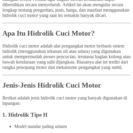
dibersihkan secara menyeluruh. Artikel ini akan mengulas secara
lengkap tentang pengertian, jenis, harga, dan manfaat menggunakan
hidrolik cuci motor yang saat ini semakin banyak dicari.
Apa Itu Hidrolik Cuci Motor?
Hidrolik cuci motor adalah alat pengangkat motor berbasis sistem
hidrolik (menggunakan tekanan oli atau udara) yang digunakan
untuk mempermudah proses pencucian, terutama bagian kolong atau
bawah kendaraan yang sulit dijangkau. Biasanya alat ini terdiri dari
rangka penopang motor dan mekanisme pengangkat yang stabil.
Jenis-Jenis Hidrolik Cuci Motor
Berikut adalah jenis hidrolik cuci motor yang banyak digunakan di
lapangan:
1.
Hidrolik Tipe H
Model standar paling umum