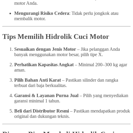
motor Anda.
Mengurangi Risiko Cedera
: Tidak perlu jongkok atau
membalik motor.
Tips Memilih Hidrolik Cuci Motor
Sesuaikan dengan Jenis Motor
– Jika pelanggan Anda
banyak menggunakan motor besar, pilih tipe X.
Perhatikan Kapasitas Angkat
– Minimal 200–300 kg agar
aman.
Pilih Bahan Anti Karat
– Pastikan silinder dan rangka
terbuat dari baja berkualitas.
Garansi & Layanan Purna Jual
– Pilih yang menyediakan
garansi minimal 1 tahun.
Beli dari Distributor Resmi
– Pastikan mendapatkan produk
original dan dukungan teknis.