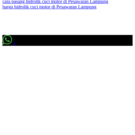
cara pasang hidrolik cuci motor di Pesawaran Lampung
harga hidrolik cuci motor di Pesawaran Lampung
1