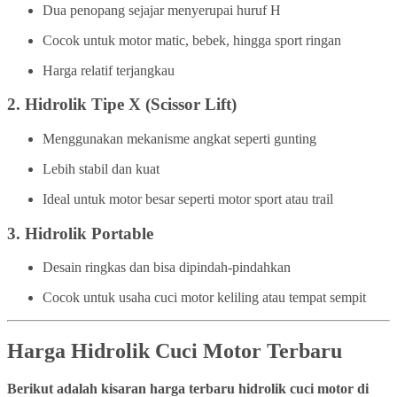
Dua penopang sejajar menyerupai huruf H
Cocok untuk motor matic, bebek, hingga sport ringan
Harga relatif terjangkau
2.
Hidrolik Tipe X (Scissor Lift)
Menggunakan mekanisme angkat seperti gunting
Lebih stabil dan kuat
Ideal untuk motor besar seperti motor sport atau trail
3.
Hidrolik Portable
Desain ringkas dan bisa dipindah-pindahkan
Cocok untuk usaha cuci motor keliling atau tempat sempit
Harga Hidrolik Cuci Motor Terbaru
Berikut adalah kisaran harga terbaru hidrolik cuci motor di