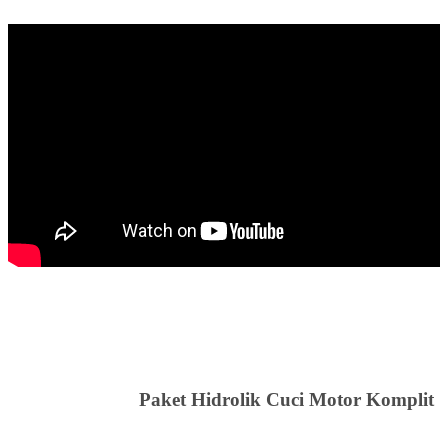
Paket Hidrolik Cuci Motor Komplit