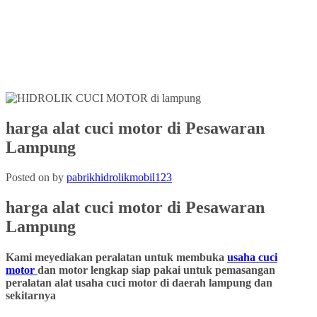
harga alat cuci motor di Pesawaran
Lampung
Posted on
by
pabrikhidrolikmobil123
harga alat cuci motor
di Pesawaran
Lampung
Kami meyediakan peralatan untuk membuka
usaha cuci
motor
dan motor lengkap siap pakai untuk pemasangan
peralatan alat usaha cuci motor di daerah lampung dan
sekitarnya