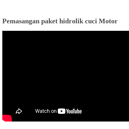
Pemasangan paket hidrolik cuci Motor