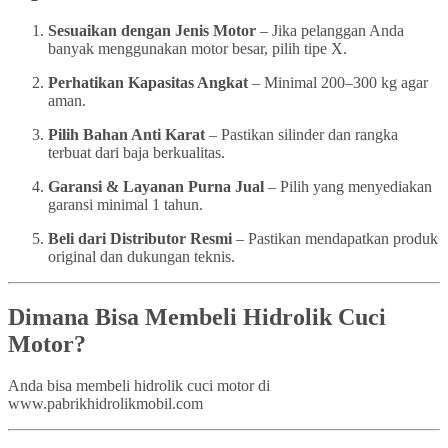
Sesuaikan dengan Jenis Motor
– Jika pelanggan Anda
banyak menggunakan motor besar, pilih tipe X.
Perhatikan Kapasitas Angkat
– Minimal 200–300 kg agar
aman.
Pilih Bahan Anti Karat
– Pastikan silinder dan rangka
terbuat dari baja berkualitas.
Garansi & Layanan Purna Jual
– Pilih yang menyediakan
garansi minimal 1 tahun.
Beli dari Distributor Resmi
– Pastikan mendapatkan produk
original dan dukungan teknis.
Dimana Bisa Membeli Hidrolik Cuci
Motor?
Anda bisa membeli hidrolik cuci motor di
www.pabrikhidrolikmobil.com