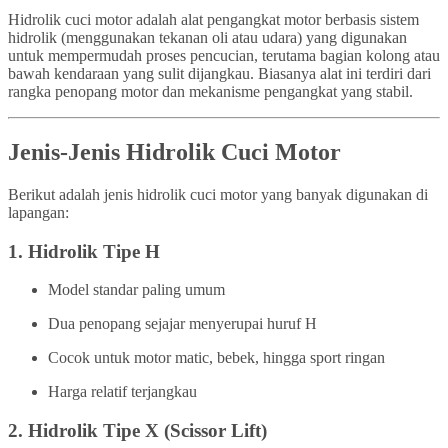
Hidrolik cuci motor adalah alat pengangkat motor berbasis sistem
hidrolik (menggunakan tekanan oli atau udara) yang digunakan
untuk mempermudah proses pencucian, terutama bagian kolong atau
bawah kendaraan yang sulit dijangkau. Biasanya alat ini terdiri dari
rangka penopang motor dan mekanisme pengangkat yang stabil.
Jenis-Jenis Hidrolik Cuci Motor
Berikut adalah jenis hidrolik cuci motor yang banyak digunakan di
lapangan:
1.
Hidrolik Tipe H
Model standar paling umum
Dua penopang sejajar menyerupai huruf H
Cocok untuk motor matic, bebek, hingga sport ringan
Harga relatif terjangkau
2.
Hidrolik Tipe X (Scissor Lift)