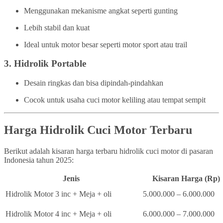
Menggunakan mekanisme angkat seperti gunting
Lebih stabil dan kuat
Ideal untuk motor besar seperti motor sport atau trail
3.
Hidrolik Portable
Desain ringkas dan bisa dipindah-pindahkan
Cocok untuk usaha cuci motor keliling atau tempat sempit
Harga Hidrolik Cuci Motor Terbaru
Berikut adalah kisaran harga terbaru hidrolik cuci motor di pasaran
Indonesia tahun 2025:
Jenis
Kisaran Harga (Rp)
Hidrolik Motor 3 inc + Meja + oli
5.000.000 – 6.000.000
Hidrolik Motor 4 inc + Meja + oli
6.000.000 – 7.000.000