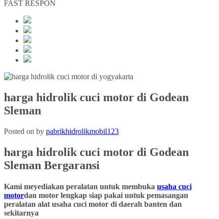
FAST RESPON
harga hidrolik cuci motor di Godean
Sleman
Posted on
by
pabrikhidrolikmobil123
harga hidrolik cuci motor
di
Godean
Sleman Bergaransi
Kami meyediakan peralatan untuk membuka
usaha cuci
motor
dan motor lengkap siap pakai untuk pemasangan
peralatan alat usaha cuci motor di daerah banten dan
sekitarnya