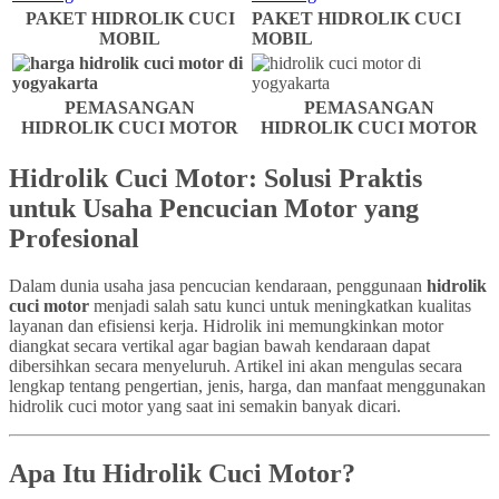
PAKET HIDROLIK CUCI
PAKET HIDROLIK CUCI
MOBIL
MOBIL
PEMASANGAN
PEMASANGAN
HIDROLIK CUCI MOTOR
HIDROLIK CUCI MOTOR
Hidrolik Cuci Motor: Solusi Praktis
untuk Usaha Pencucian Motor yang
Profesional
Dalam dunia usaha jasa pencucian kendaraan, penggunaan
hidrolik
cuci motor
menjadi salah satu kunci untuk meningkatkan kualitas
layanan dan efisiensi kerja. Hidrolik ini memungkinkan motor
diangkat secara vertikal agar bagian bawah kendaraan dapat
dibersihkan secara menyeluruh. Artikel ini akan mengulas secara
lengkap tentang pengertian, jenis, harga, dan manfaat menggunakan
hidrolik cuci motor yang saat ini semakin banyak dicari.
Apa Itu Hidrolik Cuci Motor?