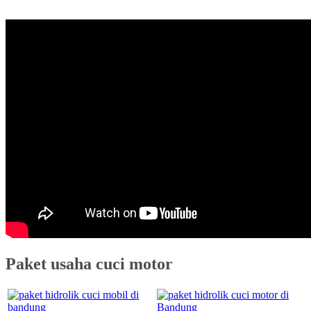
Paket usaha cuci motor