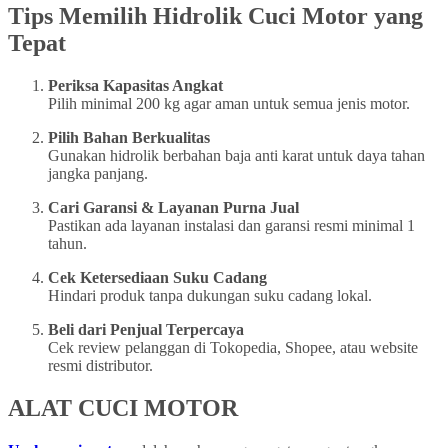
Tips Memilih Hidrolik Cuci Motor yang
Tepat
Periksa Kapasitas Angkat
Pilih minimal 200 kg agar aman untuk semua jenis motor.
Pilih Bahan Berkualitas
Gunakan hidrolik berbahan baja anti karat untuk daya tahan
jangka panjang.
Cari Garansi & Layanan Purna Jual
Pastikan ada layanan instalasi dan garansi resmi minimal 1
tahun.
Cek Ketersediaan Suku Cadang
Hindari produk tanpa dukungan suku cadang lokal.
Beli dari Penjual Terpercaya
Cek review pelanggan di Tokopedia, Shopee, atau website
resmi distributor.
ALAT CUCI MOTOR