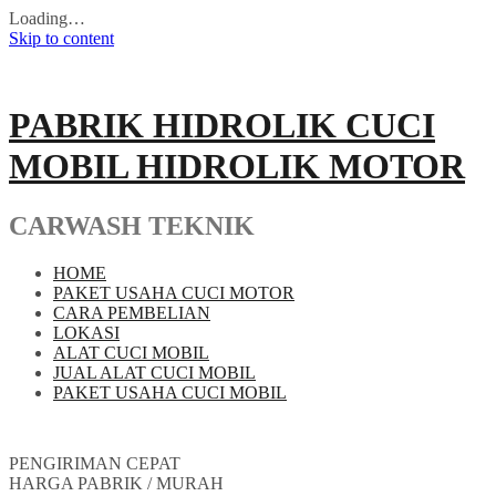
Loading…
Skip to content
PABRIK HIDROLIK CUCI
MOBIL HIDROLIK MOTOR
CARWASH TEKNIK
HOME
PAKET USAHA CUCI MOTOR
CARA PEMBELIAN
LOKASI
ALAT CUCI MOBIL
JUAL ALAT CUCI MOBIL
PAKET USAHA CUCI MOBIL
PENGIRIMAN CEPAT
HARGA PABRIK / MURAH