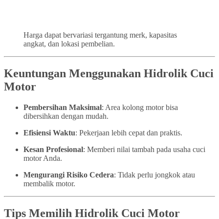
Harga dapat bervariasi tergantung merk, kapasitas
angkat, dan lokasi pembelian.
Keuntungan Menggunakan Hidrolik Cuci
Motor
Pembersihan Maksimal
: Area kolong motor bisa
dibersihkan dengan mudah.
Efisiensi Waktu
: Pekerjaan lebih cepat dan praktis.
Kesan Profesional
: Memberi nilai tambah pada usaha cuci
motor Anda.
Mengurangi Risiko Cedera
: Tidak perlu jongkok atau
membalik motor.
Tips Memilih Hidrolik Cuci Motor