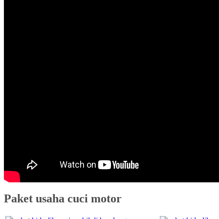
Paket usaha cuci motor