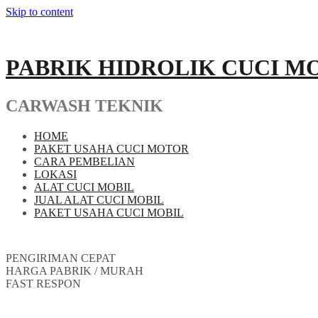
Skip to content
PABRIK HIDROLIK CUCI M
CARWASH TEKNIK
HOME
PAKET USAHA CUCI MOTOR
CARA PEMBELIAN
LOKASI
ALAT CUCI MOBIL
JUAL ALAT CUCI MOBIL
PAKET USAHA CUCI MOBIL
PENGIRIMAN CEPAT
HARGA PABRIK / MURAH
FAST RESPON