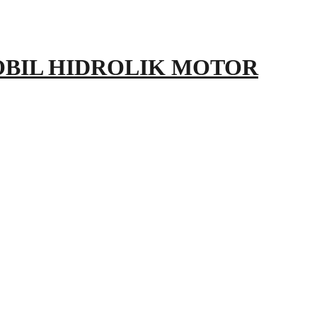
OBIL HIDROLIK MOTOR