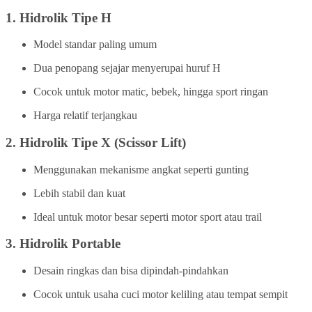
1.
Hidrolik Tipe H
Model standar paling umum
Dua penopang sejajar menyerupai huruf H
Cocok untuk motor matic, bebek, hingga sport ringan
Harga relatif terjangkau
2.
Hidrolik Tipe X (Scissor Lift)
Menggunakan mekanisme angkat seperti gunting
Lebih stabil dan kuat
Ideal untuk motor besar seperti motor sport atau trail
3.
Hidrolik Portable
Desain ringkas dan bisa dipindah-pindahkan
Cocok untuk usaha cuci motor keliling atau tempat sempit