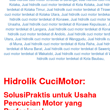
Hidrolik CuciMotor:
SolusiPraktis untuk Usaha
Pencucian Motor yang