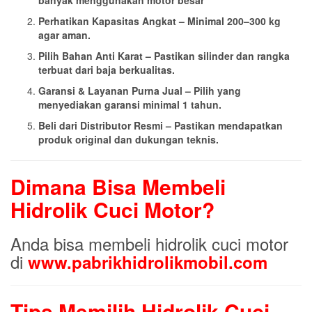
Perhatikan Kapasitas Angkat – Minimal 200–300 kg
agar aman.
Pilih Bahan Anti Karat – Pastikan silinder dan rangka
terbuat dari baja berkualitas.
Garansi & Layanan Purna Jual – Pilih yang
menyediakan garansi minimal 1 tahun.
Beli dari Distributor Resmi – Pastikan mendapatkan
produk original dan dukungan teknis.
Dimana Bisa Membeli
Hidrolik Cuci Motor?
Anda bisa membeli hidrolik cuci motor
di
www.pabrikhidrolikmobil.com
Tips Memilih Hidrolik Cuci