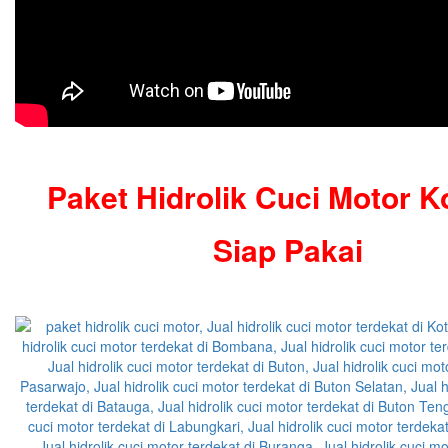
Paket Hidrolik Cuci Motor K
Siap Pakai