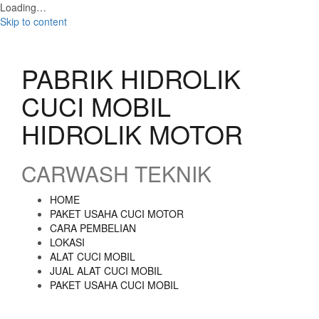
Loading…
Skip to content
PABRIK HIDROLIK
CUCI MOBIL
HIDROLIK MOTOR
CARWASH TEKNIK
HOME
PAKET USAHA CUCI MOTOR
CARA PEMBELIAN
LOKASI
ALAT CUCI MOBIL
JUAL ALAT CUCI MOBIL
PAKET USAHA CUCI MOBIL