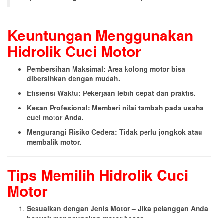
Keuntungan Menggunakan
Hidrolik Cuci Motor
Pembersihan Maksimal: Area kolong motor bisa
dibersihkan dengan mudah.
Efisiensi Waktu: Pekerjaan lebih cepat dan praktis.
Kesan Profesional: Memberi nilai tambah pada usaha
cuci motor Anda.
Mengurangi Risiko Cedera: Tidak perlu jongkok atau
membalik motor.
Tips Memilih Hidrolik Cuci
Motor
Sesuaikan dengan Jenis Motor – Jika pelanggan Anda
banyak menggunakan motor besar