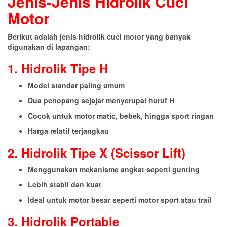
Jenis-Jenis Hidrolik Cuci
Motor
Berikut adalah jenis hidrolik cuci motor yang banyak
digunakan di lapangan:
1. Hidrolik Tipe H
Model standar paling umum
Dua penopang sejajar menyerupai huruf H
Cocok untuk motor matic, bebek, hingga sport ringan
Harga relatif terjangkau
2. Hidrolik Tipe X (Scissor Lift)
Menggunakan mekanisme angkat seperti gunting
Lebih stabil dan kuat
Ideal untuk motor besar seperti motor sport atau trail
3. Hidrolik Portable