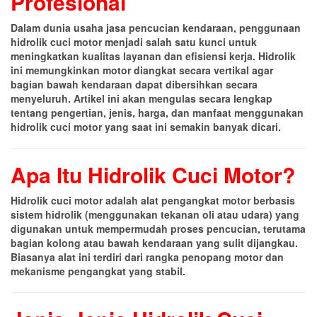
Profesional
Dalam dunia usaha jasa pencucian kendaraan, penggunaan
hidrolik cuci motor menjadi salah satu kunci untuk
meningkatkan kualitas layanan dan efisiensi kerja. Hidrolik
ini memungkinkan motor diangkat secara vertikal agar
bagian bawah kendaraan dapat dibersihkan secara
menyeluruh. Artikel ini akan mengulas secara lengkap
tentang pengertian, jenis, harga, dan manfaat menggunakan
hidrolik cuci motor yang saat ini semakin banyak dicari.
Apa Itu Hidrolik Cuci Motor?
Hidrolik cuci motor adalah alat pengangkat motor berbasis
sistem hidrolik (menggunakan tekanan oli atau udara) yang
digunakan untuk mempermudah proses pencucian, terutama
bagian kolong atau bawah kendaraan yang sulit dijangkau.
Biasanya alat ini terdiri dari rangka penopang motor dan
mekanisme pengangkat yang stabil.