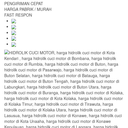
PENGIRIMAN CEPAT
HARGA PABRIK / MURAH
FAST RESPON