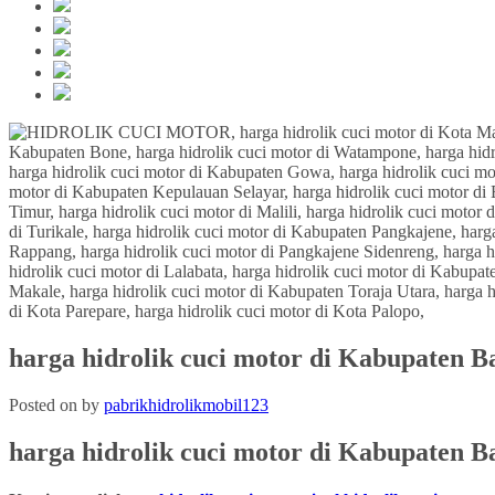
harga hidrolik cuci motor di Kabupaten B
Posted on
by
pabrikhidrolikmobil123
harga hidrolik cuci motor di
Kabupaten Ba