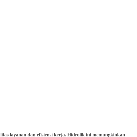
tas layanan dan efisiensi kerja. Hidrolik ini memungkinkan