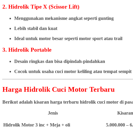
2. Hidrolik Tipe X (Scissor Lift)
Menggunakan mekanisme angkat seperti gunting
Lebih stabil dan kuat
Ideal untuk motor besar seperti motor sport atau trail
3. Hidrolik Portable
Desain ringkas dan bisa dipindah-pindahkan
Cocok untuk usaha cuci motor keliling atau tempat sempit
Harga Hidrolik Cuci Motor Terbaru
Berikut adalah kisaran harga terbaru hidrolik cuci motor di pa
Jenis
Kisaran
Hidrolik Motor 3 inc + Meja + oli
5.000.000 – 6