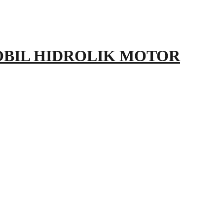
OBIL HIDROLIK MOTOR