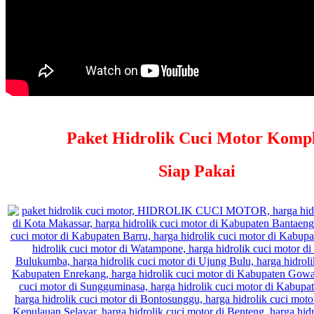
Paket Hidrolik Cuci Motor Kompl
Siap Pakai