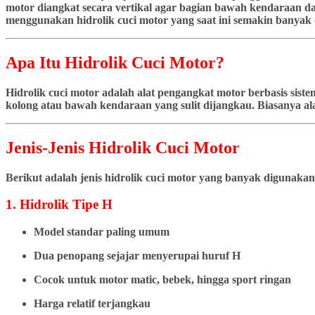
motor diangkat secara vertikal agar bagian bawah kendaraan dap
menggunakan hidrolik cuci motor yang saat ini semakin banyak d
Apa Itu Hidrolik Cuci Motor?
Hidrolik cuci motor adalah alat pengangkat motor berbasis si
kolong atau bawah kendaraan yang sulit dijangkau. Biasanya ala
Jenis-Jenis Hidrolik Cuci Motor
Berikut adalah jenis hidrolik cuci motor yang banyak digunakan
1. Hidrolik Tipe H
Model standar paling umum
Dua penopang sejajar menyerupai huruf H
Cocok untuk motor matic, bebek, hingga sport ringan
Harga relatif terjangkau