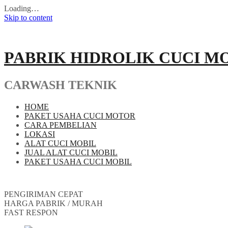
Loading…
Skip to content
PABRIK HIDROLIK CUCI M
CARWASH TEKNIK
HOME
PAKET USAHA CUCI MOTOR
CARA PEMBELIAN
LOKASI
ALAT CUCI MOBIL
JUAL ALAT CUCI MOBIL
PAKET USAHA CUCI MOBIL
PENGIRIMAN CEPAT
HARGA PABRIK / MURAH
FAST RESPON