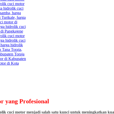
r yang Profesional
ik cuci motor menjadi salah satu kunci untuk meningkatkan kuali