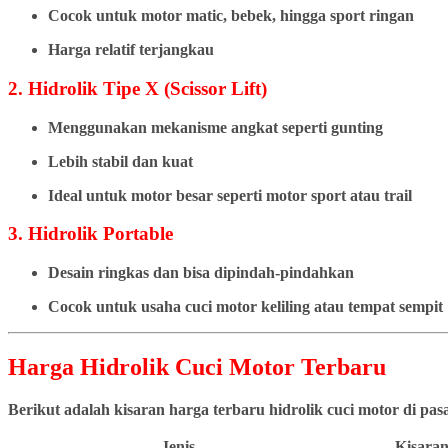
Cocok untuk motor matic, bebek, hingga sport ringan
Harga relatif terjangkau
2. Hidrolik Tipe X (Scissor Lift)
Menggunakan mekanisme angkat seperti gunting
Lebih stabil dan kuat
Ideal untuk motor besar seperti motor sport atau trail
3. Hidrolik Portable
Desain ringkas dan bisa dipindah-pindahkan
Cocok untuk usaha cuci motor keliling atau tempat sempit
Harga Hidrolik Cuci Motor Terbaru
Berikut adalah kisaran harga terbaru hidrolik cuci motor di pa
Jenis
Kisaran