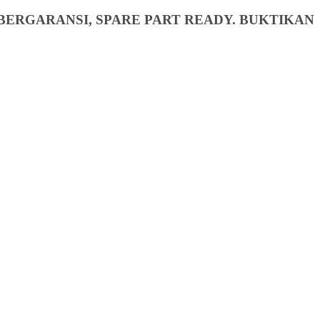
BERGARANSI, SPARE PART READY. BUKTIKAN