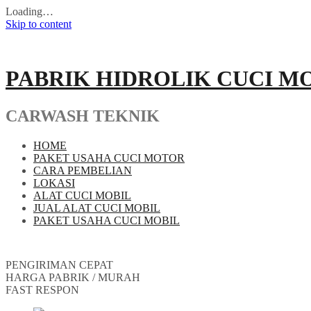
Loading…
Skip to content
PABRIK HIDROLIK CUCI M
CARWASH TEKNIK
HOME
PAKET USAHA CUCI MOTOR
CARA PEMBELIAN
LOKASI
ALAT CUCI MOBIL
JUAL ALAT CUCI MOBIL
PAKET USAHA CUCI MOBIL
PENGIRIMAN CEPAT
HARGA PABRIK / MURAH
FAST RESPON