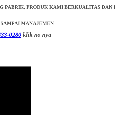
 PABRIK, PRODUK KAMI BERKUALITAS DAN 
T SAMPAI MANAJEMEN
33-0280
klik no nya