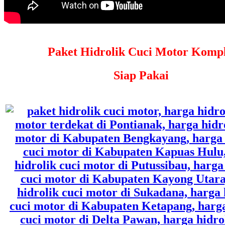
Paket Hidrolik Cuci Motor Kompl
Siap Pakai