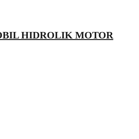
OBIL HIDROLIK MOTOR