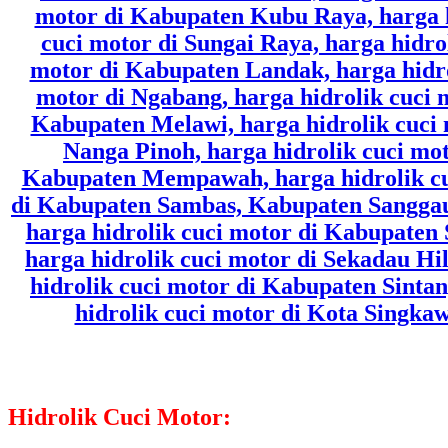
Hidrolik Cuci Motor: