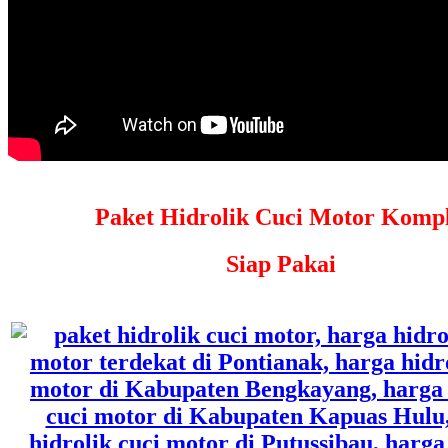
Paket Hidrolik Cuci Motor Kompl
Siap Pakai