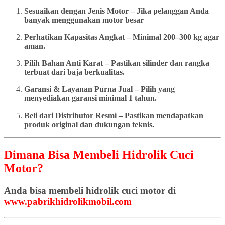
Sesuaikan dengan Jenis Motor – Jika pelanggan Anda
banyak menggunakan motor besar
Perhatikan Kapasitas Angkat – Minimal 200–300 kg agar
aman.
Pilih Bahan Anti Karat – Pastikan silinder dan rangka
terbuat dari baja berkualitas.
Garansi & Layanan Purna Jual – Pilih yang
menyediakan garansi minimal 1 tahun.
Beli dari Distributor Resmi – Pastikan mendapatkan
produk original dan dukungan teknis.
Dimana Bisa Membeli Hidrolik Cuci
Motor?
Anda bisa membeli hidrolik cuci motor di
www.pabrikhidrolikmobil.com