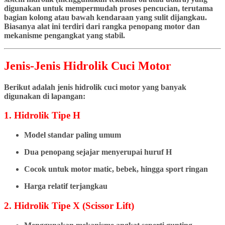
digunakan untuk mempermudah proses pencucian, terutama
bagian kolong atau bawah kendaraan yang sulit dijangkau.
Biasanya alat ini terdiri dari rangka penopang motor dan
mekanisme pengangkat yang stabil.
Jenis-Jenis Hidrolik Cuci Motor
Berikut adalah jenis hidrolik cuci motor yang banyak
digunakan di lapangan:
1. Hidrolik Tipe H
Model standar paling umum
Dua penopang sejajar menyerupai huruf H
Cocok untuk motor matic, bebek, hingga sport ringan
Harga relatif terjangkau
2. Hidrolik Tipe X (Scissor Lift)