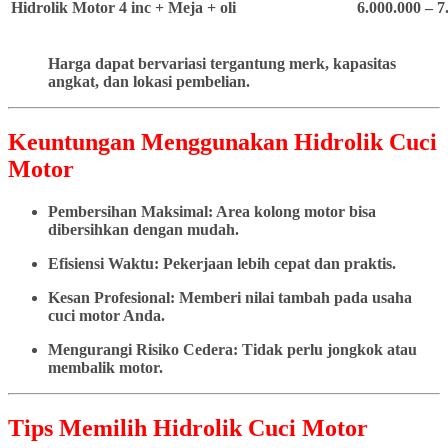
Hidrolik Motor 4 inc + Meja + oli
6.000.000 – 7
Harga dapat bervariasi tergantung merk, kapasitas
angkat, dan lokasi pembelian.
Keuntungan Menggunakan Hidrolik Cuci
Motor
Pembersihan Maksimal: Area kolong motor bisa
dibersihkan dengan mudah.
Efisiensi Waktu: Pekerjaan lebih cepat dan praktis.
Kesan Profesional: Memberi nilai tambah pada usaha
cuci motor Anda.
Mengurangi Risiko Cedera: Tidak perlu jongkok atau
membalik motor.
Tips Memilih Hidrolik Cuci Motor