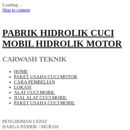
Loading…
Skip to content
PABRIK HIDROLIK CUCI
MOBIL HIDROLIK MOTOR
CARWASH TEKNIK
HOME
PAKET USAHA CUCI MOTOR
CARA PEMBELIAN
LOKASI
ALAT CUCI MOBIL
JUAL ALAT CUCI MOBIL
PAKET USAHA CUCI MOBIL
PENGIRIMAN CEPAT
HARGA PABRIK / MURAH