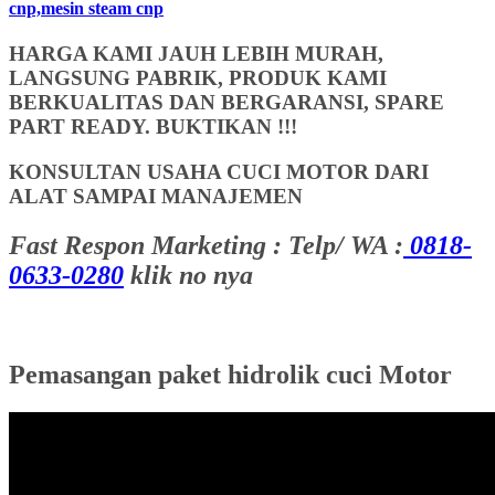
cnp,mesin steam cnp
HARGA KAMI JAUH LEBIH MURAH,
LANGSUNG PABRIK, PRODUK KAMI
BERKUALITAS DAN BERGARANSI, SPARE
PART READY. BUKTIKAN !!!
KONSULTAN USAHA CUCI MOTOR DARI
ALAT SAMPAI MANAJEMEN
Fast Respon Marketing : Telp/ WA :
0818-
0633-0280
klik no nya
Pemasangan paket hidrolik cuci Motor