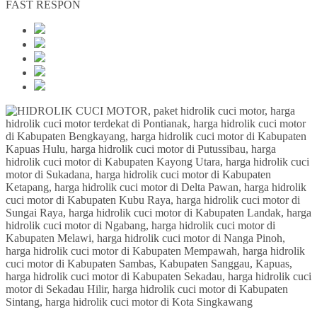
FAST RESPON