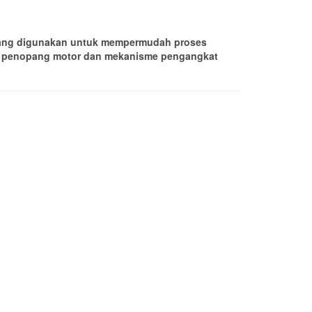
) yang digunakan untuk mempermudah proses
ngka penopang motor dan mekanisme pengangkat