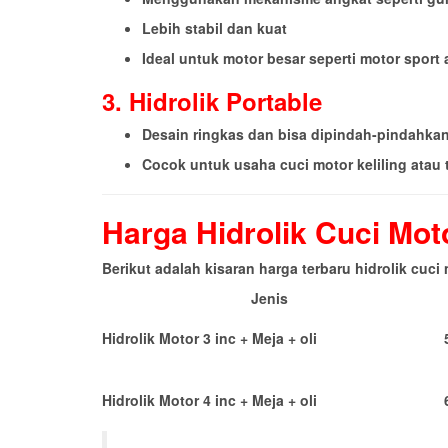
Lebih stabil dan kuat
Ideal untuk motor besar seperti motor sport a
3. Hidrolik Portable
Desain ringkas dan bisa dipindah-pindahka
Cocok untuk usaha cuci motor keliling atau
Harga Hidrolik Cuci Mot
Berikut adalah kisaran harga terbaru hidrolik cuc
Jenis
Hidrolik Motor 3 inc + Meja + oli
5
Hidrolik Motor 4 inc + Meja + oli
6