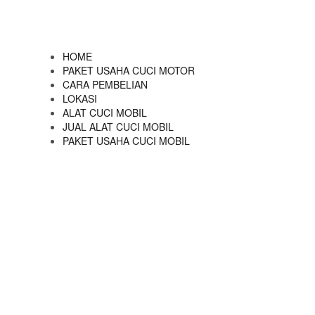
HOME
PAKET USAHA CUCI MOTOR
CARA PEMBELIAN
LOKASI
ALAT CUCI MOBIL
JUAL ALAT CUCI MOBIL
PAKET USAHA CUCI MOBIL