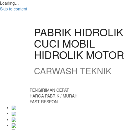
Loading…
Skip to content
PABRIK HIDROLIK
CUCI MOBIL
HIDROLIK MOTOR
CARWASH TEKNIK
PENGIRIMAN CEPAT
HARGA PABRIK / MURAH
FAST RESPON