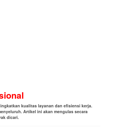
sional
gkatkan kualitas layanan dan efisiensi kerja.
enyeluruh. Artikel ini akan mengulas secara
ak dicari.