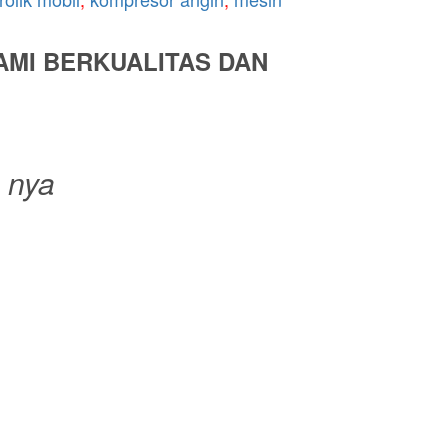
AMI BERKUALITAS DAN
o nya