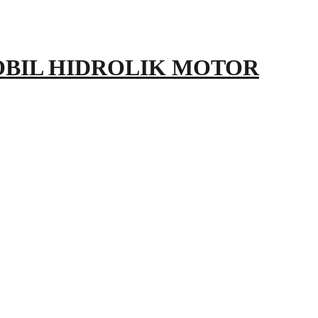
OBIL HIDROLIK MOTOR