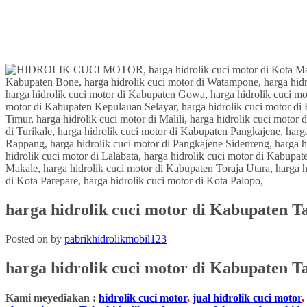
harga hidrolik cuci motor di Kabupaten T
Posted on
by
pabrikhidrolikmobil123
harga hidrolik cuci motor di
Kabupaten Ta
Kami meyediakan :
hidrolik cuci motor
,
jual hidrolik cuci motor
,