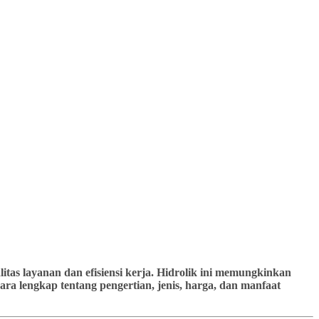
tas layanan dan efisiensi kerja. Hidrolik ini memungkinkan
ra lengkap tentang pengertian, jenis, harga, dan manfaat