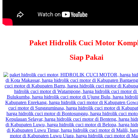
Paket Hidrolik Cuci Motor Kompl
Siap Pakai