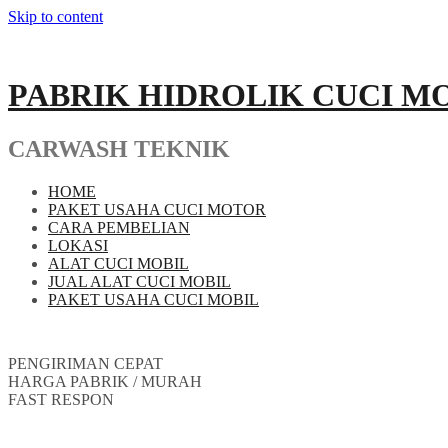
Skip to content
PABRIK HIDROLIK CUCI M
CARWASH TEKNIK
HOME
PAKET USAHA CUCI MOTOR
CARA PEMBELIAN
LOKASI
ALAT CUCI MOBIL
JUAL ALAT CUCI MOBIL
PAKET USAHA CUCI MOBIL
PENGIRIMAN CEPAT
HARGA PABRIK / MURAH
FAST RESPON