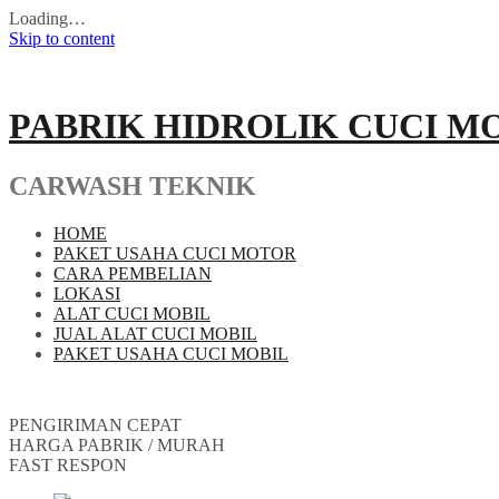
Loading…
Skip to content
PABRIK HIDROLIK CUCI M
CARWASH TEKNIK
HOME
PAKET USAHA CUCI MOTOR
CARA PEMBELIAN
LOKASI
ALAT CUCI MOBIL
JUAL ALAT CUCI MOBIL
PAKET USAHA CUCI MOBIL
PENGIRIMAN CEPAT
HARGA PABRIK / MURAH
FAST RESPON