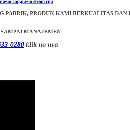
mesin cnp,mesin steam cnp
 PABRIK, PRODUK KAMI BERKUALITAS DAN 
T SAMPAI MANAJEMEN
33-0280
klik no nya