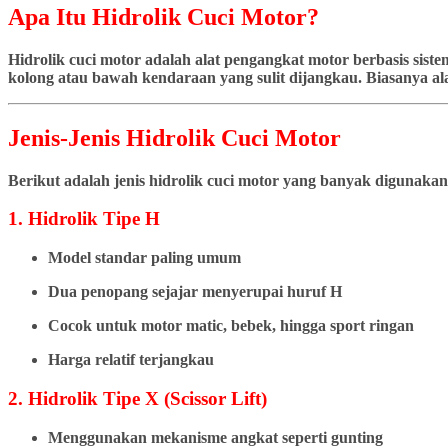
Apa Itu Hidrolik Cuci Motor?
Hidrolik cuci motor adalah alat pengangkat motor berbasis si
kolong atau bawah kendaraan yang sulit dijangkau. Biasanya ala
Jenis-Jenis Hidrolik Cuci Motor
Berikut adalah jenis hidrolik cuci motor yang banyak digunakan
1. Hidrolik Tipe H
Model standar paling umum
Dua penopang sejajar menyerupai huruf H
Cocok untuk motor matic, bebek, hingga sport ringan
Harga relatif terjangkau
2. Hidrolik Tipe X (Scissor Lift)
Menggunakan mekanisme angkat seperti gunting