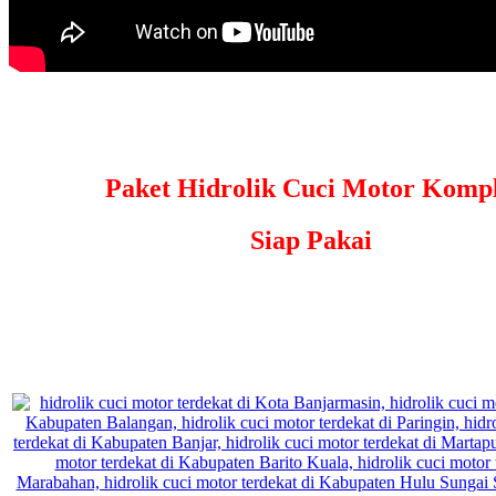
Paket Hidrolik Cuci Motor Kompl
Siap Pakai