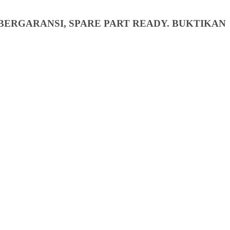
BERGARANSI, SPARE PART READY. BUKTIKAN