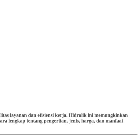
tas layanan dan efisiensi kerja. Hidrolik ini memungkinkan
ra lengkap tentang pengertian, jenis, harga, dan manfaat