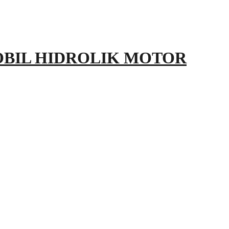
OBIL HIDROLIK MOTOR