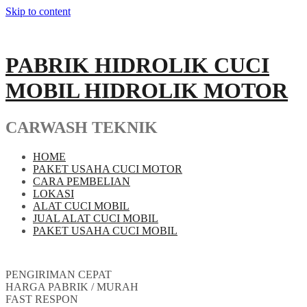
Skip to content
PABRIK HIDROLIK CUCI
MOBIL HIDROLIK MOTOR
CARWASH TEKNIK
HOME
PAKET USAHA CUCI MOTOR
CARA PEMBELIAN
LOKASI
ALAT CUCI MOBIL
JUAL ALAT CUCI MOBIL
PAKET USAHA CUCI MOBIL
PENGIRIMAN CEPAT
HARGA PABRIK / MURAH
FAST RESPON