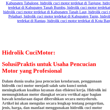
Hidrolik CuciMotor:
SolusiPraktis untuk Usaha Pencucian
Motor yang Profesional
Dalam dunia usaha jasa pencucian kendaraan, penggunaan
hidrolik cuci motor menjadi salah satu kunci untuk
meningkatkan kualitas layanan dan efisiensi kerja. Hidrolik ini
memungkinkan motor diangkat secara vertikal agar bagian
bawah kendaraan dapat dibersihkan secara menyeluruh.
Artikel ini akan mengulas secara lengkap tentang pengertian,
jenis, harga, dan manfaat menggunakan hidrolik cuci motor