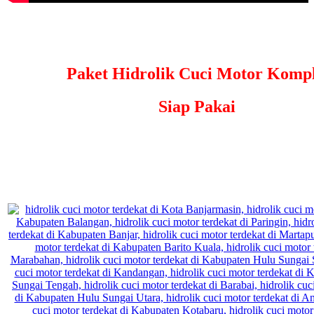
Paket Hidrolik Cuci Motor Kompl
Siap Pakai