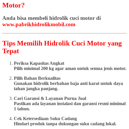
Motor?
Anda bisa membeli hidrolik cuci motor di
www.pabrikhidrolikmobil.com
Tips Memilih Hidrolik Cuci Motor yang
Tepat
Periksa Kapasitas Angkat
Pilih minimal 200 kg agar aman untuk semua jenis motor.
Pilih Bahan Berkualitas
Gunakan hidrolik berbahan baja anti karat untuk daya
tahan jangka panjang.
Cari Garansi & Layanan Purna Jual
Pastikan ada layanan instalasi dan garansi resmi minimal
1 tahun.
Cek Ketersediaan Suku Cadang
Hindari produk tanpa dukungan suku cadang lokal.