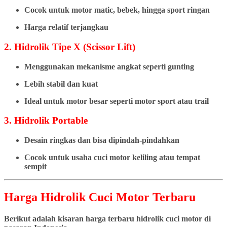
Cocok untuk motor matic, bebek, hingga sport ringan
Harga relatif terjangkau
2. Hidrolik Tipe X (Scissor Lift)
Menggunakan mekanisme angkat seperti gunting
Lebih stabil dan kuat
Ideal untuk motor besar seperti motor sport atau trail
3. Hidrolik Portable
Desain ringkas dan bisa dipindah-pindahkan
Cocok untuk usaha cuci motor keliling atau tempat
sempit
Harga Hidrolik Cuci Motor Terbaru
Berikut adalah kisaran harga terbaru hidrolik cuci motor di