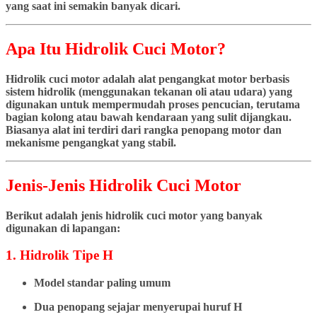
yang saat ini semakin banyak dicari.
Apa Itu Hidrolik Cuci Motor?
Hidrolik cuci motor adalah alat pengangkat motor berbasis
sistem hidrolik (menggunakan tekanan oli atau udara) yang
digunakan untuk mempermudah proses pencucian, terutama
bagian kolong atau bawah kendaraan yang sulit dijangkau.
Biasanya alat ini terdiri dari rangka penopang motor dan
mekanisme pengangkat yang stabil.
Jenis-Jenis Hidrolik Cuci Motor
Berikut adalah jenis hidrolik cuci motor yang banyak
digunakan di lapangan:
1. Hidrolik Tipe H
Model standar paling umum
Dua penopang sejajar menyerupai huruf H