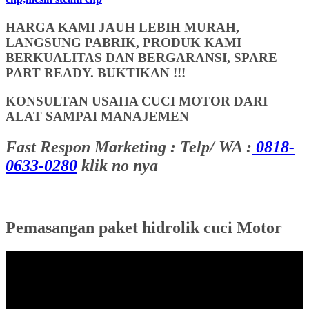
HARGA KAMI JAUH LEBIH MURAH,
LANGSUNG PABRIK, PRODUK KAMI
BERKUALITAS DAN BERGARANSI, SPARE
PART READY. BUKTIKAN !!!
KONSULTAN USAHA CUCI MOTOR DARI
ALAT SAMPAI MANAJEMEN
Fast Respon Marketing : Telp/ WA :
0818-
0633-0280
klik no nya
Pemasangan paket hidrolik cuci Motor