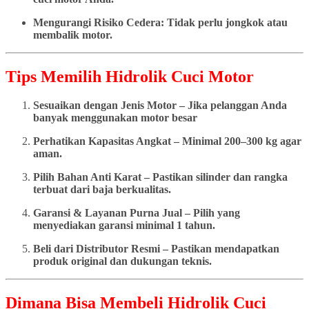
Mengurangi Risiko Cedera: Tidak perlu jongkok atau
membalik motor.
Tips Memilih Hidrolik Cuci Motor
Sesuaikan dengan Jenis Motor – Jika pelanggan Anda
banyak menggunakan motor besar
Perhatikan Kapasitas Angkat – Minimal 200–300 kg agar
aman.
Pilih Bahan Anti Karat – Pastikan silinder dan rangka
terbuat dari baja berkualitas.
Garansi & Layanan Purna Jual – Pilih yang
menyediakan garansi minimal 1 tahun.
Beli dari Distributor Resmi – Pastikan mendapatkan
produk original dan dukungan teknis.
Dimana Bisa Membeli Hidrolik Cuci