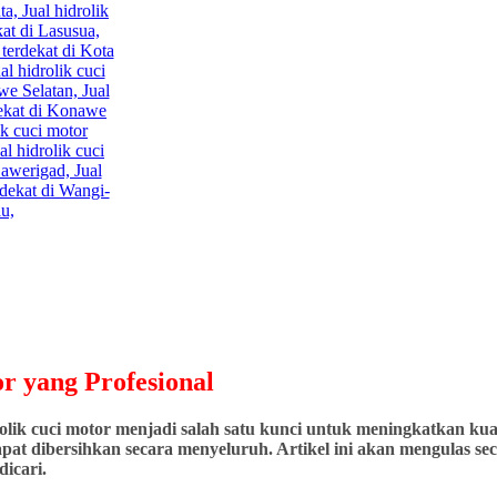
r yang Profesional
ik cuci motor menjadi salah satu kunci untuk meningkatkan kuali
at dibersihkan secara menyeluruh. Artikel ini akan mengulas seca
icari.