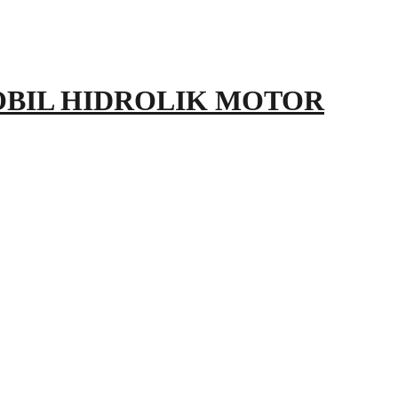
OBIL HIDROLIK MOTOR