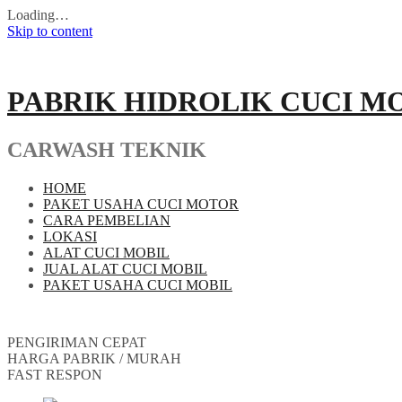
Loading…
Skip to content
PABRIK HIDROLIK CUCI M
CARWASH TEKNIK
HOME
PAKET USAHA CUCI MOTOR
CARA PEMBELIAN
LOKASI
ALAT CUCI MOBIL
JUAL ALAT CUCI MOBIL
PAKET USAHA CUCI MOBIL
PENGIRIMAN CEPAT
HARGA PABRIK / MURAH
FAST RESPON