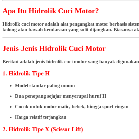
Apa Itu Hidrolik Cuci Motor?
Hidrolik cuci motor adalah alat pengangkat motor berbasis si
kolong atau bawah kendaraan yang sulit dijangkau. Biasanya ala
Jenis-Jenis Hidrolik Cuci Motor
Berikut adalah jenis hidrolik cuci motor yang banyak digunakan
1. Hidrolik Tipe H
Model standar paling umum
Dua penopang sejajar menyerupai huruf H
Cocok untuk motor matic, bebek, hingga sport ringan
Harga relatif terjangkau
2. Hidrolik Tipe X (Scissor Lift)