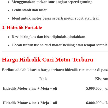
Menggunakan mekanisme angkat seperti gunting
Lebih stabil dan kuat
Ideal untuk motor besar seperti motor sport atau trail
3. Hidrolik Portable
Desain ringkas dan bisa dipindah-pindahkan
Cocok untuk usaha cuci motor keliling atau tempat sempit
Harga Hidrolik Cuci Motor Terbaru
Berikut adalah kisaran harga terbaru hidrolik cuci motor di pa
Jenis
Kisaran
Hidrolik Motor 3 inc + Meja + oli
5.000.000 – 6
Hidrolik Motor 4 inc + Meja + oli
6.000.000 – 7