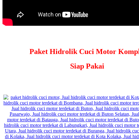
Paket Hidrolik Cuci Motor Kompl
Siap Pakai