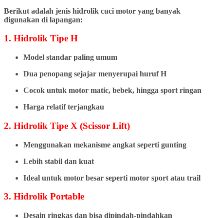
Berikut adalah jenis hidrolik cuci motor yang banyak
digunakan di lapangan:
1. Hidrolik Tipe H
Model standar paling umum
Dua penopang sejajar menyerupai huruf H
Cocok untuk motor matic, bebek, hingga sport ringan
Harga relatif terjangkau
2. Hidrolik Tipe X (Scissor Lift)
Menggunakan mekanisme angkat seperti gunting
Lebih stabil dan kuat
Ideal untuk motor besar seperti motor sport atau trail
3. Hidrolik Portable
Desain ringkas dan bisa dipindah-pindahkan