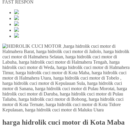
FAST RESPON
harga hidrolik cuci motor di Kota Maba