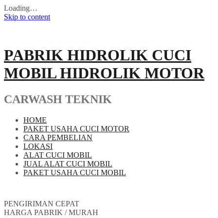
Loading…
Skip to content
PABRIK HIDROLIK CUCI
MOBIL HIDROLIK MOTOR
CARWASH TEKNIK
HOME
PAKET USAHA CUCI MOTOR
CARA PEMBELIAN
LOKASI
ALAT CUCI MOBIL
JUAL ALAT CUCI MOBIL
PAKET USAHA CUCI MOBIL
PENGIRIMAN CEPAT
HARGA PABRIK / MURAH