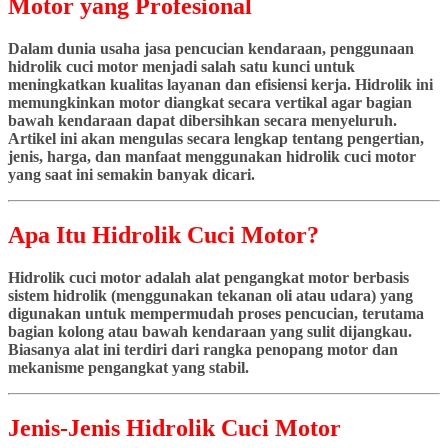
Motor yang Profesional
Dalam dunia usaha jasa pencucian kendaraan, penggunaan
hidrolik cuci motor menjadi salah satu kunci untuk
meningkatkan kualitas layanan dan efisiensi kerja. Hidrolik ini
memungkinkan motor diangkat secara vertikal agar bagian
bawah kendaraan dapat dibersihkan secara menyeluruh.
Artikel ini akan mengulas secara lengkap tentang pengertian,
jenis, harga, dan manfaat menggunakan hidrolik cuci motor
yang saat ini semakin banyak dicari.
Apa Itu Hidrolik Cuci Motor?
Hidrolik cuci motor adalah alat pengangkat motor berbasis
sistem hidrolik (menggunakan tekanan oli atau udara) yang
digunakan untuk mempermudah proses pencucian, terutama
bagian kolong atau bawah kendaraan yang sulit dijangkau.
Biasanya alat ini terdiri dari rangka penopang motor dan
mekanisme pengangkat yang stabil.
Jenis-Jenis Hidrolik Cuci Motor