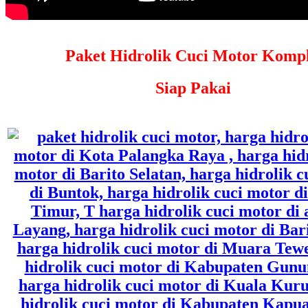
Paket Hidrolik Cuci Motor Kompl
Siap Pakai