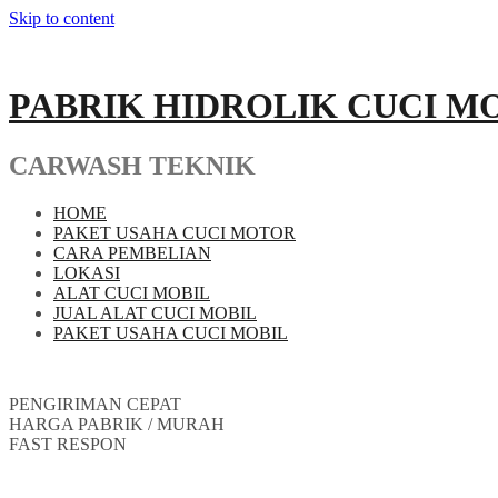
Skip to content
PABRIK HIDROLIK CUCI M
CARWASH TEKNIK
HOME
PAKET USAHA CUCI MOTOR
CARA PEMBELIAN
LOKASI
ALAT CUCI MOBIL
JUAL ALAT CUCI MOBIL
PAKET USAHA CUCI MOBIL
PENGIRIMAN CEPAT
HARGA PABRIK / MURAH
FAST RESPON