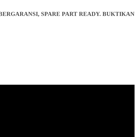
BERGARANSI, SPARE PART READY. BUKTIKAN