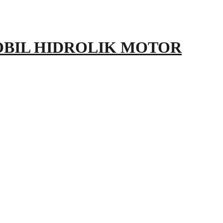
OBIL HIDROLIK MOTOR