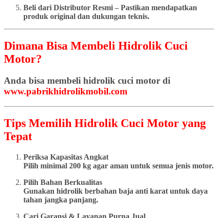
Beli dari Distributor Resmi – Pastikan mendapatkan
produk original dan dukungan teknis.
Dimana Bisa Membeli Hidrolik Cuci
Motor?
Anda bisa membeli hidrolik cuci motor di
www.pabrikhidrolikmobil.com
Tips Memilih Hidrolik Cuci Motor yang
Tepat
Periksa Kapasitas Angkat
Pilih minimal 200 kg agar aman untuk semua jenis motor.
Pilih Bahan Berkualitas
Gunakan hidrolik berbahan baja anti karat untuk daya
tahan jangka panjang.
Cari Garansi & Layanan Purna Jual