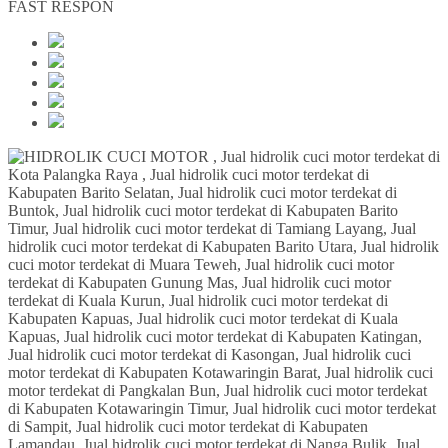
FAST RESPON