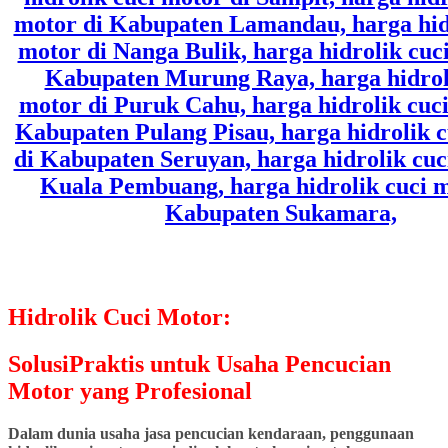
Hidrolik Cuci Motor:
SolusiPraktis untuk Usaha Pencucian
Motor yang Profesional
Dalam dunia usaha jasa pencucian kendaraan, penggunaan