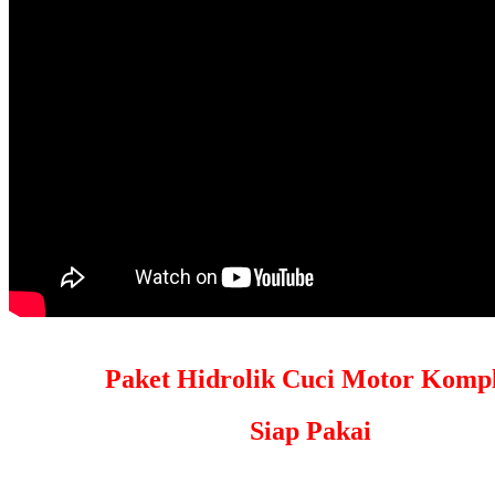
Paket Hidrolik Cuci Motor Kompl
Siap Pakai