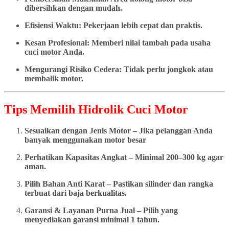
dibersihkan dengan mudah.
Efisiensi Waktu: Pekerjaan lebih cepat dan praktis.
Kesan Profesional: Memberi nilai tambah pada usaha
cuci motor Anda.
Mengurangi Risiko Cedera: Tidak perlu jongkok atau
membalik motor.
Tips Memilih Hidrolik Cuci Motor
Sesuaikan dengan Jenis Motor – Jika pelanggan Anda
banyak menggunakan motor besar
Perhatikan Kapasitas Angkat – Minimal 200–300 kg agar
aman.
Pilih Bahan Anti Karat – Pastikan silinder dan rangka
terbuat dari baja berkualitas.
Garansi & Layanan Purna Jual – Pilih yang
menyediakan garansi minimal 1 tahun.