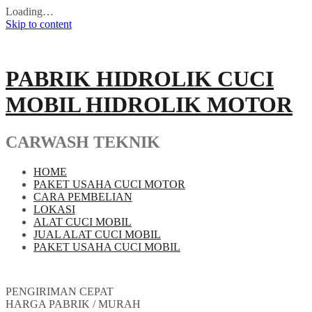
Loading…
Skip to content
PABRIK HIDROLIK CUCI
MOBIL HIDROLIK MOTOR
CARWASH TEKNIK
HOME
PAKET USAHA CUCI MOTOR
CARA PEMBELIAN
LOKASI
ALAT CUCI MOBIL
JUAL ALAT CUCI MOBIL
PAKET USAHA CUCI MOBIL
PENGIRIMAN CEPAT
HARGA PABRIK / MURAH