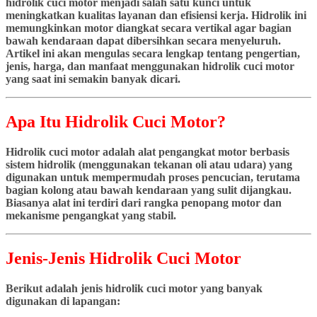
hidrolik cuci motor menjadi salah satu kunci untuk
meningkatkan kualitas layanan dan efisiensi kerja. Hidrolik ini
memungkinkan motor diangkat secara vertikal agar bagian
bawah kendaraan dapat dibersihkan secara menyeluruh.
Artikel ini akan mengulas secara lengkap tentang pengertian,
jenis, harga, dan manfaat menggunakan hidrolik cuci motor
yang saat ini semakin banyak dicari.
Apa Itu Hidrolik Cuci Motor?
Hidrolik cuci motor adalah alat pengangkat motor berbasis
sistem hidrolik (menggunakan tekanan oli atau udara) yang
digunakan untuk mempermudah proses pencucian, terutama
bagian kolong atau bawah kendaraan yang sulit dijangkau.
Biasanya alat ini terdiri dari rangka penopang motor dan
mekanisme pengangkat yang stabil.
Jenis-Jenis Hidrolik Cuci Motor
Berikut adalah jenis hidrolik cuci motor yang banyak
digunakan di lapangan: