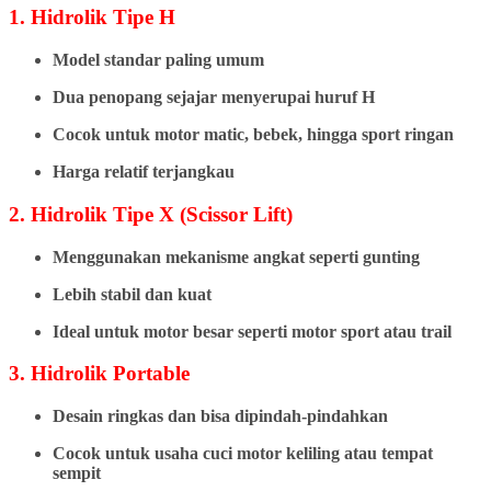
1. Hidrolik Tipe H
Model standar paling umum
Dua penopang sejajar menyerupai huruf H
Cocok untuk motor matic, bebek, hingga sport ringan
Harga relatif terjangkau
2. Hidrolik Tipe X (Scissor Lift)
Menggunakan mekanisme angkat seperti gunting
Lebih stabil dan kuat
Ideal untuk motor besar seperti motor sport atau trail
3. Hidrolik Portable
Desain ringkas dan bisa dipindah-pindahkan
Cocok untuk usaha cuci motor keliling atau tempat
sempit