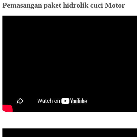
Pemasangan paket hidrolik cuci Motor