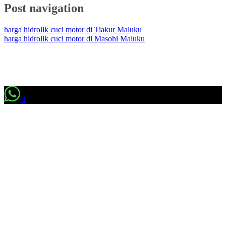
Post navigation
harga hidrolik cuci motor di Tiakur Maluku
harga hidrolik cuci motor di Masohi Maluku
1