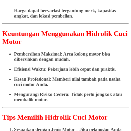
Harga dapat bervariasi tergantung merk, kapasitas
angkat, dan lokasi pembelian.
Keuntungan Menggunakan Hidrolik Cuci
Motor
Pembersihan Maksimal: Area kolong motor bisa
dibersihkan dengan mudah.
Efisiensi Waktu: Pekerjaan lebih cepat dan praktis.
Kesan Profesional: Memberi nilai tambah pada usaha
cuci motor Anda.
Mengurangi Risiko Cedera: Tidak perlu jongkok atau
membalik motor.
Tips Memilih Hidrolik Cuci Motor
Sesuaikan dengan Jenis Motor – Jika pelanggan Anda