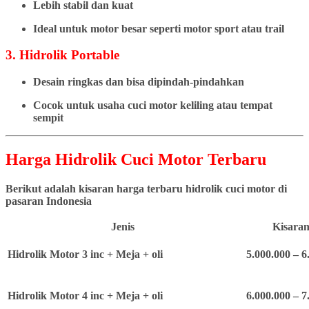
Lebih stabil dan kuat
Ideal untuk motor besar seperti motor sport atau trail
3. Hidrolik Portable
Desain ringkas dan bisa dipindah-pindahkan
Cocok untuk usaha cuci motor keliling atau tempat
sempit
Harga Hidrolik Cuci Motor Terbaru
Berikut adalah kisaran harga terbaru hidrolik cuci motor di
pasaran Indonesia
Jenis
Kisaran
Hidrolik Motor 3 inc + Meja + oli
5.000.000 – 6
Hidrolik Motor 4 inc + Meja + oli
6.000.000 – 7