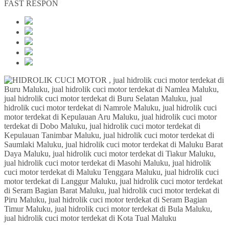
FAST RESPON