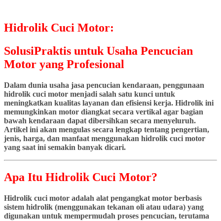
Hidrolik Cuci Motor:
SolusiPraktis untuk Usaha Pencucian
Motor yang Profesional
Dalam dunia usaha jasa pencucian kendaraan, penggunaan
hidrolik cuci motor menjadi salah satu kunci untuk
meningkatkan kualitas layanan dan efisiensi kerja. Hidrolik ini
memungkinkan motor diangkat secara vertikal agar bagian
bawah kendaraan dapat dibersihkan secara menyeluruh.
Artikel ini akan mengulas secara lengkap tentang pengertian,
jenis, harga, dan manfaat menggunakan hidrolik cuci motor
yang saat ini semakin banyak dicari.
Apa Itu Hidrolik Cuci Motor?
Hidrolik cuci motor adalah alat pengangkat motor berbasis
sistem hidrolik (menggunakan tekanan oli atau udara) yang
digunakan untuk mempermudah proses pencucian, terutama