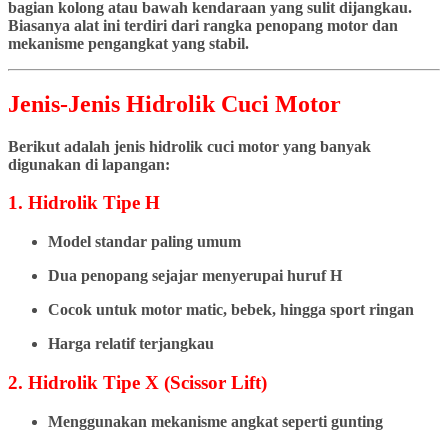
bagian kolong atau bawah kendaraan yang sulit dijangkau.
Biasanya alat ini terdiri dari rangka penopang motor dan
mekanisme pengangkat yang stabil.
Jenis-Jenis Hidrolik Cuci Motor
Berikut adalah jenis hidrolik cuci motor yang banyak
digunakan di lapangan:
1. Hidrolik Tipe H
Model standar paling umum
Dua penopang sejajar menyerupai huruf H
Cocok untuk motor matic, bebek, hingga sport ringan
Harga relatif terjangkau
2. Hidrolik Tipe X (Scissor Lift)
Menggunakan mekanisme angkat seperti gunting