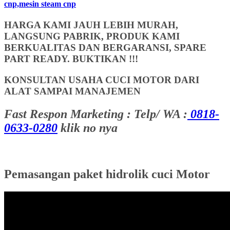
cnp,mesin steam cnp
HARGA KAMI JAUH LEBIH MURAH,
LANGSUNG PABRIK, PRODUK KAMI
BERKUALITAS DAN BERGARANSI, SPARE
PART READY. BUKTIKAN !!!
KONSULTAN USAHA CUCI MOTOR DARI
ALAT SAMPAI MANAJEMEN
Fast Respon Marketing : Telp/ WA :
0818-
0633-0280
klik no nya
Pemasangan paket hidrolik cuci Motor