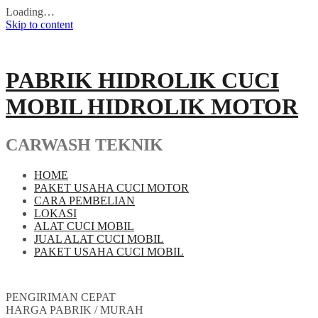
Loading…
Skip to content
PABRIK HIDROLIK CUCI
MOBIL HIDROLIK MOTOR
CARWASH TEKNIK
HOME
PAKET USAHA CUCI MOTOR
CARA PEMBELIAN
LOKASI
ALAT CUCI MOBIL
JUAL ALAT CUCI MOBIL
PAKET USAHA CUCI MOBIL
PENGIRIMAN CEPAT
HARGA PABRIK / MURAH