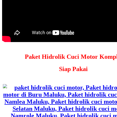
Paket Hidrolik Cuci Motor Kompl
Siap Pakai