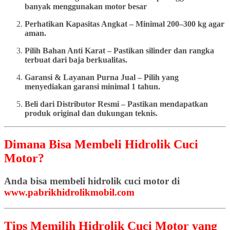
banyak menggunakan motor besar
Perhatikan Kapasitas Angkat – Minimal 200–300 kg agar
aman.
Pilih Bahan Anti Karat – Pastikan silinder dan rangka
terbuat dari baja berkualitas.
Garansi & Layanan Purna Jual – Pilih yang
menyediakan garansi minimal 1 tahun.
Beli dari Distributor Resmi – Pastikan mendapatkan
produk original dan dukungan teknis.
Dimana Bisa Membeli Hidrolik Cuci
Motor?
Anda bisa membeli hidrolik cuci motor di
www.pabrikhidrolikmobil.com
Tips Memilih Hidrolik Cuci Motor yang