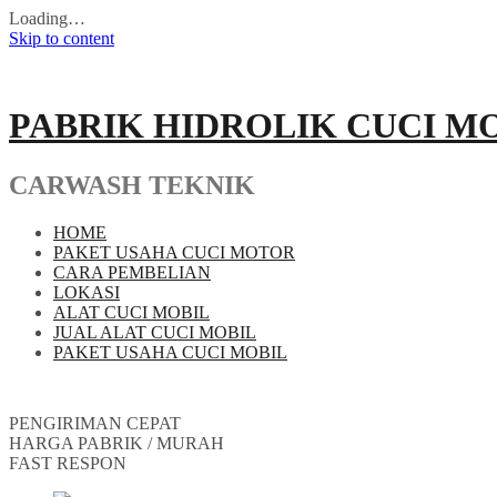
Loading…
Skip to content
PABRIK HIDROLIK CUCI M
CARWASH TEKNIK
HOME
PAKET USAHA CUCI MOTOR
CARA PEMBELIAN
LOKASI
ALAT CUCI MOBIL
JUAL ALAT CUCI MOBIL
PAKET USAHA CUCI MOBIL
PENGIRIMAN CEPAT
HARGA PABRIK / MURAH
FAST RESPON