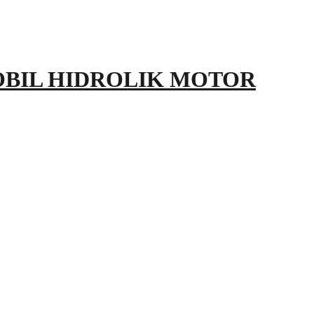
OBIL HIDROLIK MOTOR