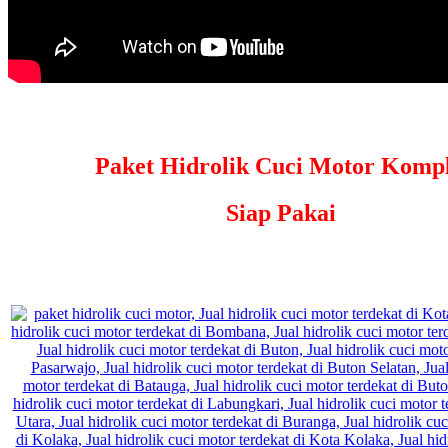
Paket Hidrolik Cuci Motor Kompl
Siap Pakai