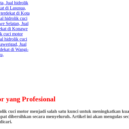
r yang Profesional
ik cuci motor menjadi salah satu kunci untuk meningkatkan kuali
at dibersihkan secara menyeluruh. Artikel ini akan mengulas seca
icari.