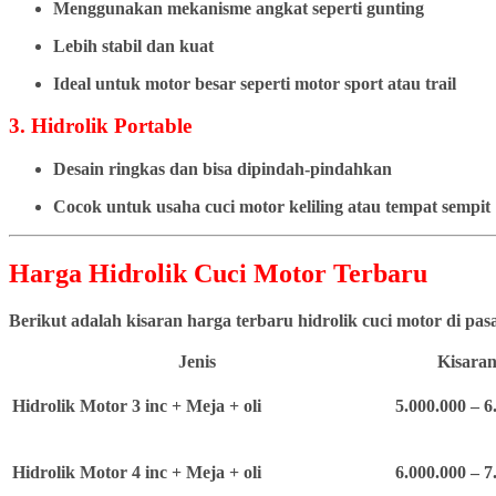
Menggunakan mekanisme angkat seperti gunting
Lebih stabil dan kuat
Ideal untuk motor besar seperti motor sport atau trail
3. Hidrolik Portable
Desain ringkas dan bisa dipindah-pindahkan
Cocok untuk usaha cuci motor keliling atau tempat sempit
Harga Hidrolik Cuci Motor Terbaru
Berikut adalah kisaran harga terbaru hidrolik cuci motor di pa
Jenis
Kisaran
Hidrolik Motor 3 inc + Meja + oli
5.000.000 – 6
Hidrolik Motor 4 inc + Meja + oli
6.000.000 – 7