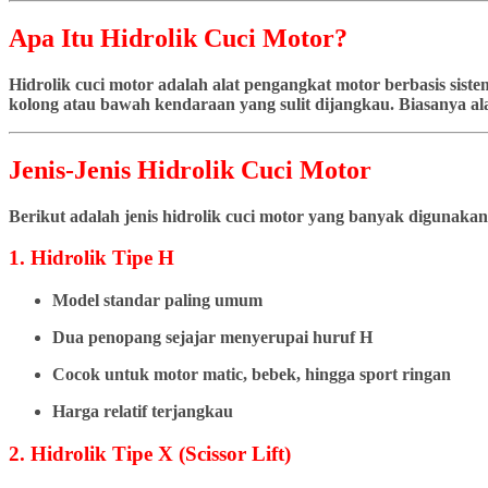
Apa Itu Hidrolik Cuci Motor?
Hidrolik cuci motor adalah alat pengangkat motor berbasis si
kolong atau bawah kendaraan yang sulit dijangkau. Biasanya ala
Jenis-Jenis Hidrolik Cuci Motor
Berikut adalah jenis hidrolik cuci motor yang banyak digunakan
1. Hidrolik Tipe H
Model standar paling umum
Dua penopang sejajar menyerupai huruf H
Cocok untuk motor matic, bebek, hingga sport ringan
Harga relatif terjangkau
2. Hidrolik Tipe X (Scissor Lift)