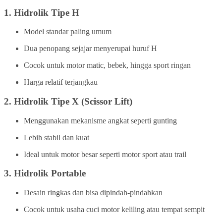
1.
Hidrolik Tipe H
Model standar paling umum
Dua penopang sejajar menyerupai huruf H
Cocok untuk motor matic, bebek, hingga sport ringan
Harga relatif terjangkau
2.
Hidrolik Tipe X (Scissor Lift)
Menggunakan mekanisme angkat seperti gunting
Lebih stabil dan kuat
Ideal untuk motor besar seperti motor sport atau trail
3.
Hidrolik Portable
Desain ringkas dan bisa dipindah-pindahkan
Cocok untuk usaha cuci motor keliling atau tempat sempit