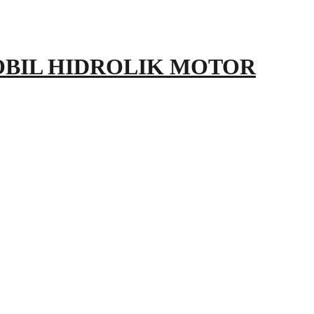
OBIL HIDROLIK MOTOR