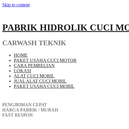
Skip to content
PABRIK HIDROLIK CUCI M
CARWASH TEKNIK
HOME
PAKET USAHA CUCI MOTOR
CARA PEMBELIAN
LOKASI
ALAT CUCI MOBIL
JUAL ALAT CUCI MOBIL
PAKET USAHA CUCI MOBIL
PENGIRIMAN CEPAT
HARGA PABRIK / MURAH
FAST RESPON