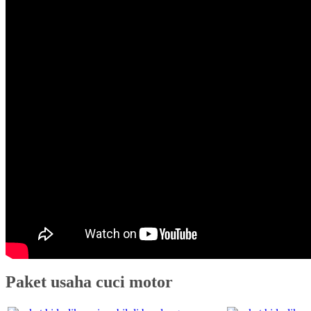
Paket usaha cuci motor