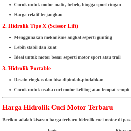
Cocok untuk motor matic, bebek, hingga sport ringan
Harga relatif terjangkau
2. Hidrolik Tipe X (Scissor Lift)
Menggunakan mekanisme angkat seperti gunting
Lebih stabil dan kuat
Ideal untuk motor besar seperti motor sport atau trail
3. Hidrolik Portable
Desain ringkas dan bisa dipindah-pindahkan
Cocok untuk usaha cuci motor keliling atau tempat sempit
Harga Hidrolik Cuci Motor Terbaru
Berikut adalah kisaran harga terbaru hidrolik cuci motor di pa
Jenis
Kisaran