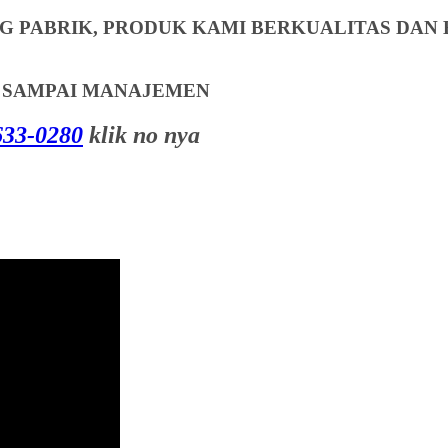
 PABRIK, PRODUK KAMI BERKUALITAS DAN 
T SAMPAI MANAJEMEN
33-0280
klik no nya