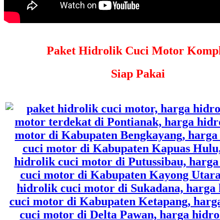
Paket Hidrolik Cuci Motor Kompl
Siap Pakai