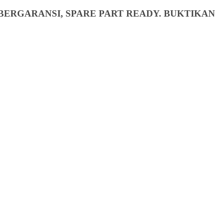
BERGARANSI, SPARE PART READY. BUKTIKAN