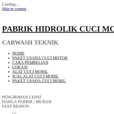
Loading…
Skip to content
PABRIK HIDROLIK CUCI M
CARWASH TEKNIK
HOME
PAKET USAHA CUCI MOTOR
CARA PEMBELIAN
LOKASI
ALAT CUCI MOBIL
JUAL ALAT CUCI MOBIL
PAKET USAHA CUCI MOBIL
PENGIRIMAN CEPAT
HARGA PABRIK / MURAH
FAST RESPON