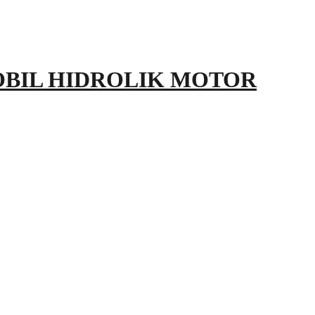
OBIL HIDROLIK MOTOR