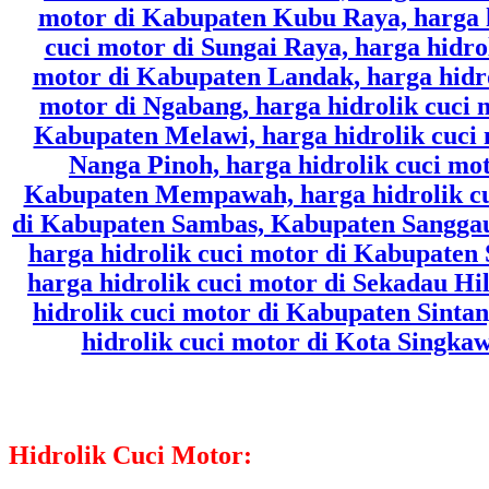
Hidrolik Cuci Motor: