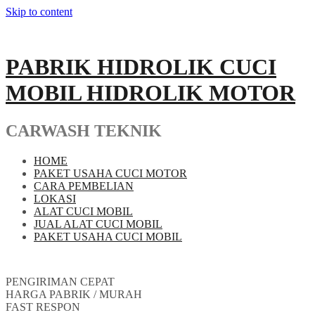
Skip to content
PABRIK HIDROLIK CUCI
MOBIL HIDROLIK MOTOR
CARWASH TEKNIK
HOME
PAKET USAHA CUCI MOTOR
CARA PEMBELIAN
LOKASI
ALAT CUCI MOBIL
JUAL ALAT CUCI MOBIL
PAKET USAHA CUCI MOBIL
PENGIRIMAN CEPAT
HARGA PABRIK / MURAH
FAST RESPON