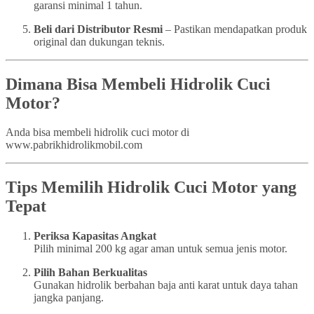
garansi minimal 1 tahun.
Beli dari Distributor Resmi
– Pastikan mendapatkan produk
original dan dukungan teknis.
Dimana Bisa Membeli Hidrolik Cuci
Motor?
Anda bisa membeli hidrolik cuci motor di
www.pabrikhidrolikmobil.com
Tips Memilih Hidrolik Cuci Motor yang
Tepat
Periksa Kapasitas Angkat
Pilih minimal 200 kg agar aman untuk semua jenis motor.
Pilih Bahan Berkualitas
Gunakan hidrolik berbahan baja anti karat untuk daya tahan
jangka panjang.