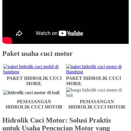
Paket usaha cuci motor
PAKET HIDROLIK CUCI
PAKET HIDROLIK CUCI
MOBIL
MOBIL
PEMASANGAN
PEMASANGAN
HIDROLIK CUCI MOTOR
HIDROLIK CUCI MOTOR
Hidrolik Cuci Motor: Solusi Praktis
untuk Usaha Pencucian Motor yang