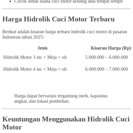
Cocok untuk usaha cuci motor keliling atau tempat sempit
Harga Hidrolik Cuci Motor Terbaru
Berikut adalah kisaran harga terbaru hidrolik cuci motor di pasaran
Indonesia tahun 2025:
Jenis
Kisaran Harga (Rp)
Hidrolik Motor 3 inc + Meja + oli
5.000.000 – 6.000.000
Hidrolik Motor 4 inc + Meja + oli
6.000.000 – 7.000.000
Harga dapat bervariasi tergantung merk, kapasitas
angkat, dan lokasi pembelian.
Keuntungan Menggunakan Hidrolik Cuci
Motor