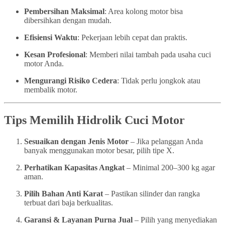
Pembersihan Maksimal
: Area kolong motor bisa
dibersihkan dengan mudah.
Efisiensi Waktu
: Pekerjaan lebih cepat dan praktis.
Kesan Profesional
: Memberi nilai tambah pada usaha cuci
motor Anda.
Mengurangi Risiko Cedera
: Tidak perlu jongkok atau
membalik motor.
Tips Memilih Hidrolik Cuci Motor
Sesuaikan dengan Jenis Motor
– Jika pelanggan Anda
banyak menggunakan motor besar, pilih tipe X.
Perhatikan Kapasitas Angkat
– Minimal 200–300 kg agar
aman.
Pilih Bahan Anti Karat
– Pastikan silinder dan rangka
terbuat dari baja berkualitas.
Garansi & Layanan Purna Jual
– Pilih yang menyediakan