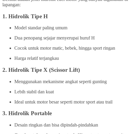
lapangan:
1.
Hidrolik Tipe H
Model standar paling umum
Dua penopang sejajar menyerupai huruf H
Cocok untuk motor matic, bebek, hingga sport ringan
Harga relatif terjangkau
2.
Hidrolik Tipe X (Scissor Lift)
Menggunakan mekanisme angkat seperti gunting
Lebih stabil dan kuat
Ideal untuk motor besar seperti motor sport atau trail
3.
Hidrolik Portable
Desain ringkas dan bisa dipindah-pindahkan