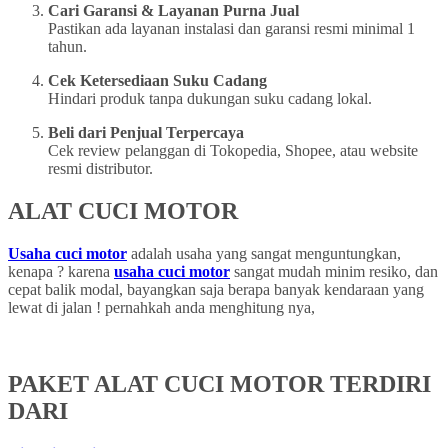
Cari Garansi & Layanan Purna Jual
Pastikan ada layanan instalasi dan garansi resmi minimal 1
tahun.
Cek Ketersediaan Suku Cadang
Hindari produk tanpa dukungan suku cadang lokal.
Beli dari Penjual Terpercaya
Cek review pelanggan di Tokopedia, Shopee, atau website
resmi distributor.
ALAT CUCI MOTOR
Usaha cuci motor
adalah usaha yang sangat menguntungkan,
kenapa ? karena
usaha cuci motor
sangat mudah minim resiko, dan
cepat balik modal, bayangkan saja berapa banyak kendaraan yang
lewat di jalan ! pernahkah anda menghitung nya,
PAKET ALAT CUCI MOTOR TERDIRI
DARI