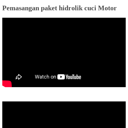
Pemasangan paket hidrolik cuci Motor