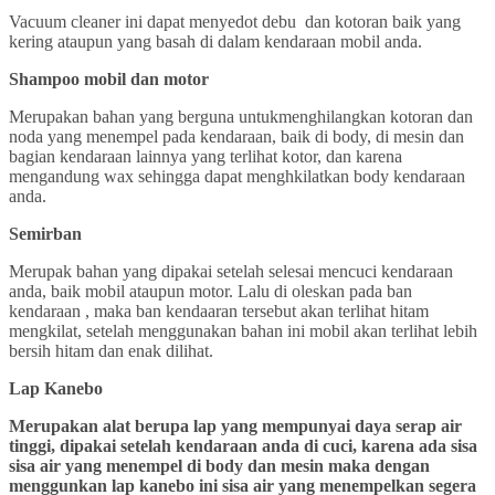
Vacuum cleaner ini dapat menyedot debu dan kotoran baik yang
kering ataupun yang basah di dalam kendaraan mobil anda.
Shampoo mobil dan motor
Merupakan bahan yang berguna untukmenghilangkan kotoran dan
noda yang menempel pada kendaraan, baik di body, di mesin dan
bagian kendaraan lainnya yang terlihat kotor, dan karena
mengandung wax sehingga dapat menghkilatkan body kendaraan
anda.
Semirban
Merupak bahan yang dipakai setelah selesai mencuci kendaraan
anda, baik mobil ataupun motor. Lalu di oleskan pada ban
kendaraan , maka ban kendaaran tersebut akan terlihat hitam
mengkilat, setelah menggunakan bahan ini mobil akan terlihat lebih
bersih hitam dan enak dilihat.
Lap Kanebo
Merupakan alat berupa lap yang mempunyai daya serap air
tinggi, dipakai setelah kendaraan anda di cuci, karena ada sisa
sisa air yang menempel di body dan mesin maka dengan
menggunkan lap kanebo ini sisa air yang menempelkan segera