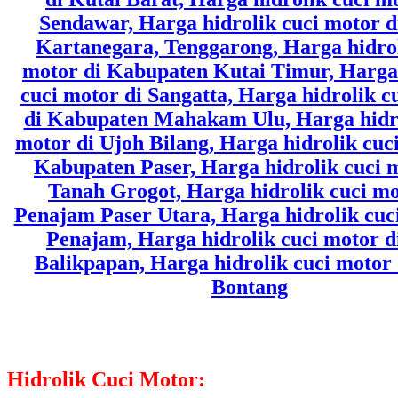
Hidrolik Cuci Motor: