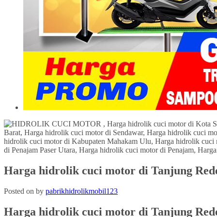
Harga hidrolik cuci motor di Tanjung Red
Posted on
by
pabrikhidrolikmobil123
Harga hidrolik cuci motor di
Tanjung Red