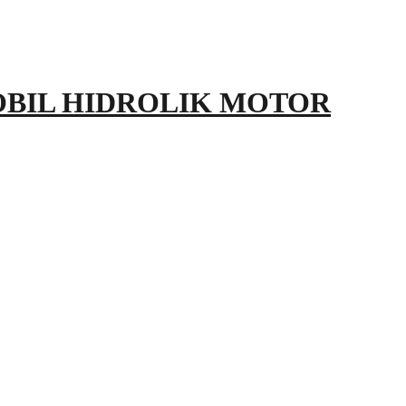
OBIL HIDROLIK MOTOR