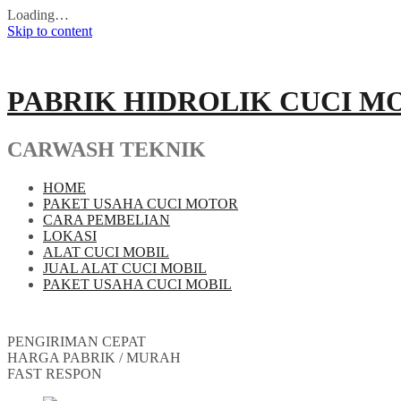
Loading…
Skip to content
PABRIK HIDROLIK CUCI M
CARWASH TEKNIK
HOME
PAKET USAHA CUCI MOTOR
CARA PEMBELIAN
LOKASI
ALAT CUCI MOBIL
JUAL ALAT CUCI MOBIL
PAKET USAHA CUCI MOBIL
PENGIRIMAN CEPAT
HARGA PABRIK / MURAH
FAST RESPON