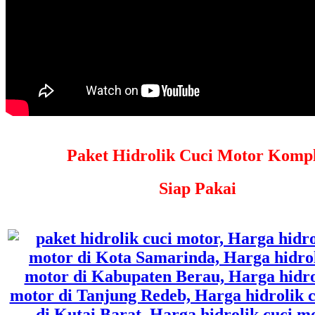
Paket Hidrolik Cuci Motor Kompl
Siap Pakai