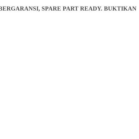
BERGARANSI, SPARE PART READY. BUKTIKAN