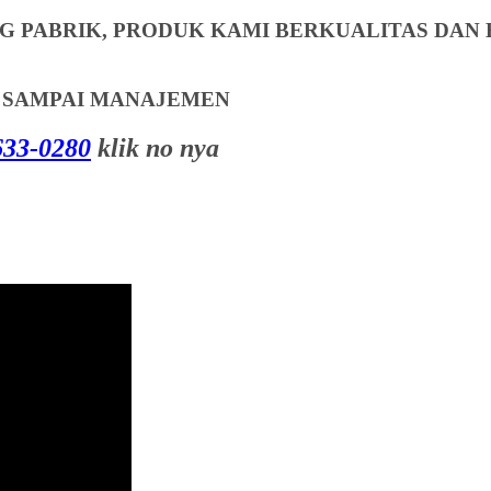
 PABRIK, PRODUK KAMI BERKUALITAS DAN 
T SAMPAI MANAJEMEN
33-0280
klik no nya