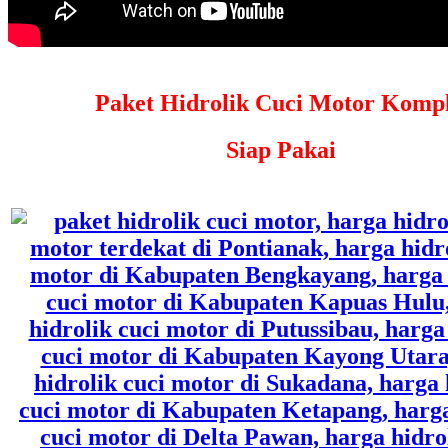
Paket Hidrolik Cuci Motor Kompl
Siap Pakai