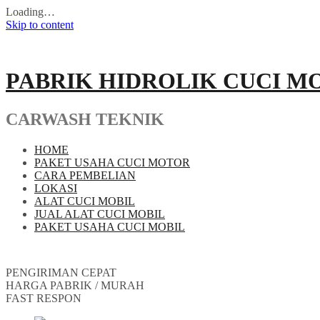
Loading…
Skip to content
PABRIK HIDROLIK CUCI M
CARWASH TEKNIK
HOME
PAKET USAHA CUCI MOTOR
CARA PEMBELIAN
LOKASI
ALAT CUCI MOBIL
JUAL ALAT CUCI MOBIL
PAKET USAHA CUCI MOBIL
PENGIRIMAN CEPAT
HARGA PABRIK / MURAH
FAST RESPON