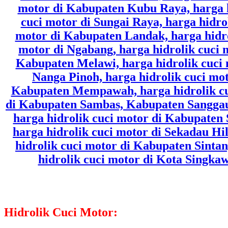
Hidrolik Cuci Motor: