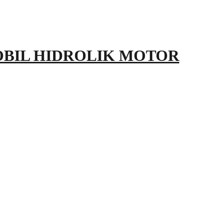
OBIL HIDROLIK MOTOR