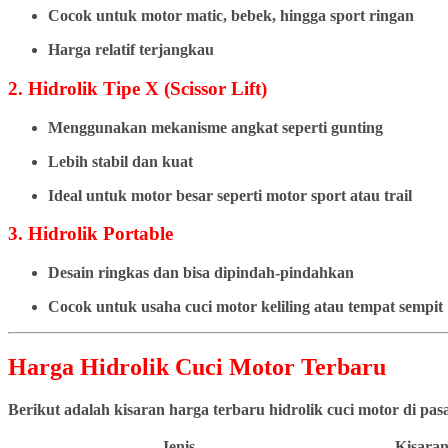
Cocok untuk motor matic, bebek, hingga sport ringan
Harga relatif terjangkau
2. Hidrolik Tipe X (Scissor Lift)
Menggunakan mekanisme angkat seperti gunting
Lebih stabil dan kuat
Ideal untuk motor besar seperti motor sport atau trail
3. Hidrolik Portable
Desain ringkas dan bisa dipindah-pindahkan
Cocok untuk usaha cuci motor keliling atau tempat sempit
Harga Hidrolik Cuci Motor Terbaru
Berikut adalah kisaran harga terbaru hidrolik cuci motor di pa
Jenis
Kisaran