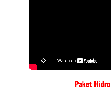
Paket Hidro