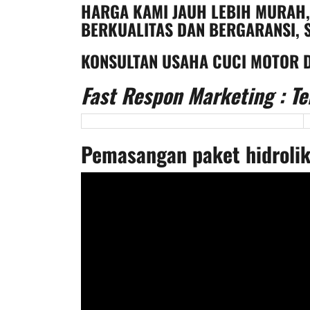
HARGA KAMI JAUH LEBIH MURAH
BERKUALITAS DAN BERGARANSI, S
KONSULTAN USAHA CUCI MOTOR D
Fast Respon Marketing : Te
Pemasangan paket hidrolik