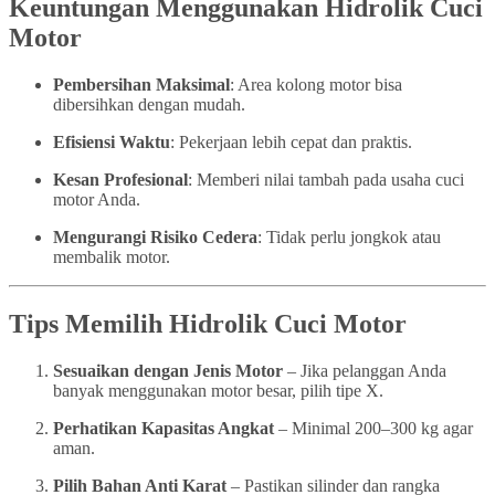
Keuntungan Menggunakan Hidrolik Cuci
Motor
Pembersihan Maksimal
: Area kolong motor bisa
dibersihkan dengan mudah.
Efisiensi Waktu
: Pekerjaan lebih cepat dan praktis.
Kesan Profesional
: Memberi nilai tambah pada usaha cuci
motor Anda.
Mengurangi Risiko Cedera
: Tidak perlu jongkok atau
membalik motor.
Tips Memilih Hidrolik Cuci Motor
Sesuaikan dengan Jenis Motor
– Jika pelanggan Anda
banyak menggunakan motor besar, pilih tipe X.
Perhatikan Kapasitas Angkat
– Minimal 200–300 kg agar
aman.
Pilih Bahan Anti Karat
– Pastikan silinder dan rangka