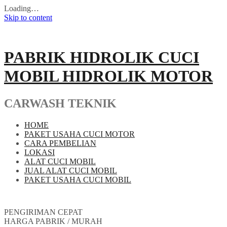
Loading…
Skip to content
PABRIK HIDROLIK CUCI
MOBIL HIDROLIK MOTOR
CARWASH TEKNIK
HOME
PAKET USAHA CUCI MOTOR
CARA PEMBELIAN
LOKASI
ALAT CUCI MOBIL
JUAL ALAT CUCI MOBIL
PAKET USAHA CUCI MOBIL
PENGIRIMAN CEPAT
HARGA PABRIK / MURAH