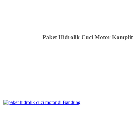
Paket Hidrolik Cuci Motor Komplit