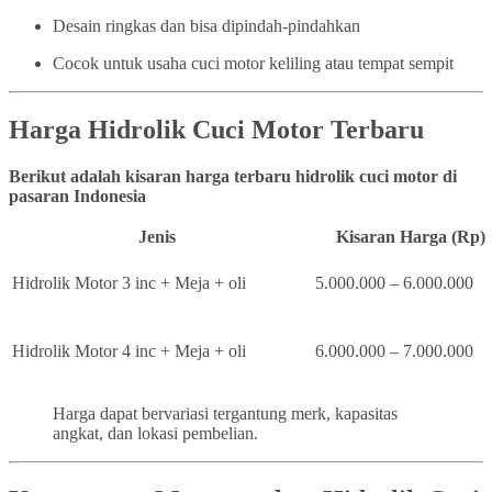
Desain ringkas dan bisa dipindah-pindahkan
Cocok untuk usaha cuci motor keliling atau tempat sempit
Harga Hidrolik Cuci Motor Terbaru
Berikut adalah kisaran harga terbaru hidrolik cuci motor di
pasaran Indonesia
Jenis
Kisaran Harga (Rp)
Hidrolik Motor 3 inc + Meja + oli
5.000.000 – 6.000.000
Hidrolik Motor 4 inc + Meja + oli
6.000.000 – 7.000.000
Harga dapat bervariasi tergantung merk, kapasitas
angkat, dan lokasi pembelian.