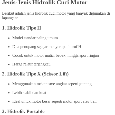
Jenis-Jenis Hidrolik Cuci Motor
Berikut adalah jenis hidrolik cuci motor yang banyak digunakan di
lapangan:
1.
Hidrolik Tipe H
Model standar paling umum
Dua penopang sejajar menyerupai huruf H
Cocok untuk motor matic, bebek, hingga sport ringan
Harga relatif terjangkau
2.
Hidrolik Tipe X (Scissor Lift)
Menggunakan mekanisme angkat seperti gunting
Lebih stabil dan kuat
Ideal untuk motor besar seperti motor sport atau trail
3.
Hidrolik Portable