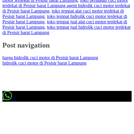
motor terdekat di Pesisir barat Lampung
,
toko peralatan cuci motor
terdekat di Pesisir barat Lampung agent hidrolik cuci motor terdekat
di Pesisir barat Lampung
,
toko tempat alat cuci motor terdekat di
Pesisir barat Lampung
,
toko tempat hidrolik cuci motor terdekat di
Pesisir barat Lampung
,
toko tempat jual alat cuci motor terdekat di
Pesisir barat Lampung
,
toko tempat jual hidrolik cuci motor terdekat
di Pesisir barat Lampung
Post navigation
harga hidrolik cuci motor di Pesisir barat Lampung
hidrolik cuci motor di Pesisir barat Lampung
1