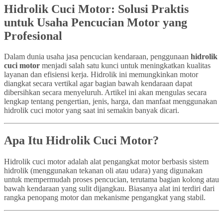
Hidrolik Cuci Motor: Solusi Praktis
untuk Usaha Pencucian Motor yang
Profesional
Dalam dunia usaha jasa pencucian kendaraan, penggunaan
hidrolik
cuci motor
menjadi salah satu kunci untuk meningkatkan kualitas
layanan dan efisiensi kerja. Hidrolik ini memungkinkan motor
diangkat secara vertikal agar bagian bawah kendaraan dapat
dibersihkan secara menyeluruh. Artikel ini akan mengulas secara
lengkap tentang pengertian, jenis, harga, dan manfaat menggunakan
hidrolik cuci motor yang saat ini semakin banyak dicari.
Apa Itu Hidrolik Cuci Motor?
Hidrolik cuci motor adalah alat pengangkat motor berbasis sistem
hidrolik (menggunakan tekanan oli atau udara) yang digunakan
untuk mempermudah proses pencucian, terutama bagian kolong atau
bawah kendaraan yang sulit dijangkau. Biasanya alat ini terdiri dari
rangka penopang motor dan mekanisme pengangkat yang stabil.