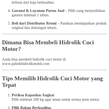
terbuat dari baja berkualitas.
Garansi & Layanan Purna Jual
– Pilih yang menyediakan
garansi minimal 1 tahun.
Beli dari Distributor Resmi
– Pastikan mendapatkan produk
original dan dukungan teknis.
Dimana Bisa Membeli Hidrolik Cuci
Motor?
Anda bisa membeli hidrolik cuci motor di
www.pabrikhidrolikmobil.com
Tips Memilih Hidrolik Cuci Motor yang
Tepat
Periksa Kapasitas Angkat
Pilih minimal 200 kg agar aman untuk semua jenis motor.
Pilih Bahan Berkualitas