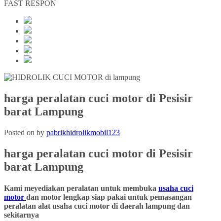
FAST RESPON
harga peralatan cuci motor di Pesisir
barat Lampung
Posted on
by
pabrikhidrolikmobil123
harga peralatan cuci motor
di Pesisir
barat Lampung
Kami meyediakan peralatan untuk membuka
usaha cuci
motor
dan motor lengkap siap pakai untuk pemasangan
peralatan alat usaha cuci motor di daerah lampung dan
sekitarnya