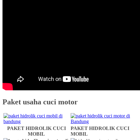
Paket usaha cuci motor
PAKET HIDROLIK CUCI
PAKET HIDROLIK CUCI
MOBIL
MOBIL