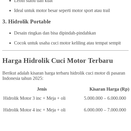
Lebih stabil dan kuat
Ideal untuk motor besar seperti motor sport atau trail
3.
Hidrolik Portable
Desain ringkas dan bisa dipindah-pindahkan
Cocok untuk usaha cuci motor keliling atau tempat sempit
Harga Hidrolik Cuci Motor Terbaru
Berikut adalah kisaran harga terbaru hidrolik cuci motor di pasaran
Indonesia tahun 2025:
Jenis
Kisaran Harga (Rp)
Hidrolik Motor 3 inc + Meja + oli
5.000.000 – 6.000.000
Hidrolik Motor 4 inc + Meja + oli
6.000.000 – 7.000.000