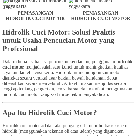
PEMASANGAN
PEMASANGAN
HIDROLIK CUCI MOTOR
HIDROLIK CUCI MOTOR
Hidrolik Cuci Motor: Solusi Praktis
untuk Usaha Pencucian Motor yang
Profesional
Dalam dunia usaha jasa pencucian kendaraan, penggunaan
hidrolik
cuci motor
menjadi salah satu kunci untuk meningkatkan kualitas
layanan dan efisiensi kerja. Hidrolik ini memungkinkan motor
diangkat secara vertikal agar bagian bawah kendaraan dapat
dibersihkan secara menyeluruh. Artikel ini akan mengulas secara
lengkap tentang pengertian, jenis, harga, dan manfaat menggunakan
hidrolik cuci motor yang saat ini semakin banyak dicari.
Apa Itu Hidrolik Cuci Motor?
Hidrolik cuci motor adalah alat pengangkat motor berbasis sistem
hidrolik (menggunakan tekanan oli atau udara) yang digunakan