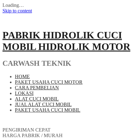
Loading…
Skip to content
PABRIK HIDROLIK CUCI
MOBIL HIDROLIK MOTOR
CARWASH TEKNIK
HOME
PAKET USAHA CUCI MOTOR
CARA PEMBELIAN
LOKASI
ALAT CUCI MOBIL
JUAL ALAT CUCI MOBIL
PAKET USAHA CUCI MOBIL
PENGIRIMAN CEPAT
HARGA PABRIK / MURAH