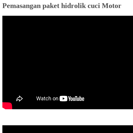
Pemasangan paket hidrolik cuci Motor