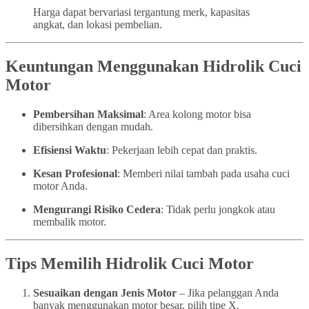
Harga dapat bervariasi tergantung merk, kapasitas
angkat, dan lokasi pembelian.
Keuntungan Menggunakan Hidrolik Cuci
Motor
Pembersihan Maksimal
: Area kolong motor bisa
dibersihkan dengan mudah.
Efisiensi Waktu
: Pekerjaan lebih cepat dan praktis.
Kesan Profesional
: Memberi nilai tambah pada usaha cuci
motor Anda.
Mengurangi Risiko Cedera
: Tidak perlu jongkok atau
membalik motor.
Tips Memilih Hidrolik Cuci Motor
Sesuaikan dengan Jenis Motor
– Jika pelanggan Anda
banyak menggunakan motor besar, pilih tipe X.