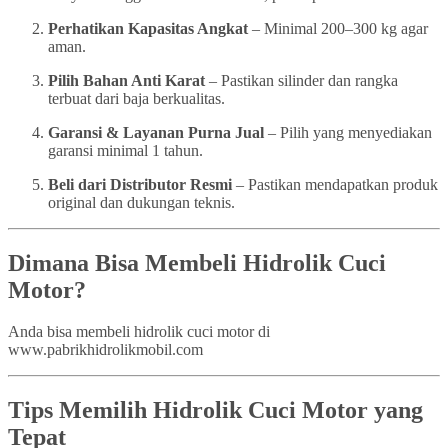
Perhatikan Kapasitas Angkat
– Minimal 200–300 kg agar
aman.
Pilih Bahan Anti Karat
– Pastikan silinder dan rangka
terbuat dari baja berkualitas.
Garansi & Layanan Purna Jual
– Pilih yang menyediakan
garansi minimal 1 tahun.
Beli dari Distributor Resmi
– Pastikan mendapatkan produk
original dan dukungan teknis.
Dimana Bisa Membeli Hidrolik Cuci
Motor?
Anda bisa membeli hidrolik cuci motor di
www.pabrikhidrolikmobil.com
Tips Memilih Hidrolik Cuci Motor yang
Tepat