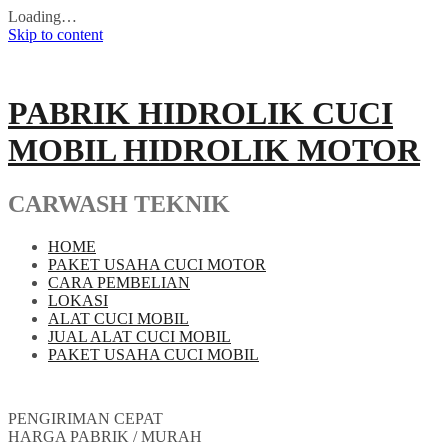
Loading…
Skip to content
PABRIK HIDROLIK CUCI
MOBIL HIDROLIK MOTOR
CARWASH TEKNIK
HOME
PAKET USAHA CUCI MOTOR
CARA PEMBELIAN
LOKASI
ALAT CUCI MOBIL
JUAL ALAT CUCI MOBIL
PAKET USAHA CUCI MOBIL
PENGIRIMAN CEPAT
HARGA PABRIK / MURAH