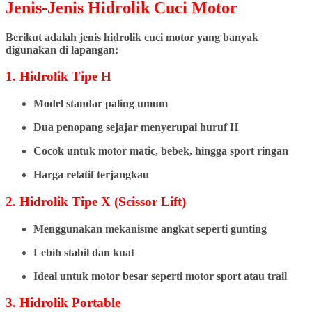
Jenis-Jenis Hidrolik Cuci Motor
Berikut adalah jenis hidrolik cuci motor yang banyak
digunakan di lapangan:
1. Hidrolik Tipe H
Model standar paling umum
Dua penopang sejajar menyerupai huruf H
Cocok untuk motor matic, bebek, hingga sport ringan
Harga relatif terjangkau
2. Hidrolik Tipe X (Scissor Lift)
Menggunakan mekanisme angkat seperti gunting
Lebih stabil dan kuat
Ideal untuk motor besar seperti motor sport atau trail
3. Hidrolik Portable