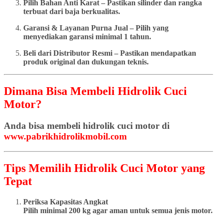
Pilih Bahan Anti Karat – Pastikan silinder dan rangka
terbuat dari baja berkualitas.
Garansi & Layanan Purna Jual – Pilih yang
menyediakan garansi minimal 1 tahun.
Beli dari Distributor Resmi – Pastikan mendapatkan
produk original dan dukungan teknis.
Dimana Bisa Membeli Hidrolik Cuci
Motor?
Anda bisa membeli hidrolik cuci motor di
www.pabrikhidrolikmobil.com
Tips Memilih Hidrolik Cuci Motor yang
Tepat
Periksa Kapasitas Angkat
Pilih minimal 200 kg agar aman untuk semua jenis motor.