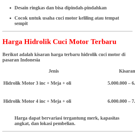
Desain ringkas dan bisa dipindah-pindahkan
Cocok untuk usaha cuci motor keliling atau tempat
sempit
Harga Hidrolik Cuci Motor Terbaru
Berikut adalah kisaran harga terbaru hidrolik cuci motor di
pasaran Indonesia
Jenis
Kisaran
Hidrolik Motor 3 inc + Meja + oli
5.000.000 – 6
Hidrolik Motor 4 inc + Meja + oli
6.000.000 – 7
Harga dapat bervariasi tergantung merk, kapasitas
angkat, dan lokasi pembelian.