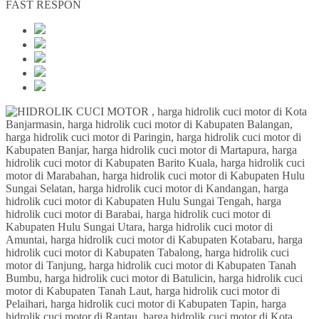
FAST RESPON