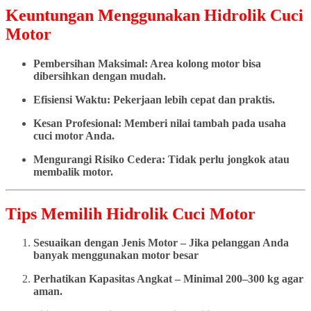
Keuntungan Menggunakan Hidrolik Cuci
Motor
Pembersihan Maksimal: Area kolong motor bisa
dibersihkan dengan mudah.
Efisiensi Waktu: Pekerjaan lebih cepat dan praktis.
Kesan Profesional: Memberi nilai tambah pada usaha
cuci motor Anda.
Mengurangi Risiko Cedera: Tidak perlu jongkok atau
membalik motor.
Tips Memilih Hidrolik Cuci Motor
Sesuaikan dengan Jenis Motor – Jika pelanggan Anda
banyak menggunakan motor besar
Perhatikan Kapasitas Angkat – Minimal 200–300 kg agar
aman.