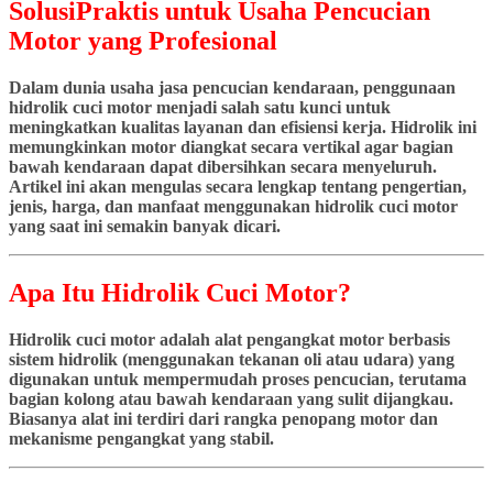
SolusiPraktis untuk Usaha Pencucian
Motor yang Profesional
Dalam dunia usaha jasa pencucian kendaraan, penggunaan
hidrolik cuci motor menjadi salah satu kunci untuk
meningkatkan kualitas layanan dan efisiensi kerja. Hidrolik ini
memungkinkan motor diangkat secara vertikal agar bagian
bawah kendaraan dapat dibersihkan secara menyeluruh.
Artikel ini akan mengulas secara lengkap tentang pengertian,
jenis, harga, dan manfaat menggunakan hidrolik cuci motor
yang saat ini semakin banyak dicari.
Apa Itu Hidrolik Cuci Motor?
Hidrolik cuci motor adalah alat pengangkat motor berbasis
sistem hidrolik (menggunakan tekanan oli atau udara) yang
digunakan untuk mempermudah proses pencucian, terutama
bagian kolong atau bawah kendaraan yang sulit dijangkau.
Biasanya alat ini terdiri dari rangka penopang motor dan
mekanisme pengangkat yang stabil.