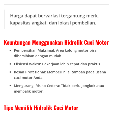
Harga dapat bervariasi tergantung merk,
kapasitas angkat, dan lokasi pembelian.
Keuntungan Menggunakan Hidrolik Cuci Motor
Pembersihan Maksimal: Area kolong motor bisa
dibersihkan dengan mudah.
Efisiensi Waktu: Pekerjaan lebih cepat dan praktis.
Kesan Profesional: Memberi nilai tambah pada usaha
cuci motor Anda.
Mengurangi Risiko Cedera: Tidak perlu jongkok atau
membalik motor.
Tips Memilih Hidrolik Cuci Motor