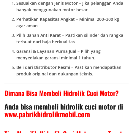
Sesuaikan dengan Jenis Motor – Jika pelanggan Anda
banyak menggunakan motor besar
Perhatikan Kapasitas Angkat – Minimal 200–300 kg
agar aman.
Pilih Bahan Anti Karat – Pastikan silinder dan rangka
terbuat dari baja berkualitas.
Garansi & Layanan Purna Jual – Pilih yang
menyediakan garansi minimal 1 tahun.
Beli dari Distributor Resmi – Pastikan mendapatkan
produk original dan dukungan teknis.
Dimana Bisa Membeli Hidrolik Cuci Motor?
Anda bisa membeli hidrolik cuci motor di
www.pabrikhidrolikmobil.com