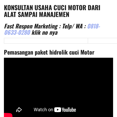
KONSULTAN USAHA CUCI MOTOR DARI
ALAT SAMPAI MANAJEMEN
Fast Respon Marketing : Telp/ WA :
0818-
0633-0280
klik no nya
Pemasangan paket hidrolik cuci Motor