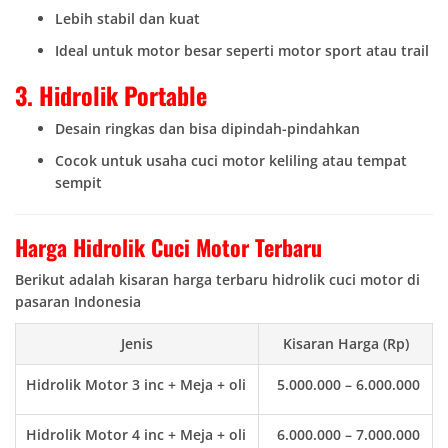
Lebih stabil dan kuat
Ideal untuk motor besar seperti motor sport atau trail
3. Hidrolik Portable
Desain ringkas dan bisa dipindah-pindahkan
Cocok untuk usaha cuci motor keliling atau tempat
sempit
Harga Hidrolik Cuci Motor Terbaru
Berikut adalah kisaran harga terbaru hidrolik cuci motor di
pasaran Indonesia
Jenis
Kisaran Harga (Rp)
Hidrolik Motor 3 inc + Meja + oli
5.000.000 – 6.000.000
Hidrolik Motor 4 inc + Meja + oli
6.000.000 – 7.000.000