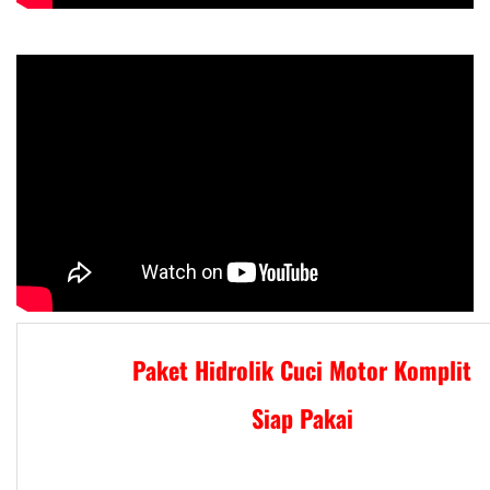
Paket Hidrolik Cuci Motor Komplit
Siap Pakai