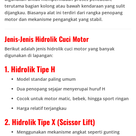
terutama bagian kolong atau bawah kendaraan yang sulit
dijangkau. Biasanya alat ini terdiri dari rangka penopang
motor dan mekanisme pengangkat yang stabil.
Jenis-Jenis Hidrolik Cuci Motor
Berikut adalah jenis hidrolik cuci motor yang banyak
digunakan di lapangan:
1. Hidrolik Tipe H
Model standar paling umum
Dua penopang sejajar menyerupai huruf H
Cocok untuk motor matic, bebek, hingga sport ringan
Harga relatif terjangkau
2. Hidrolik Tipe X (Scissor Lift)
Menggunakan mekanisme angkat seperti gunting