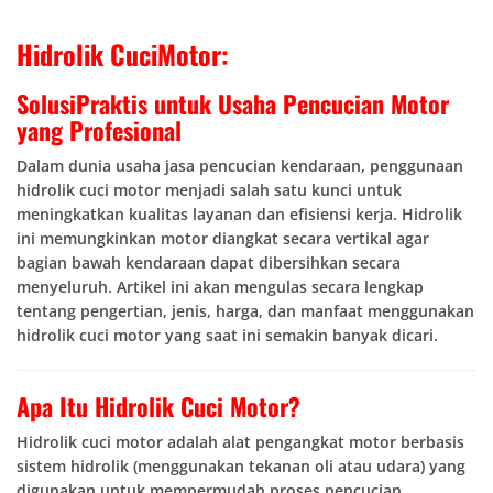
Hidrolik CuciMotor:
SolusiPraktis untuk Usaha Pencucian Motor
yang Profesional
Dalam dunia usaha jasa pencucian kendaraan, penggunaan
hidrolik cuci motor menjadi salah satu kunci untuk
meningkatkan kualitas layanan dan efisiensi kerja. Hidrolik
ini memungkinkan motor diangkat secara vertikal agar
bagian bawah kendaraan dapat dibersihkan secara
menyeluruh. Artikel ini akan mengulas secara lengkap
tentang pengertian, jenis, harga, dan manfaat menggunakan
hidrolik cuci motor yang saat ini semakin banyak dicari.
Apa Itu Hidrolik Cuci Motor?
Hidrolik cuci motor adalah alat pengangkat motor berbasis
sistem hidrolik (menggunakan tekanan oli atau udara) yang
digunakan untuk mempermudah proses pencucian,