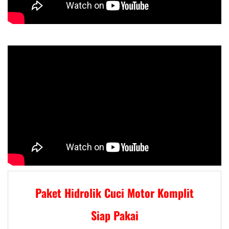
Paket Hidrolik Cuci Motor Komplit
Siap Pakai