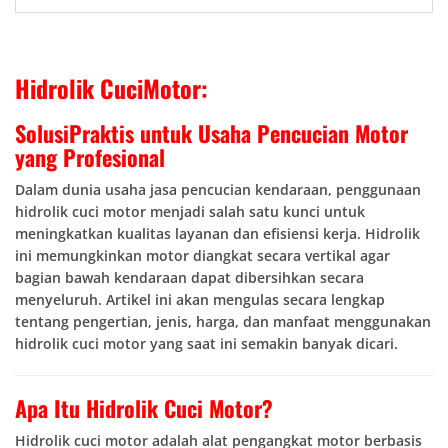
Hidrolik CuciMotor:
SolusiPraktis untuk Usaha Pencucian Motor
yang Profesional
Dalam dunia usaha jasa pencucian kendaraan, penggunaan
hidrolik cuci motor menjadi salah satu kunci untuk
meningkatkan kualitas layanan dan efisiensi kerja. Hidrolik
ini memungkinkan motor diangkat secara vertikal agar
bagian bawah kendaraan dapat dibersihkan secara
menyeluruh. Artikel ini akan mengulas secara lengkap
tentang pengertian, jenis, harga, dan manfaat menggunakan
hidrolik cuci motor yang saat ini semakin banyak dicari.
Apa Itu Hidrolik Cuci Motor?
Hidrolik cuci motor adalah alat pengangkat motor berbasis