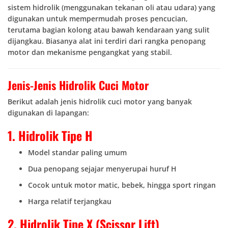
sistem hidrolik (menggunakan tekanan oli atau udara) yang
digunakan untuk mempermudah proses pencucian,
terutama bagian kolong atau bawah kendaraan yang sulit
dijangkau. Biasanya alat ini terdiri dari rangka penopang
motor dan mekanisme pengangkat yang stabil.
Jenis-Jenis Hidrolik Cuci Motor
Berikut adalah jenis hidrolik cuci motor yang banyak
digunakan di lapangan:
1. Hidrolik Tipe H
Model standar paling umum
Dua penopang sejajar menyerupai huruf H
Cocok untuk motor matic, bebek, hingga sport ringan
Harga relatif terjangkau
2. Hidrolik Tipe X (Scissor Lift)