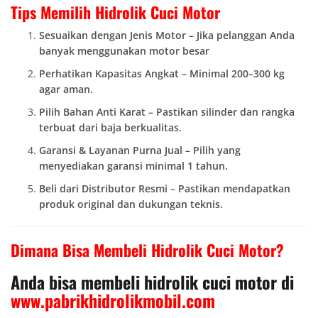
Tips Memilih Hidrolik Cuci Motor
Sesuaikan dengan Jenis Motor – Jika pelanggan Anda
banyak menggunakan motor besar
Perhatikan Kapasitas Angkat – Minimal 200–300 kg
agar aman.
Pilih Bahan Anti Karat – Pastikan silinder dan rangka
terbuat dari baja berkualitas.
Garansi & Layanan Purna Jual – Pilih yang
menyediakan garansi minimal 1 tahun.
Beli dari Distributor Resmi – Pastikan mendapatkan
produk original dan dukungan teknis.
Dimana Bisa Membeli Hidrolik Cuci Motor?
Anda bisa membeli hidrolik cuci motor di
www.pabrikhidrolikmobil.com