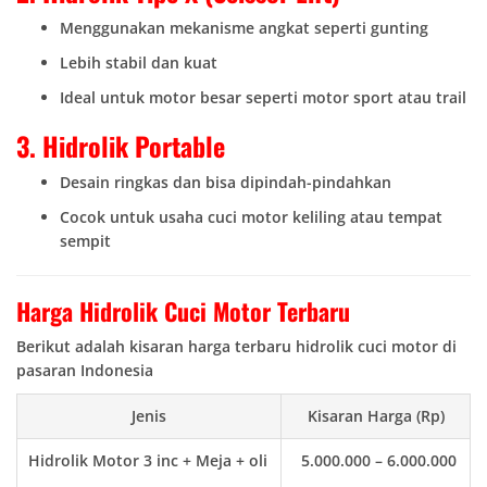
Menggunakan mekanisme angkat seperti gunting
Lebih stabil dan kuat
Ideal untuk motor besar seperti motor sport atau trail
3. Hidrolik Portable
Desain ringkas dan bisa dipindah-pindahkan
Cocok untuk usaha cuci motor keliling atau tempat
sempit
Harga Hidrolik Cuci Motor Terbaru
Berikut adalah kisaran harga terbaru hidrolik cuci motor di
pasaran Indonesia
Jenis
Kisaran Harga (Rp)
Hidrolik Motor 3 inc + Meja + oli
5.000.000 – 6.000.000