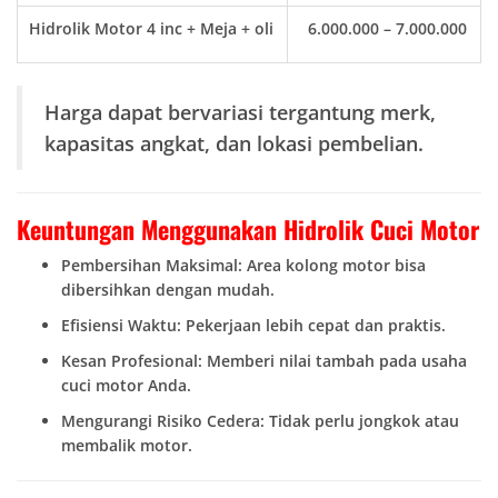
Hidrolik Motor 4 inc + Meja + oli
6.000.000 – 7.000.000
Harga dapat bervariasi tergantung merk,
kapasitas angkat, dan lokasi pembelian.
Keuntungan Menggunakan Hidrolik Cuci Motor
Pembersihan Maksimal: Area kolong motor bisa
dibersihkan dengan mudah.
Efisiensi Waktu: Pekerjaan lebih cepat dan praktis.
Kesan Profesional: Memberi nilai tambah pada usaha
cuci motor Anda.
Mengurangi Risiko Cedera: Tidak perlu jongkok atau
membalik motor.