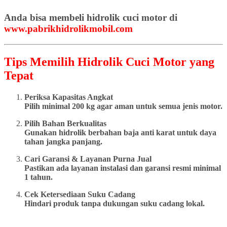
Anda bisa membeli hidrolik cuci motor di
www.pabrikhidrolikmobil.com
Tips Memilih Hidrolik Cuci Motor yang
Tepat
Periksa Kapasitas Angkat
Pilih minimal 200 kg agar aman untuk semua jenis motor.
Pilih Bahan Berkualitas
Gunakan hidrolik berbahan baja anti karat untuk daya
tahan jangka panjang.
Cari Garansi & Layanan Purna Jual
Pastikan ada layanan instalasi dan garansi resmi minimal
1 tahun.
Cek Ketersediaan Suku Cadang
Hindari produk tanpa dukungan suku cadang lokal.