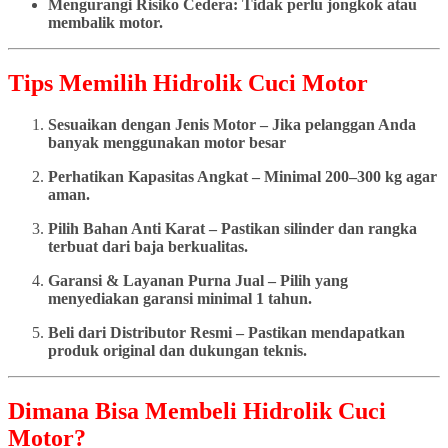
Mengurangi Risiko Cedera: Tidak perlu jongkok atau
membalik motor.
Tips Memilih Hidrolik Cuci Motor
Sesuaikan dengan Jenis Motor – Jika pelanggan Anda
banyak menggunakan motor besar
Perhatikan Kapasitas Angkat – Minimal 200–300 kg agar
aman.
Pilih Bahan Anti Karat – Pastikan silinder dan rangka
terbuat dari baja berkualitas.
Garansi & Layanan Purna Jual – Pilih yang
menyediakan garansi minimal 1 tahun.
Beli dari Distributor Resmi – Pastikan mendapatkan
produk original dan dukungan teknis.
Dimana Bisa Membeli Hidrolik Cuci
Motor?