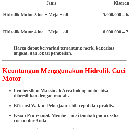
Jenis
Kisaran
Hidrolik Motor 3 inc + Meja + oli
5.000.000 – 6
Hidrolik Motor 4 inc + Meja + oli
6.000.000 – 7
Harga dapat bervariasi tergantung merk, kapasitas
angkat, dan lokasi pembelian.
Keuntungan Menggunakan Hidrolik Cuci
Motor
Pembersihan Maksimal: Area kolong motor bisa
dibersihkan dengan mudah.
Efisiensi Waktu: Pekerjaan lebih cepat dan praktis.
Kesan Profesional: Memberi nilai tambah pada usaha
cuci motor Anda.