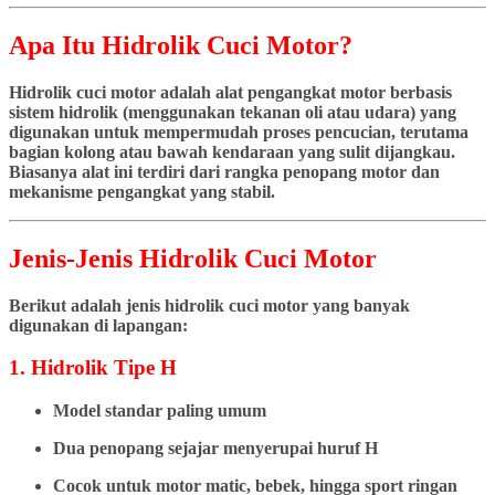
Apa Itu Hidrolik Cuci Motor?
Hidrolik cuci motor adalah alat pengangkat motor berbasis
sistem hidrolik (menggunakan tekanan oli atau udara) yang
digunakan untuk mempermudah proses pencucian, terutama
bagian kolong atau bawah kendaraan yang sulit dijangkau.
Biasanya alat ini terdiri dari rangka penopang motor dan
mekanisme pengangkat yang stabil.
Jenis-Jenis Hidrolik Cuci Motor
Berikut adalah jenis hidrolik cuci motor yang banyak
digunakan di lapangan:
1. Hidrolik Tipe H
Model standar paling umum
Dua penopang sejajar menyerupai huruf H
Cocok untuk motor matic, bebek, hingga sport ringan