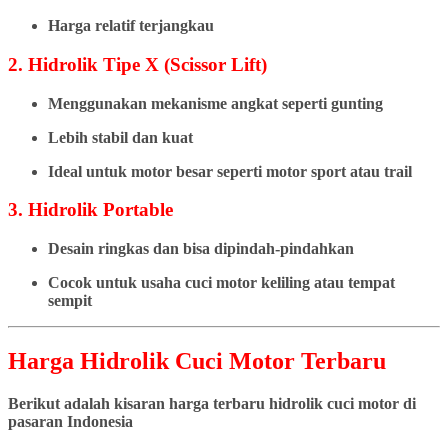
Harga relatif terjangkau
2. Hidrolik Tipe X (Scissor Lift)
Menggunakan mekanisme angkat seperti gunting
Lebih stabil dan kuat
Ideal untuk motor besar seperti motor sport atau trail
3. Hidrolik Portable
Desain ringkas dan bisa dipindah-pindahkan
Cocok untuk usaha cuci motor keliling atau tempat
sempit
Harga Hidrolik Cuci Motor Terbaru
Berikut adalah kisaran harga terbaru hidrolik cuci motor di
pasaran Indonesia