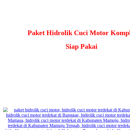
Paket Hidrolik Cuci Motor Kompl
Siap Pakai