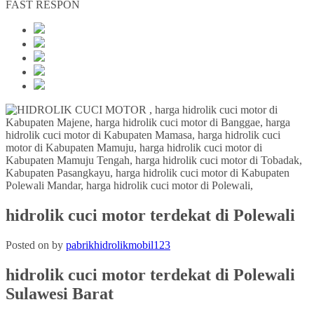
FAST RESPON
hidrolik cuci motor terdekat di Polewali
Posted on
by
pabrikhidrolikmobil123
hidrolik cuci motor
terdekat
di
Polewali
Sulawesi Barat