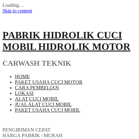
Loading…
Skip to content
PABRIK HIDROLIK CUCI
MOBIL HIDROLIK MOTOR
CARWASH TEKNIK
HOME
PAKET USAHA CUCI MOTOR
CARA PEMBELIAN
LOKASI
ALAT CUCI MOBIL
JUAL ALAT CUCI MOBIL
PAKET USAHA CUCI MOBIL
PENGIRIMAN CEPAT
HARGA PABRIK / MURAH