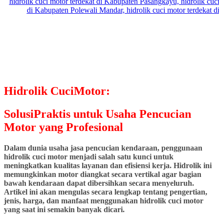
Hidrolik CuciMotor:
SolusiPraktis untuk Usaha Pencucian
Motor yang Profesional
Dalam dunia usaha jasa pencucian kendaraan, penggunaan
hidrolik cuci motor menjadi salah satu kunci untuk
meningkatkan kualitas layanan dan efisiensi kerja. Hidrolik ini
memungkinkan motor diangkat secara vertikal agar bagian
bawah kendaraan dapat dibersihkan secara menyeluruh.
Artikel ini akan mengulas secara lengkap tentang pengertian,
jenis, harga, dan manfaat menggunakan hidrolik cuci motor
yang saat ini semakin banyak dicari.