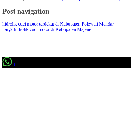
Post navigation
hidrolik cuci motor terdekat di Kabupaten Polewali Mandar
harga hidrolik cuci motor di Kabupaten Majene
1