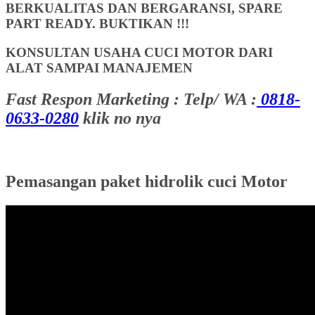
BERKUALITAS DAN BERGARANSI, SPARE
PART READY. BUKTIKAN !!!
KONSULTAN USAHA CUCI MOTOR DARI
ALAT SAMPAI MANAJEMEN
Fast Respon Marketing : Telp/ WA :
0818-
0633-0280
klik no nya
Pemasangan paket hidrolik cuci Motor