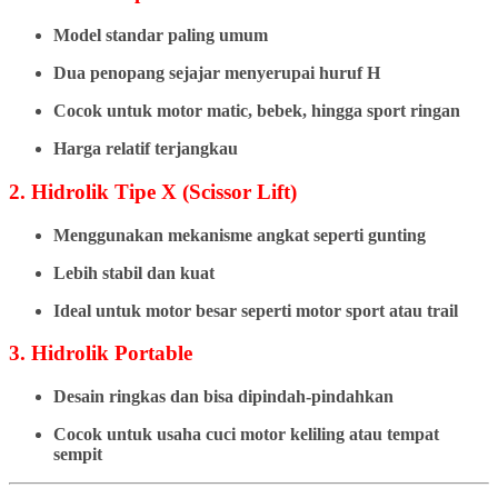
Model standar paling umum
Dua penopang sejajar menyerupai huruf H
Cocok untuk motor matic, bebek, hingga sport ringan
Harga relatif terjangkau
2. Hidrolik Tipe X (Scissor Lift)
Menggunakan mekanisme angkat seperti gunting
Lebih stabil dan kuat
Ideal untuk motor besar seperti motor sport atau trail
3. Hidrolik Portable
Desain ringkas dan bisa dipindah-pindahkan
Cocok untuk usaha cuci motor keliling atau tempat
sempit