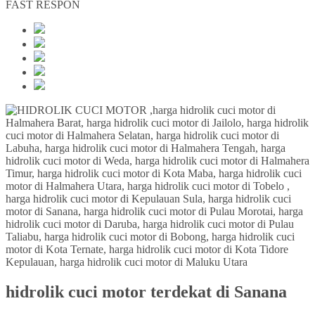
FAST RESPON
hidrolik cuci motor terdekat di Sanana