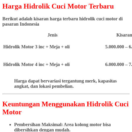
Harga Hidrolik Cuci Motor Terbaru
Berikut adalah kisaran harga terbaru hidrolik cuci motor di
pasaran Indonesia
Jenis
Kisaran
Hidrolik Motor 3 inc + Meja + oli
5.000.000 – 6
Hidrolik Motor 4 inc + Meja + oli
6.000.000 – 7
Harga dapat bervariasi tergantung merk, kapasitas
angkat, dan lokasi pembelian.
Keuntungan Menggunakan Hidrolik Cuci
Motor
Pembersihan Maksimal: Area kolong motor bisa
dibersihkan dengan mudah.