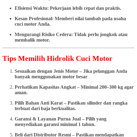
Efisiensi Waktu: Pekerjaan lebih cepat dan praktis.
Kesan Profesional: Memberi nilai tambah pada usaha
cuci motor Anda.
Mengurangi Risiko Cedera: Tidak perlu jongkok atau
membalik motor.
Tips Memilih Hidrolik Cuci Motor
Sesuaikan dengan Jenis Motor – Jika pelanggan Anda
banyak menggunakan motor besar
Perhatikan Kapasitas Angkat – Minimal 200–300 kg agar
aman.
Pilih Bahan Anti Karat – Pastikan silinder dan rangka
terbuat dari baja berkualitas.
Garansi & Layanan Purna Jual – Pilih yang
menyediakan garansi minimal 1 tahun.
Beli dari Distributor Resmi – Pastikan mendapatkan