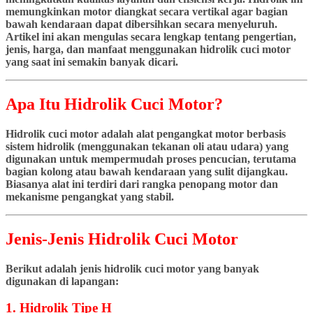
memungkinkan motor diangkat secara vertikal agar bagian
bawah kendaraan dapat dibersihkan secara menyeluruh.
Artikel ini akan mengulas secara lengkap tentang pengertian,
jenis, harga, dan manfaat menggunakan hidrolik cuci motor
yang saat ini semakin banyak dicari.
Apa Itu Hidrolik Cuci Motor?
Hidrolik cuci motor adalah alat pengangkat motor berbasis
sistem hidrolik (menggunakan tekanan oli atau udara) yang
digunakan untuk mempermudah proses pencucian, terutama
bagian kolong atau bawah kendaraan yang sulit dijangkau.
Biasanya alat ini terdiri dari rangka penopang motor dan
mekanisme pengangkat yang stabil.
Jenis-Jenis Hidrolik Cuci Motor
Berikut adalah jenis hidrolik cuci motor yang banyak
digunakan di lapangan:
1. Hidrolik Tipe H