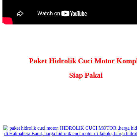
Paket Hidrolik Cuci Motor Kompl
Siap Pakai