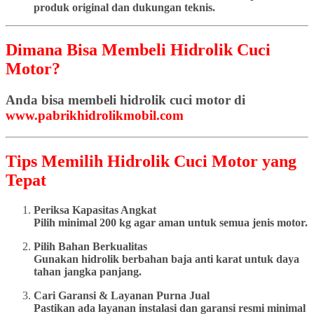
produk original dan dukungan teknis.
Dimana Bisa Membeli Hidrolik Cuci
Motor?
Anda bisa membeli hidrolik cuci motor di
www.pabrikhidrolikmobil.com
Tips Memilih Hidrolik Cuci Motor yang
Tepat
Periksa Kapasitas Angkat
Pilih minimal 200 kg agar aman untuk semua jenis motor.
Pilih Bahan Berkualitas
Gunakan hidrolik berbahan baja anti karat untuk daya
tahan jangka panjang.
Cari Garansi & Layanan Purna Jual
Pastikan ada layanan instalasi dan garansi resmi minimal