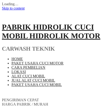
Loading…
Skip to content
PABRIK HIDROLIK CUCI
MOBIL HIDROLIK MOTOR
CARWASH TEKNIK
HOME
PAKET USAHA CUCI MOTOR
CARA PEMBELIAN
LOKASI
ALAT CUCI MOBIL
JUAL ALAT CUCI MOBIL
PAKET USAHA CUCI MOBIL
PENGIRIMAN CEPAT
HARGA PABRIK / MURAH