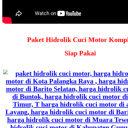
Paket Hidrolik Cuci Motor Kompl
Siap Pakai