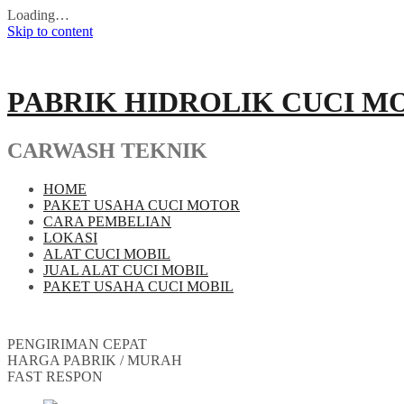
Loading…
Skip to content
PABRIK HIDROLIK CUCI M
CARWASH TEKNIK
HOME
PAKET USAHA CUCI MOTOR
CARA PEMBELIAN
LOKASI
ALAT CUCI MOBIL
JUAL ALAT CUCI MOBIL
PAKET USAHA CUCI MOBIL
PENGIRIMAN CEPAT
HARGA PABRIK / MURAH
FAST RESPON