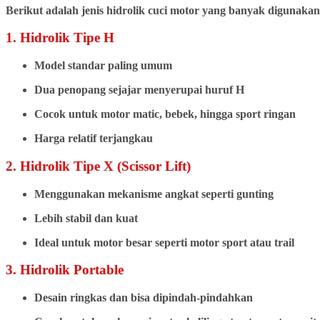
Berikut adalah jenis hidrolik cuci motor yang banyak digunakan
1. Hidrolik Tipe H
Model standar paling umum
Dua penopang sejajar menyerupai huruf H
Cocok untuk motor matic, bebek, hingga sport ringan
Harga relatif terjangkau
2. Hidrolik Tipe X (Scissor Lift)
Menggunakan mekanisme angkat seperti gunting
Lebih stabil dan kuat
Ideal untuk motor besar seperti motor sport atau trail
3. Hidrolik Portable
Desain ringkas dan bisa dipindah-pindahkan