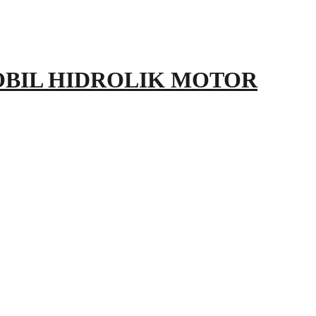
OBIL HIDROLIK MOTOR