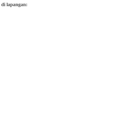
 di lapangan: