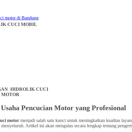
IK CUCI MOBIL
AN HIDROLIK CUCI
MOTOR
k Usaha Pencucian Motor yang Profesional
cuci motor
menjadi salah satu kunci untuk meningkatkan kualitas layan
a menyeluruh. Artikel ini akan mengulas secara lengkap tentang pengert