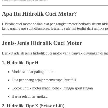
Apa Itu Hidrolik Cuci Motor?
Hidrolik cuci motor adalah alat pengangkat motor berbasis sistem h
kendaraan yang sulit dijangkau. Biasanya alat ini terdiri dari rangk
Jenis-Jenis Hidrolik Cuci Motor
Berikut adalah jenis hidrolik cuci motor yang banyak digunakan di la
1.
Hidrolik Tipe H
Model standar paling umum
Dua penopang sejajar menyerupai huruf H
Cocok untuk motor matic, bebek, hingga sport ringan
Harga relatif terjangkau
2.
Hidrolik Tipe X (Scissor Lift)