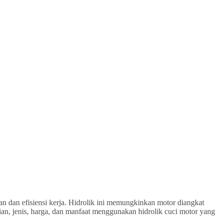
an dan efisiensi kerja. Hidrolik ini memungkinkan motor diangkat
ian, jenis, harga, dan manfaat menggunakan hidrolik cuci motor yang