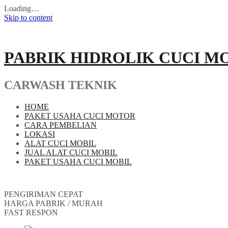
Loading…
Skip to content
PABRIK HIDROLIK CUCI M
CARWASH TEKNIK
HOME
PAKET USAHA CUCI MOTOR
CARA PEMBELIAN
LOKASI
ALAT CUCI MOBIL
JUAL ALAT CUCI MOBIL
PAKET USAHA CUCI MOBIL
PENGIRIMAN CEPAT
HARGA PABRIK / MURAH
FAST RESPON