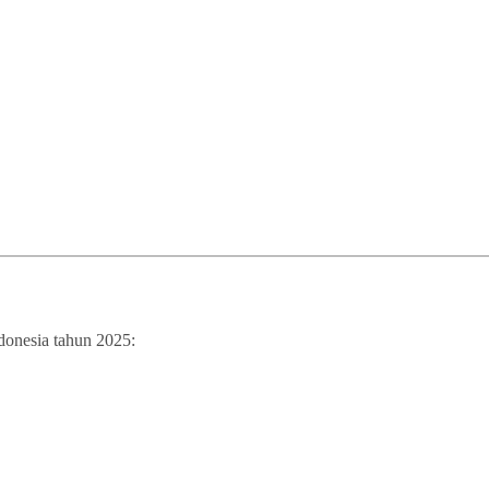
ndonesia tahun 2025: