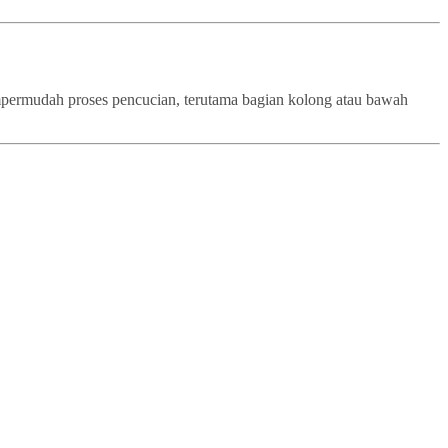
empermudah proses pencucian, terutama bagian kolong atau bawah