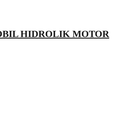
OBIL HIDROLIK MOTOR