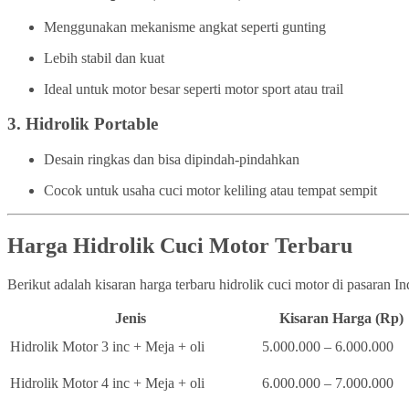
Menggunakan mekanisme angkat seperti gunting
Lebih stabil dan kuat
Ideal untuk motor besar seperti motor sport atau trail
3.
Hidrolik Portable
Desain ringkas dan bisa dipindah-pindahkan
Cocok untuk usaha cuci motor keliling atau tempat sempit
Harga Hidrolik Cuci Motor Terbaru
Berikut adalah kisaran harga terbaru hidrolik cuci motor di pasaran I
Jenis
Kisaran Harga (Rp)
Hidrolik Motor 3 inc + Meja + oli
5.000.000 – 6.000.000
Hidrolik Motor 4 inc + Meja + oli
6.000.000 – 7.000.000