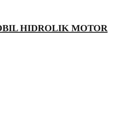
OBIL HIDROLIK MOTOR