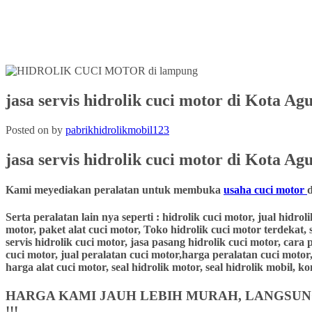
jasa servis hidrolik cuci motor di Kota 
Posted on
by
pabrikhidrolikmobil123
jasa servis hidrolik cuci motor
di Kota Ag
Kami meyediakan peralatan untuk membuka
usaha cuci motor
Serta peralatan lain nya seperti : hidrolik cuci motor, jual hidro
motor, paket alat cuci motor, Toko hidrolik cuci motor terdekat, 
servis hidrolik cuci motor, jasa pasang hidrolik cuci motor, cara
cuci motor, jual peralatan cuci motor,harga peralatan cuci motor,
harga alat cuci motor, seal hidrolik motor, seal hidrolik mobil,
HARGA KAMI JAUH LEBIH MURAH, LANGSUNG
!!!