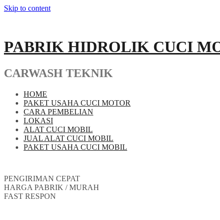
Skip to content
PABRIK HIDROLIK CUCI M
CARWASH TEKNIK
HOME
PAKET USAHA CUCI MOTOR
CARA PEMBELIAN
LOKASI
ALAT CUCI MOBIL
JUAL ALAT CUCI MOBIL
PAKET USAHA CUCI MOBIL
PENGIRIMAN CEPAT
HARGA PABRIK / MURAH
FAST RESPON