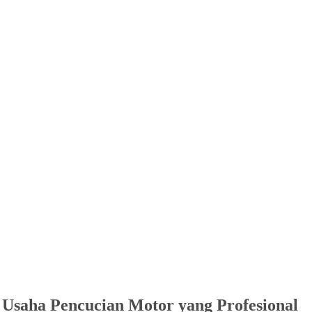
k Usaha Pencucian Motor yang Profesional