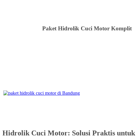
Paket Hidrolik Cuci Motor Komplit
Hidrolik Cuci Motor: Solusi Praktis untu