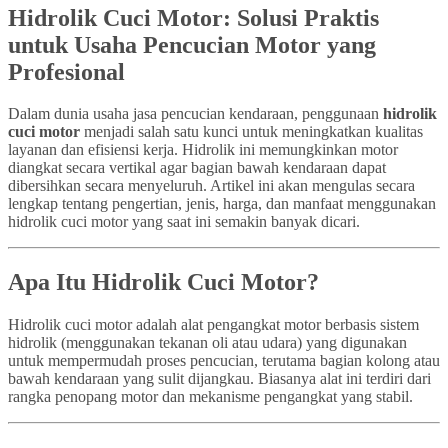
Hidrolik Cuci Motor: Solusi Praktis
untuk Usaha Pencucian Motor yang
Profesional
Dalam dunia usaha jasa pencucian kendaraan, penggunaan
hidrolik
cuci motor
menjadi salah satu kunci untuk meningkatkan kualitas
layanan dan efisiensi kerja. Hidrolik ini memungkinkan motor
diangkat secara vertikal agar bagian bawah kendaraan dapat
dibersihkan secara menyeluruh. Artikel ini akan mengulas secara
lengkap tentang pengertian, jenis, harga, dan manfaat menggunakan
hidrolik cuci motor yang saat ini semakin banyak dicari.
Apa Itu Hidrolik Cuci Motor?
Hidrolik cuci motor adalah alat pengangkat motor berbasis sistem
hidrolik (menggunakan tekanan oli atau udara) yang digunakan
untuk mempermudah proses pencucian, terutama bagian kolong atau
bawah kendaraan yang sulit dijangkau. Biasanya alat ini terdiri dari
rangka penopang motor dan mekanisme pengangkat yang stabil.