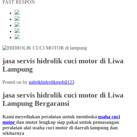
FAST RESPON
jasa servis hidrolik cuci motor di Liwa
Lampung
Posted on
by
pabrikhidrolikmobil123
jasa servis hidrolik cuci motor di Liwa
Lampung
Bergaransi
Kami meyediakan peralatan untuk membuka
usaha cuci
motor
dan motor lengkap siap pakai untuk pemasangan
peralatan alat usaha cuci motor di daerah lampung dan
sekitarnya