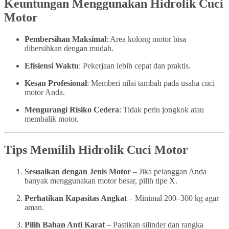
Keuntungan Menggunakan Hidrolik Cuci
Motor
Pembersihan Maksimal
: Area kolong motor bisa
dibersihkan dengan mudah.
Efisiensi Waktu
: Pekerjaan lebih cepat dan praktis.
Kesan Profesional
: Memberi nilai tambah pada usaha cuci
motor Anda.
Mengurangi Risiko Cedera
: Tidak perlu jongkok atau
membalik motor.
Tips Memilih Hidrolik Cuci Motor
Sesuaikan dengan Jenis Motor
– Jika pelanggan Anda
banyak menggunakan motor besar, pilih tipe X.
Perhatikan Kapasitas Angkat
– Minimal 200–300 kg agar
aman.
Pilih Bahan Anti Karat
– Pastikan silinder dan rangka