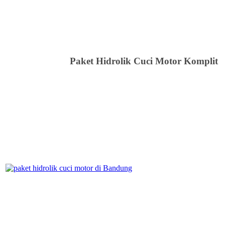
Paket Hidrolik Cuci Motor Komplit