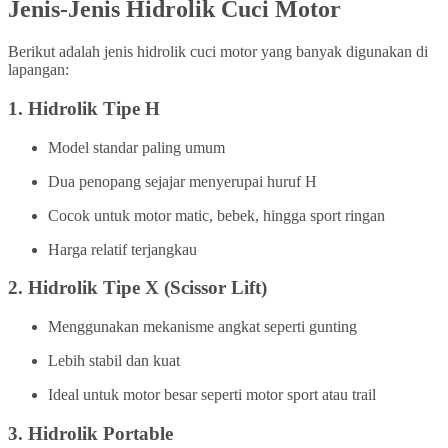
Jenis-Jenis Hidrolik Cuci Motor
Berikut adalah jenis hidrolik cuci motor yang banyak digunakan di
lapangan:
1.
Hidrolik Tipe H
Model standar paling umum
Dua penopang sejajar menyerupai huruf H
Cocok untuk motor matic, bebek, hingga sport ringan
Harga relatif terjangkau
2.
Hidrolik Tipe X (Scissor Lift)
Menggunakan mekanisme angkat seperti gunting
Lebih stabil dan kuat
Ideal untuk motor besar seperti motor sport atau trail
3.
Hidrolik Portable