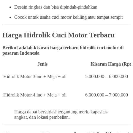
Desain ringkas dan bisa dipindah-pindahkan
Cocok untuk usaha cuci motor keliling atau tempat sempit
Harga Hidrolik Cuci Motor Terbaru
Berikut adalah kisaran harga terbaru hidrolik cuci motor di
pasaran Indonesia
Jenis
Kisaran Harga (Rp)
Hidrolik Motor 3 inc + Meja + oli
5.000.000 – 6.000.000
Hidrolik Motor 4 inc + Meja + oli
6.000.000 – 7.000.000
Harga dapat bervariasi tergantung merk, kapasitas
angkat, dan lokasi pembelian.