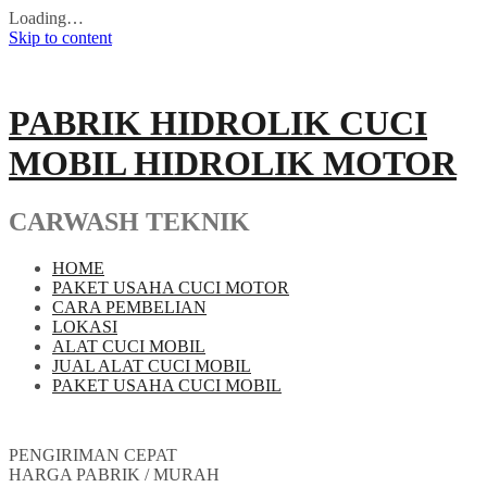
Loading…
Skip to content
PABRIK HIDROLIK CUCI
MOBIL HIDROLIK MOTOR
CARWASH TEKNIK
HOME
PAKET USAHA CUCI MOTOR
CARA PEMBELIAN
LOKASI
ALAT CUCI MOBIL
JUAL ALAT CUCI MOBIL
PAKET USAHA CUCI MOBIL
PENGIRIMAN CEPAT
HARGA PABRIK / MURAH