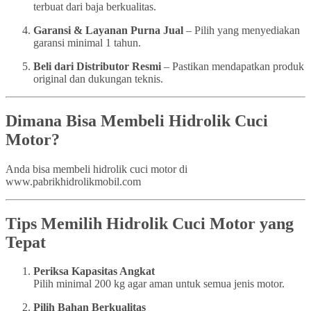
terbuat dari baja berkualitas.
Garansi & Layanan Purna Jual
– Pilih yang menyediakan
garansi minimal 1 tahun.
Beli dari Distributor Resmi
– Pastikan mendapatkan produk
original dan dukungan teknis.
Dimana Bisa Membeli Hidrolik Cuci
Motor?
Anda bisa membeli hidrolik cuci motor di
www.pabrikhidrolikmobil.com
Tips Memilih Hidrolik Cuci Motor yang
Tepat
Periksa Kapasitas Angkat
Pilih minimal 200 kg agar aman untuk semua jenis motor.
Pilih Bahan Berkualitas