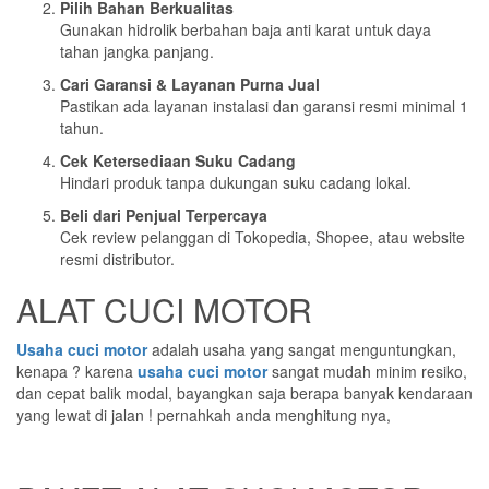
Pilih Bahan Berkualitas
Gunakan hidrolik berbahan baja anti karat untuk daya
tahan jangka panjang.
Cari Garansi & Layanan Purna Jual
Pastikan ada layanan instalasi dan garansi resmi minimal 1
tahun.
Cek Ketersediaan Suku Cadang
Hindari produk tanpa dukungan suku cadang lokal.
Beli dari Penjual Terpercaya
Cek review pelanggan di Tokopedia, Shopee, atau website
resmi distributor.
ALAT CUCI MOTOR
Usaha cuci motor
adalah usaha yang sangat menguntungkan,
kenapa ? karena
usaha cuci motor
sangat mudah minim resiko,
dan cepat balik modal, bayangkan saja berapa banyak kendaraan
yang lewat di jalan ! pernahkah anda menghitung nya,