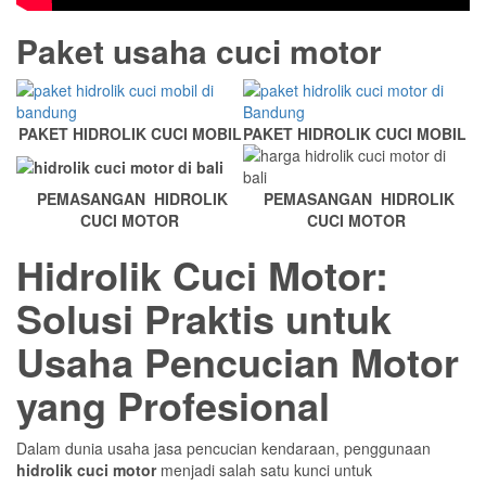
Paket usaha cuci motor
PAKET HIDROLIK CUCI MOBIL
PAKET HIDROLIK CUCI MOBIL
PEMASANGAN HIDROLIK
PEMASANGAN HIDROLIK
CUCI MOTOR
CUCI MOTOR
Hidrolik Cuci Motor:
Solusi Praktis untuk
Usaha Pencucian Motor
yang Profesional
Dalam dunia usaha jasa pencucian kendaraan, penggunaan
hidrolik cuci motor
menjadi salah satu kunci untuk