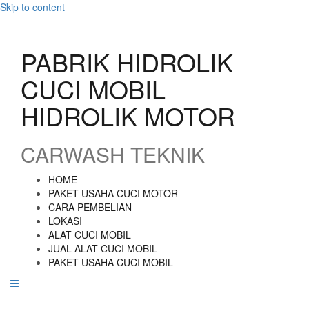
Skip to content
PABRIK HIDROLIK
CUCI MOBIL
HIDROLIK MOTOR
CARWASH TEKNIK
HOME
PAKET USAHA CUCI MOTOR
CARA PEMBELIAN
LOKASI
ALAT CUCI MOBIL
JUAL ALAT CUCI MOBIL
PAKET USAHA CUCI MOBIL