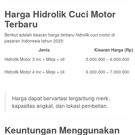
Harga Hidrolik Cuci Motor
Terbaru
Berikut adalah kisaran harga terbaru hidrolik cuci motor di
pasaran Indonesia tahun 2025:
Jenis
Kisaran Harga (Rp)
Hidrolik Motor 3 inc + Meja + oli
5.000.000 – 6.000.000
Hidrolik Motor 4 inc + Meja + oli
6.000.000 – 7.000.000
Harga dapat bervariasi tergantung merk,
kapasitas angkat, dan lokasi pembelian.
Keuntungan Menggunakan