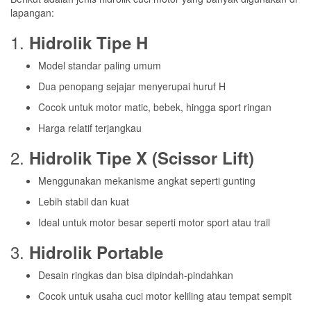
lapangan:
1.
Hidrolik Tipe H
Model standar paling umum
Dua penopang sejajar menyerupai huruf H
Cocok untuk motor matic, bebek, hingga sport ringan
Harga relatif terjangkau
2.
Hidrolik Tipe X (Scissor Lift)
Menggunakan mekanisme angkat seperti gunting
Lebih stabil dan kuat
Ideal untuk motor besar seperti motor sport atau trail
3.
Hidrolik Portable
Desain ringkas dan bisa dipindah-pindahkan
Cocok untuk usaha cuci motor keliling atau tempat sempit