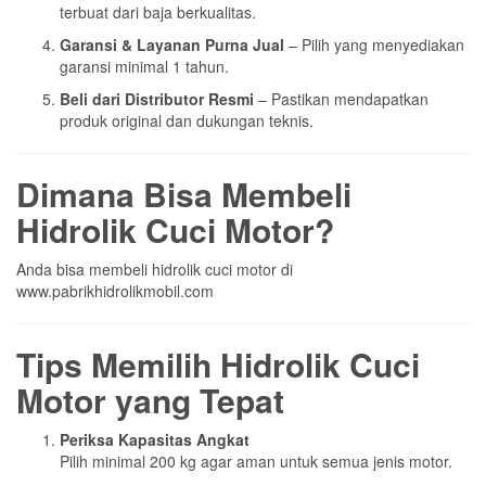
terbuat dari baja berkualitas.
Garansi & Layanan Purna Jual
– Pilih yang menyediakan
garansi minimal 1 tahun.
Beli dari Distributor Resmi
– Pastikan mendapatkan
produk original dan dukungan teknis.
Dimana Bisa Membeli
Hidrolik Cuci Motor?
Anda bisa membeli hidrolik cuci motor di
www.pabrikhidrolikmobil.com
Tips Memilih Hidrolik Cuci
Motor yang Tepat
Periksa Kapasitas Angkat
Pilih minimal 200 kg agar aman untuk semua jenis motor.