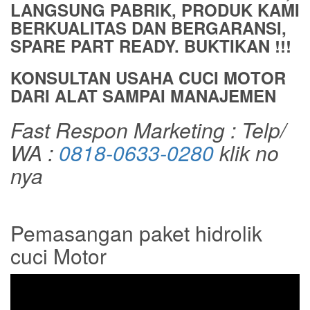
LANGSUNG PABRIK, PRODUK KAMI
BERKUALITAS DAN BERGARANSI,
SPARE PART READY. BUKTIKAN !!!
KONSULTAN USAHA CUCI MOTOR
DARI ALAT SAMPAI MANAJEMEN
Fast Respon Marketing : Telp/
WA :
0818-0633-0280
klik no
nya
Pemasangan paket hidrolik
cuci Motor