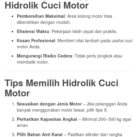
Hidrolik Cuci Motor
Pembersihan Maksimal
: Area kolong motor bisa
dibersihkan dengan mudah.
Efisiensi Waktu
: Pekerjaan lebih cepat dan praktis.
Kesan Profesional
: Memberi nilai tambah pada usaha cuci
motor Anda.
Mengurangi Risiko Cedera
: Tidak perlu jongkok atau
membalik motor.
Tips Memilih Hidrolik Cuci
Motor
Sesuaikan dengan Jenis Motor
– Jika pelanggan Anda
banyak menggunakan motor besar, pilih tipe X.
Perhatikan Kapasitas Angkat
– Minimal 200–300 kg agar
aman.
Pilih Bahan Anti Karat
– Pastikan silinder dan rangka