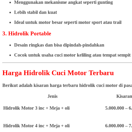
Menggunakan mekanisme angkat seperti gunting
Lebih stabil dan kuat
Ideal untuk motor besar seperti motor sport atau trail
3. Hidrolik Portable
Desain ringkas dan bisa dipindah-pindahkan
Cocok untuk usaha cuci motor keliling atau tempat sempit
Harga Hidrolik Cuci Motor Terbaru
Berikut adalah kisaran harga terbaru hidrolik cuci motor di pa
Jenis
Kisaran
Hidrolik Motor 3 inc + Meja + oli
5.000.000 – 6
Hidrolik Motor 4 inc + Meja + oli
6.000.000 – 7