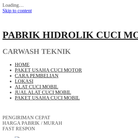
Loading…
Skip to content
PABRIK HIDROLIK CUCI M
CARWASH TEKNIK
HOME
PAKET USAHA CUCI MOTOR
CARA PEMBELIAN
LOKASI
ALAT CUCI MOBIL
JUAL ALAT CUCI MOBIL
PAKET USAHA CUCI MOBIL
PENGIRIMAN CEPAT
HARGA PABRIK / MURAH
FAST RESPON