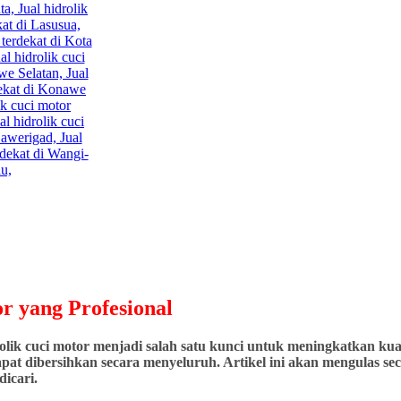
r yang Profesional
ik cuci motor menjadi salah satu kunci untuk meningkatkan kuali
at dibersihkan secara menyeluruh. Artikel ini akan mengulas seca
icari.