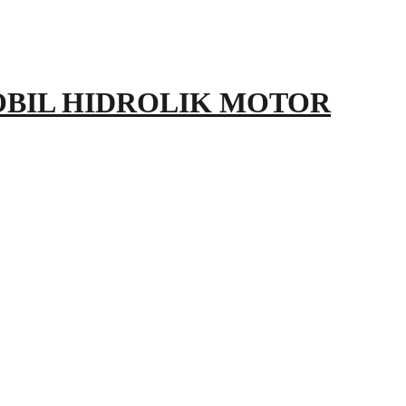
OBIL HIDROLIK MOTOR