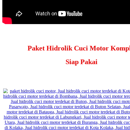
Paket Hidrolik Cuci Motor Kompl
Siap Pakai