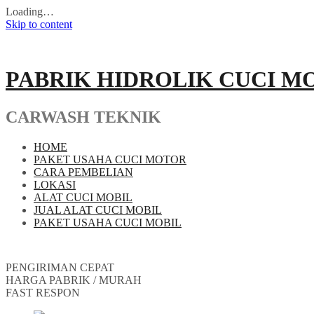
Loading…
Skip to content
PABRIK HIDROLIK CUCI M
CARWASH TEKNIK
HOME
PAKET USAHA CUCI MOTOR
CARA PEMBELIAN
LOKASI
ALAT CUCI MOBIL
JUAL ALAT CUCI MOBIL
PAKET USAHA CUCI MOBIL
PENGIRIMAN CEPAT
HARGA PABRIK / MURAH
FAST RESPON