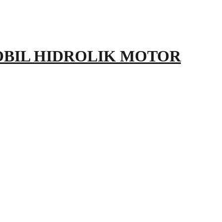
OBIL HIDROLIK MOTOR