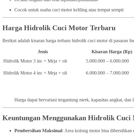
Cocok untuk usaha cuci motor keliling atau tempat sempit
Harga Hidrolik Cuci Motor Terbaru
Berikut adalah kisaran harga terbaru hidrolik cuci motor di pasaran I
Jenis
Kisaran Harga (Rp)
Hidrolik Motor 3 inc + Meja + oli
5.000.000 – 6.000.000
Hidrolik Motor 4 inc + Meja + oli
6.000.000 – 7.000.000
Harga dapat bervariasi tergantung merk, kapasitas angkat, dan 
Keuntungan Menggunakan Hidrolik Cuci
Pembersihan Maksimal
: Area kolong motor bisa dibersihka